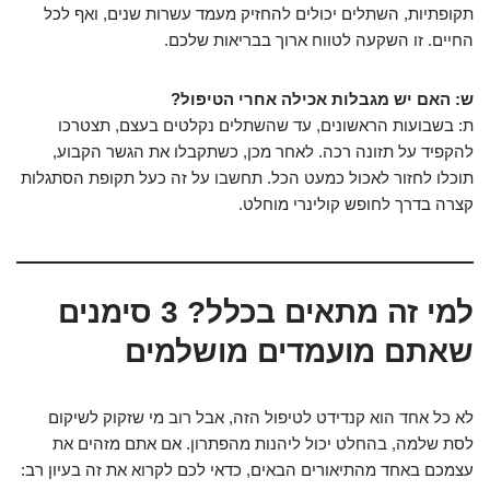
תקופתיות, השתלים יכולים להחזיק מעמד עשרות שנים, ואף לכל
החיים. זו השקעה לטווח ארוך בבריאות שלכם.
ש: האם יש מגבלות אכילה אחרי הטיפול?
ת: בשבועות הראשונים, עד שהשתלים נקלטים בעצם, תצטרכו
להקפיד על תזונה רכה. לאחר מכן, כשתקבלו את הגשר הקבוע,
תוכלו לחזור לאכול כמעט הכל. תחשבו על זה כעל תקופת הסתגלות
קצרה בדרך לחופש קולינרי מוחלט.
למי זה מתאים בכלל? 3 סימנים
שאתם מועמדים מושלמים
לא כל אחד הוא קנדידט לטיפול הזה, אבל רוב מי שזקוק לשיקום
לסת שלמה, בהחלט יכול ליהנות מהפתרון. אם אתם מזהים את
עצמכם באחד מהתיאורים הבאים, כדאי לכם לקרוא את זה בעיון רב: