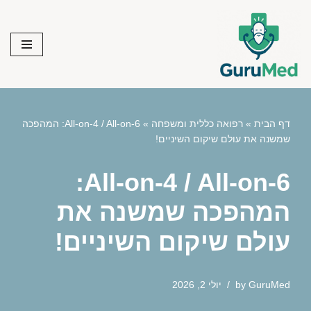
Skip
to
content
דף הבית
»
רפואה כללית ומשפחה
»
All-on-4 / All-on-6: המהפכה
שמשנה את עולם שיקום השיניים!
All-on-4 / All-on-6:
המהפכה שמשנה את
עולם שיקום השיניים!
GuruMed
by
יולי 2, 2026