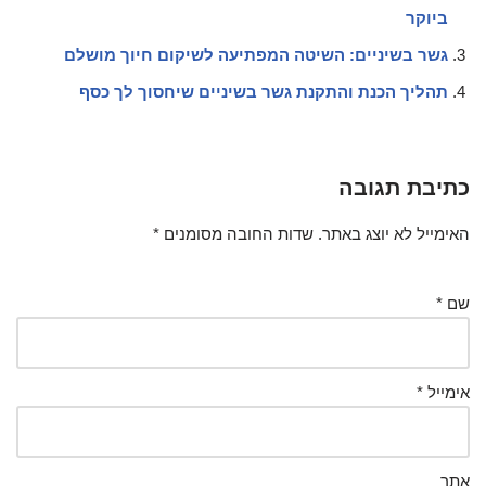
ביוקר
גשר בשיניים: השיטה המפתיעה לשיקום חיוך מושלם
תהליך הכנת והתקנת גשר בשיניים שיחסוך לך כסף
כתיבת תגובה
האימייל לא יוצג באתר.
שדות החובה מסומנים
*
שם
*
אימייל
*
אתר