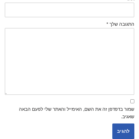
התגובה שלך
*
שמור בדפדפן זה את השם, האימייל והאתר שלי לפעם הבאה
שאגיב.