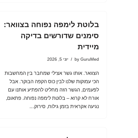
בלוטת לימפה נפוחה בצוואר:
סימנים שדורשים בדיקה
מיידית
GuruMed
by
יוני 5, 2026
הצוואר. אותו גשר אצילי שמחבר בין המחשבות
הכי עמוקות שלנו לבין כוס הקפה הבוקר. אבל
לפעמים, הגשר הזה מחליט להפתיע אותנו עם
אורח לא קרוא – בלוטת לימפה נפוחה. פתאום,
נגיעה אקראית בזמן גילוח, סירוק…