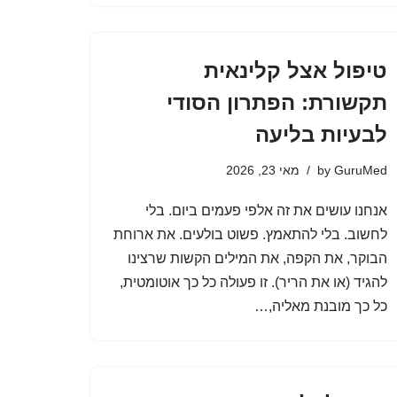
טיפול אצל קלינאית
תקשורת: הפתרון הסודי
לבעיות בליעה
GuruMed
by
מאי 23, 2026
אנחנו עושים את זה אלפי פעמים ביום. בלי
לחשוב. בלי להתאמץ. פשוט בולעים. את ארוחת
הבוקר, את הקפה, את המילים הקשות שרצינו
להגיד (או את הריר). זו פעולה כל כך אוטומטית,
כל כך מובנת מאליה,…