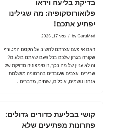
בדיקת בליעה וידאו
פלואורוסקופיה: מה שגילינו
יפתיע אתכם!
GuruMed
by
מאי 17, 2026
האם אי פעם עצרתם לחשוב על הקסם המטורף
שקורה בגרון שלכם בכל פעם שאתם בולעים?
זה לא עניין של מה בכך, זו סימפוניה מדויקת של
שרירים ועצבים שעובדים בהרמוניה מושלמת.
אנחנו נושמים, אוכלים, שותים, מדברים…
קושי בבליעת כדורים גדולים:
פתרונות מפתיעים שלא