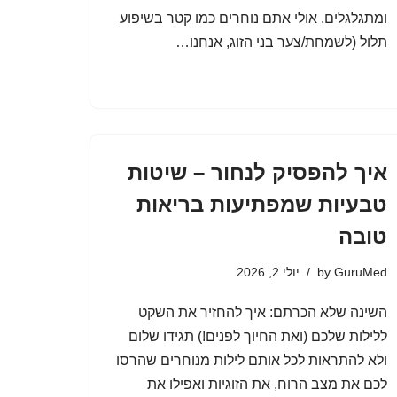
ומתגלגלים. אולי אתם נוחרים כמו קטר בשיפוע
תלול (לשמחת/צער בני הזוג, אנחנו…
איך להפסיק לנחור – שיטות
טבעיות שמפתיעות בריאות
טובה
GuruMed
by
יולי 2, 2026
השינה שלא הכרתם: איך להחזיר את השקט
ללילות שלכם (ואת החיוך לפנים!) תגידו שלום
ולא להתראות לכל אותם לילות מנוחרים שהרסו
לכם את מצב הרוח, את הזוגיות ואפילו את