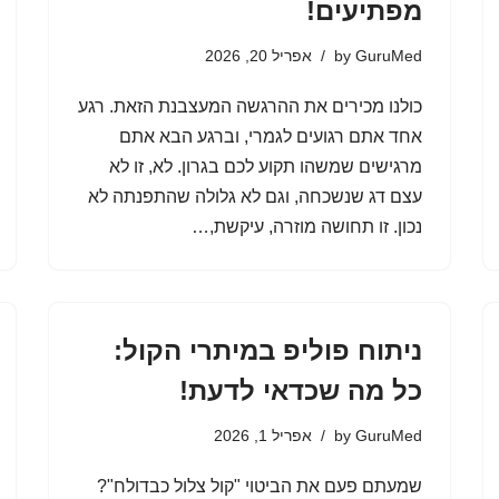
מפתיעים!
GuruMed
by
אפריל 20, 2026
כולנו מכירים את ההרגשה המעצבנת הזאת. רגע
אחד אתם רגועים לגמרי, וברגע הבא אתם
מרגישים שמשהו תקוע לכם בגרון. לא, זו לא
עצם דג שנשכחה, וגם לא גלולה שהתפנתה לא
נכון. זו תחושה מוזרה, עיקשת,…
ניתוח פוליפ במיתרי הקול:
כל מה שכדאי לדעת!
GuruMed
by
אפריל 1, 2026
שמעתם פעם את הביטוי "קול צלול כבדולח"?