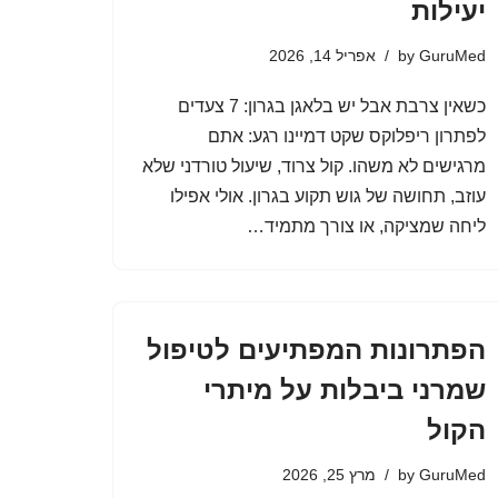
יעילות
GuruMed
by
אפריל 14, 2026
כשאין צרבת אבל יש בלאגן בגרון: 7 צעדים
לפתרון ריפלוקס שקט דמיינו רגע: אתם
מרגישים לא משהו. קול צרוד, שיעול טורדני שלא
עוזב, תחושה של גוש תקוע בגרון. אולי אפילו
ליחה שמציקה, או צורך מתמיד…
הפתרונות המפתיעים לטיפול
שמרני ביבלות על מיתרי
הקול
GuruMed
by
מרץ 25, 2026