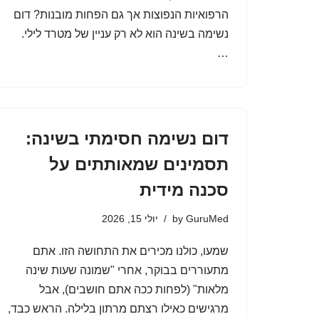
הרפואיות הנפוצות אך גם הפחות מובנות? דום
נשימה בשינה הוא לא רק עניין של מטרד לילי.
…
דום נשימה חסימתי בשינה:
תסמינים שמאותתים על
סכנה מידית
GuruMed
by
יולי 15, 2026
שמעו, כולנו מכירים את התחושה הזו. אתם
מתעוררים בבוקר, אחרי "שמונה שעות שינה
מלאות" (לפחות ככה אתם חושבים), אבל
מרגישים כאילו רצתם מרתון בלילה. הראש כבד,