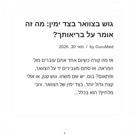
גוש בצוואר בצד ימין: מה זה
אומר על בריאותך?
GuruMed
by
מאי 30, 2026
אז מה קורה כשיום אחד אתם עוברים מול
המראה, או סתם מעבירים יד על הצוואר,
ופתאום? בום. יש שם משהו. גוש קטן, או אולי
קצת גדול יותר, בצד ימין של הצוואר. והכי
מלחיץ? הוא בכלל…