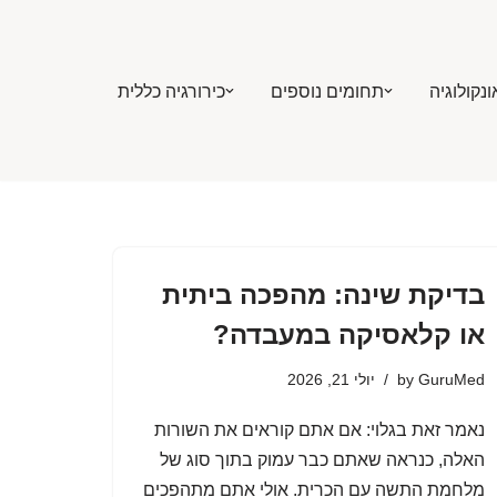
ונקולוגיה
תחומים נוספים
כירורגיה כללית
בדיקת שינה: מהפכה ביתית
או קלאסיקה במעבדה?
GuruMed
by
יולי 21, 2026
נאמר זאת בגלוי: אם אתם קוראים את השורות
האלה, כנראה שאתם כבר עמוק בתוך סוג של
מלחמת התשה עם הכרית. אולי אתם מתהפכים