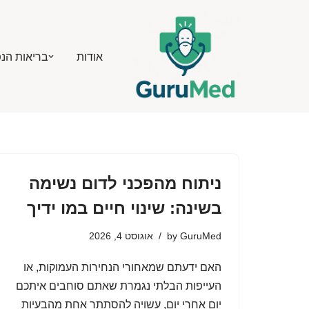
Skip
אודות
בריאות הנ
to
content
ניתוח מהפכני לדום נשימה
בשינה: שינוי חיים במו ידיך
GuruMed
by
אוגוסט 4, 2026
האם ידעתם שמאחורי הנחירות העמוקות, או
העייפות הבלתי נגמרת שאתם סוחבים איתכם
יום אחרי יום, עשויה להסתתר אחת מהבעיות