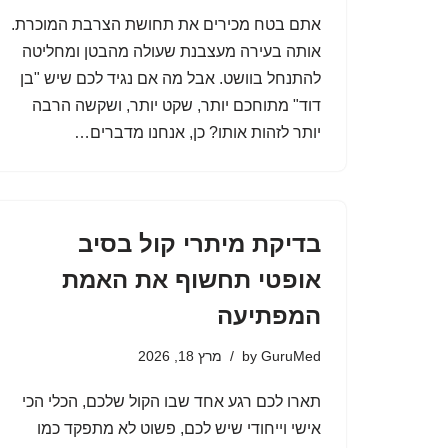
אתם בטח מכירים את תחושת הצרבת המוכרת.
אותה בעירה מעצבנת שעולה מהבטן ומחליטה
להתנחל בוושט. אבל מה אם נגיד לכם שיש "בן
דוד" מתוחכם יותר, שקט יותר, ושקשה הרבה
יותר לזהות אותו? כן, אנחנו מדברים…
בדיקת מיתרי קול בסיב
אופטי תחשוף את האמת
המפתיעה
GuruMed
by
מרץ 18, 2026
תארו לכם רגע אחד שבו הקול שלכם, הכלי הכי
אישי וייחודי שיש לכם, פשוט לא מתפקד כמו