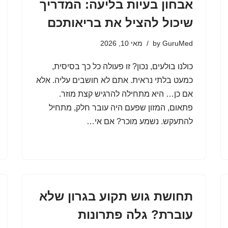
אבחון בעיות בליעה: המדריך
שיכול להציל את בריאותכם
GuruMed
by
מאי 10, 2026
כולנו בולעים, נכון? זו פעולה כל כך בסיסית,
כמעט בלתי נראית. אתם לא חושבים עליה. אלא
אם כן… היא מתחילה להרגיש קצת מוזר.
פתאום, המזון שפעם היה עובר חלק, מתחיל
להתעקש. נשמע מוכר? אם אי…
תחושת גוש תקוע בגרון שלא
עוברת? גלה פתרונות