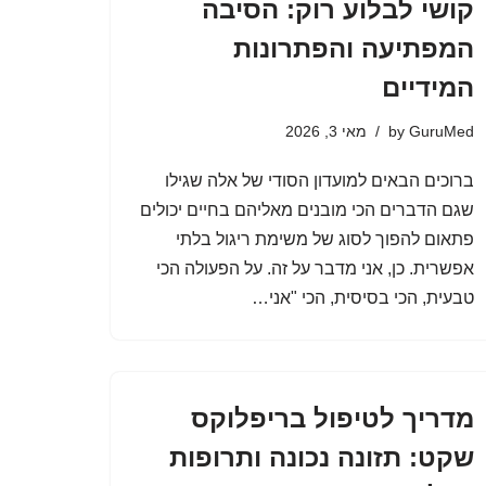
קושי לבלוע רוק: הסיבה
המפתיעה והפתרונות
המידיים
GuruMed
by
מאי 3, 2026
ברוכים הבאים למועדון הסודי של אלה שגילו
שגם הדברים הכי מובנים מאליהם בחיים יכולים
פתאום להפוך לסוג של משימת ריגול בלתי
אפשרית. כן, אני מדבר על זה. על הפעולה הכי
טבעית, הכי בסיסית, הכי "אני…
מדריך לטיפול בריפלוקס
שקט: תזונה נכונה ותרופות