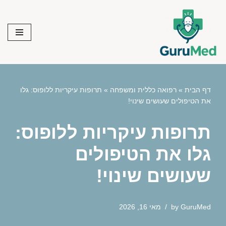
Skip
to
content
דף הבית
»
רפואה כללית ומשפחה
»
תרופות עיקריות ללופוס: גלו
את הטיפולים שעושים שינוי!
תרופות עיקריות ללופוס:
גלו את הטיפולים
שעושים שינוי!
GuruMed
by
מאי 16, 2026