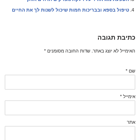
טיפול בספא ובבריכות חמות שיכול לשנות לך את החיים
כתיבת תגובה
האימייל לא יוצג באתר.
שדות החובה מסומנים
*
שם
*
אימייל
*
אתר