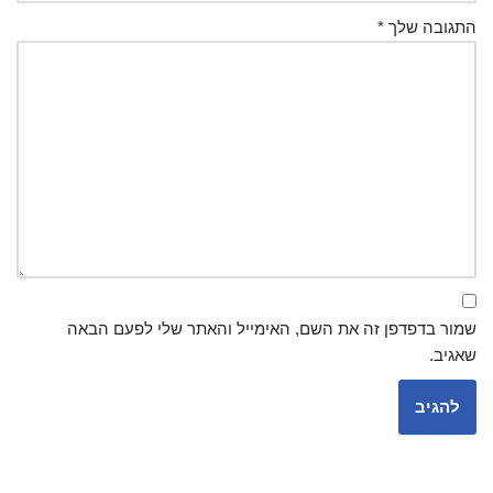
התגובה שלך
*
שמור בדפדפן זה את השם, האימייל והאתר שלי לפעם הבאה
שאגיב.