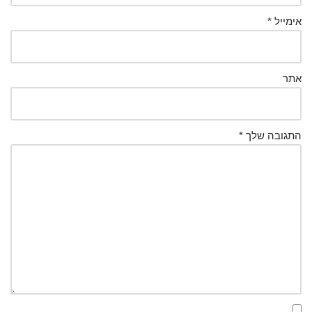
אימייל
*
אתר
התגובה שלך
*