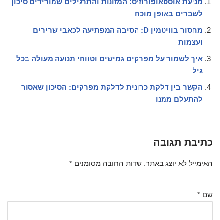
מניעת אוסטאופורוזיס: המזונות והתרגילים שמורידים סיכון
לשברים באופן מוכח
מחסור בוויטמין D: הסיבה המפתיעה לכאבי שרירים
ועצמות
איך לשמור על מפרקים גמישים וטווחי תנועה מעולה בכל
גיל
הקשר בין דלקת כרונית לדלקת מפרקים: הסיכון שאסור
להתעלם ממנו
כתיבת תגובה
האימייל לא יוצג באתר.
שדות החובה מסומנים
*
שם
*