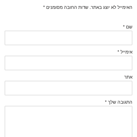
האימייל לא יוצג באתר.
שדות החובה מסומנים
*
שם
*
אימייל
*
אתר
התגובה שלך
*