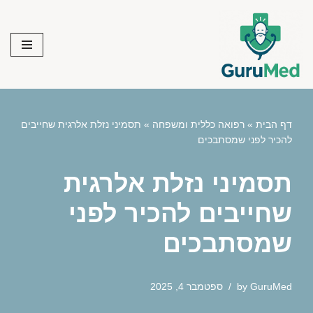
Skip
to
content
דף הבית
»
רפואה כללית ומשפחה
»
תסמיני נזלת אלרגית שחייבים
להכיר לפני שמסתבכים
תסמיני נזלת אלרגית
שחייבים להכיר לפני
שמסתבכים
GuruMed
by
ספטמבר 4, 2025