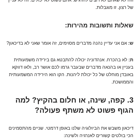
של רצון. זו מוגבלות.
שאלות ותשובות מהירות:
ש:
אם אני עדיין נהנה מדברים מסוימים, זה אומר שאני לא בדיכאון?
ת:
לא בהכרח. אנהדוניה יכולה להתבטא גם בירידה משמעותית
בעניין או בהנאה מדברים שבעבר גרמו לכם אושר רב, ולאו דווקא
באובדן מוחלט של כל יכולת ליהנות. הקו הוא הירידה המשמעותית
והממושכת.
3. קפה, שינה, או חלום בהקיץ? למה
הגוף פשוט לא משתף פעולה?
דיכאון משבש את הביולוגיה שלנו באופן דרמטי. שניים מהתסמינים
הכי בולטים קשורים לאנרגיה ולשינה: