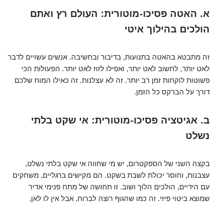
א. האטה פסיכו-מוטורית: העולם רץ ואתם
הולכים בהילוך איטי
זה מתבטא בהאטה בתנועות, בדיבור ובחשיבה. אנשים עשויים לדבר
לאט יותר, לחשוב לאט יותר, ואפילו לזוז לאט יותר. הפעולות הכי
פשוטות לוקחות זמן רב יותר. זה לא עצלנות. זה כאילו המוח שלכם
דורך על הברקס כל הזמן.
ב. אגיטציה פסיכו-מוטורית: אי שקט בלתי
נשלט
בקצה השני של הספקטרום, יש מי שחווה אי שקט בלתי נשלט,
עצבנות, וחוסר יכולת לשבת בשקט. הם מקישים ברגליים, משחקים
עם הידיים, הולכים הלוך ושוב. זו תחושה של מתח פנימי אדיר
שמוצא ביטוי פיזי. זה כמו שהגוף רוצה לברוח, אבל אין לו לאן.