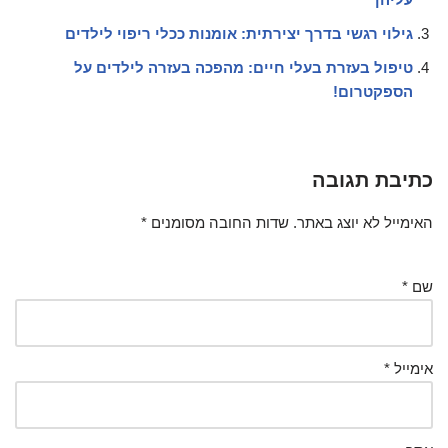
גילוי רגשי בדרך יצירתית: אומנות ככלי ריפוי לילדים
טיפול בעזרת בעלי חיים: מהפכה בעזרה לילדים על
הספקטרום!
כתיבת תגובה
האימייל לא יוצג באתר.
שדות החובה מסומנים
*
שם
*
אימייל
*