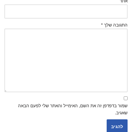
אתר
התגובה שלך
*
שמור בדפדפן זה את השם, האימייל והאתר שלי לפעם הבאה
שאגיב.