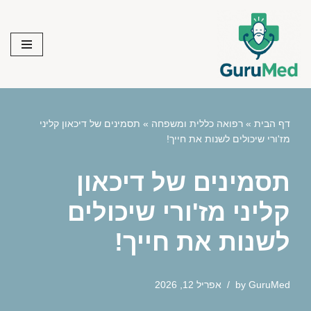
Skip
to
content
דף הבית
»
רפואה כללית ומשפחה
»
תסמינים של דיכאון קליני
מז'ורי שיכולים לשנות את חייך!
תסמינים של דיכאון
קליני מז'ורי שיכולים
לשנות את חייך!
GuruMed
by
אפריל 12, 2026