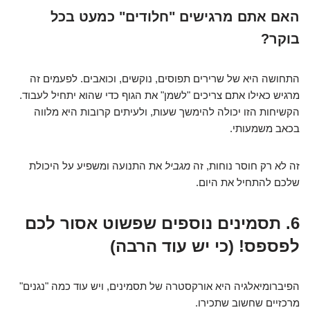
האם אתם מרגישים "חלודים" כמעט בכל
בוקר?
התחושה היא של שרירים תפוסים, נוקשים, וכואבים. לפעמים זה
מרגיש כאילו אתם צריכים "לשמן" את הגוף כדי שהוא יתחיל לעבוד.
הקשיחות הזו יכולה להימשך שעות, ולעיתים קרובות היא מלווה
בכאב משמעותי.
זה לא רק חוסר נוחות, זה
מגביל
את התנועה ומשפיע על היכולת
שלכם להתחיל את היום.
6. תסמינים נוספים שפשוט אסור לכם
לפספס! (כי יש עוד הרבה)
הפיברומיאלגיה היא אורקסטרה של תסמינים, ויש עוד כמה "נגנים"
מרכזיים שחשוב שתכירו.