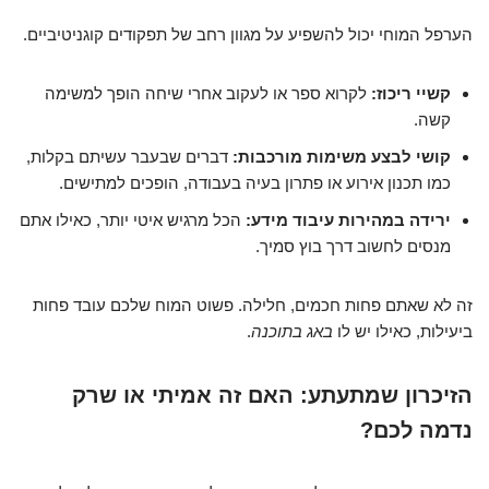
הערפל המוחי יכול להשפיע על מגוון רחב של תפקודים קוגניטיביים.
קשיי ריכוז:
לקרוא ספר או לעקוב אחרי שיחה הופך למשימה
קשה.
קושי לבצע משימות מורכבות:
דברים שבעבר עשיתם בקלות,
כמו תכנון אירוע או פתרון בעיה בעבודה, הופכים למתישים.
ירידה במהירות עיבוד מידע:
הכל מרגיש איטי יותר, כאילו אתם
מנסים לחשוב דרך בוץ סמיך.
זה לא שאתם פחות חכמים, חלילה. פשוט המוח שלכם עובד פחות
ביעילות, כאילו יש לו
באג בתוכנה
.
הזיכרון שמתעתע: האם זה אמיתי או שרק
נדמה לכם?