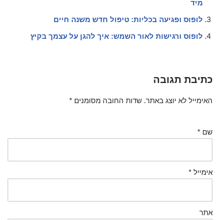
מיד
לופוס ופגיעה בכליות: טיפול חדש משנה חיים
לופוס ורגישות לאור השמש: איך להגן על עצמך בקיץ
כתיבת תגובה
האימייל לא יוצג באתר.
שדות החובה מסומנים
*
שם
*
אימייל
*
אתר