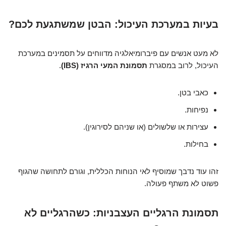
בעיות במערכת העיכול: הבטן שמשתגעת לכם?
לא מעט אנשים עם פיברומיאלגיה מדווחים על תסמינים במערכת
העיכול, לרוב במסגרת
תסמונת המעי הרגיז (IBS)
.
כאבי בטן.
נפיחות.
עצירות או שלשולים (או שניהם לסירוגין).
בחילות.
זהו עוד נדבך שמוסיף לאי הנוחות הכללית, וגורם לתחושה שהגוף
פשוט לא משתף פעולה.
תסמונת הרגליים העצבניות: כשהרגליים לא