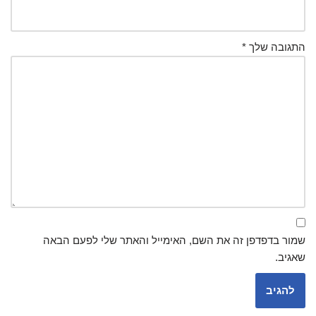
התגובה שלך
*
שמור בדפדפן זה את השם, האימייל והאתר שלי לפעם הבאה
שאגיב.