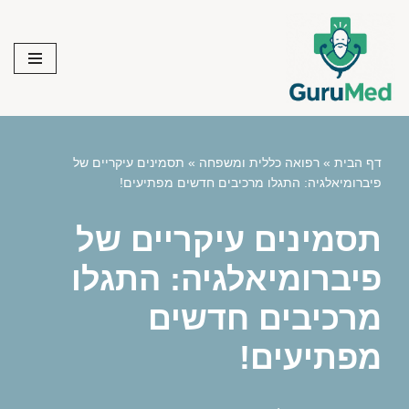
Skip
to
content
דף הבית
»
רפואה כללית ומשפחה
»
תסמינים עיקריים של
פיברומיאלגיה: התגלו מרכיבים חדשים מפתיעים!
תסמינים עיקריים של
פיברומיאלגיה: התגלו
מרכיבים חדשים
מפתיעים!