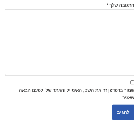
התגובה שלך
*
שמור בדפדפן זה את השם, האימייל והאתר שלי לפעם הבאה
שאגיב.