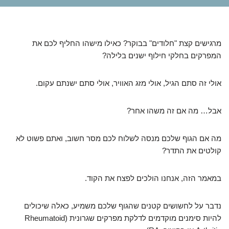
מרגישים קצת "חלודים" בבוקר? כאילו מישהו החליף לכם את
המפרקים בחלקי חילוף ישנים בלילה?
אולי זה סתם הגיל, אולי מזג האוויר, אולי סתם ישנתם עקום.
אבל… מה אם זה משהו אחר?
מה אם הגוף שלכם מנסה לשלוח לכם מסר חשוב, ואתם פשוט לא
קולטים את התדר?
במאמר הזה, אנחנו הולכים לפצח את הקוד.
נדבר על לחשושים קטנים שהגוף שלכם משמיע, כאלה שיכולים
להיות סימנים מוקדמים לדלקת מפרקים שגרונית (Rheumatoid