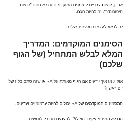
אז כן, להיות ערניים לסימנים המוקדמים זה לא סתם "להיות
היפוכונדר". זה להיות חכם.
זה לדאוג לעצמכם ולעתיד שלכם.
הסימנים המוקדמים: המדריך
המלא לבלש המתחיל (של הגוף
שלכם)
אוקיי, אז איך יודעים אם הגוף מאותת על RA או שזה סתם בלוז של
יום ראשון?
התסמינים המוקדמים של RA יכולים להיות ערמומיים ועדינים.
הם לא תמיד צועקים "הצילו!", לפעמים הם רק לוחשים.