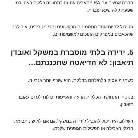
הרבה אנשים עם RA מתארים את זה כתחושה כללית רעה, כמו
שפעת קלה שלא עוברת.
זה יכול להיות אחד התסמינים הראשונים והכי מטרידים, עוד לפני
שהכאבים במפרקים הופכים למשמעותיים.
5. ירידה בלתי מוסברת במשקל ואובדן
תיאבון: לא הדיאטה שתכננתם…
כשהגוף עסוק בלהילחם בדלקת, הוא שורף יותר אנרגיה.
בנוסף, התחושה הכללית הרעה והעייפות יכולות לגרום לאובדן
תיאבון.
השילוב הזה יכול להוביל לירידה במשקל, גם אם לא שיניתם את
הרגלי האכילה או הפעילות הגופנית שלכם.