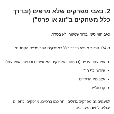
2. כאבי מפרקים שלא מרפים (ובדרך
כלל משחקים ב"זוג או פרט")
כאב הוא סימן ברור שמשהו לא בסדר.
ב-RA, הכאב מופיע בדרך כלל במפרקים הפריפריים הקטנים:
אצבעות הידיים (במיוחד המפרקים האמצעיים ובסיסי האצבעות)
שורשי כף היד
אצבעות הרגליים
קרסוליים
לפעמים גם מפרקים גדולים יותר כמו ברכיים, מרפקים וכתפיים
יכולים להיות מעורבים.