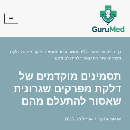
Skip
to
content
דף הבית
»
רפואה כללית ומשפחה
»
תסמינים מוקדמים של דלקת
מפרקים שגרונית שאסור להתעלם מהם
תסמינים מוקדמים של
דלקת מפרקים שגרונית
שאסור להתעלם מהם
GuruMed
by
אפריל 28, 2025