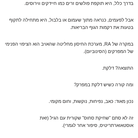
בדרך כלל, היא תוקפת פולשים זרים כמו חיידקים ווירוסים.
אבל לפעמים, כנראה מתוך שעמום או בלבול, היא מתחילה לתקוף
בטעות את רקמות הגוף הבריאות.
במקרה של RA, מערכת החיסון מחליטה שהאויב הוא הציפוי הפנימי
של המפרקים (הסינוביום).
התוצאה? דלקת.
ומה קורה כשיש דלקת במפרק?
נכון מאוד: כאב, נפיחות, נוקשות, וחום מקומי.
זה לא סתם "שחיקת סחוס" שקורית עם הגיל (זאת
אוסטאוארתריטיס, סיפור אחר לגמרי).