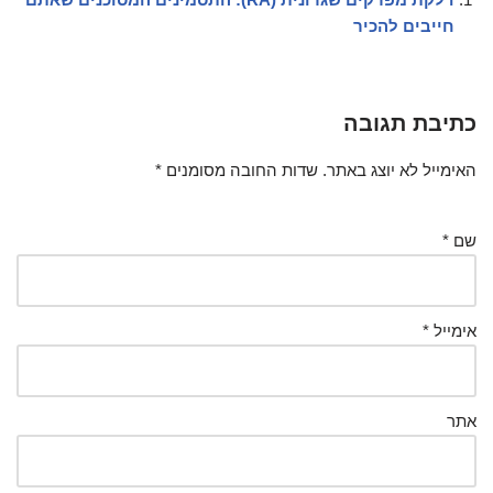
חייבים להכיר
כתיבת תגובה
האימייל לא יוצג באתר.
שדות החובה מסומנים
*
שם
*
אימייל
*
אתר