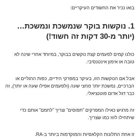
בואו נכיר את החשודים העיקריים:
1. נוקשות בוקר שנמשכת ונמשכת…
(יותר מ-30 דקות זה חשוד!)
כולנו קמים לפעמים קצת נוקשים בבוקר, במיוחד אחרי שינה לא
טובה או אימון אינטנסיבי.
אבל אם הנוקשות הזו, בעיקר במפרקי הידיים, כפות הרגליים או
הברכיים, נמשכת
יותר מחצי שעה
(ולפעמים אפילו שעה או יותר), זה
כבר דגל אדום פוטנציאלי.
זה מרגיש כאילו המפרקים "תפוסים" וצריך "לחמם" אותם כדי
שיתחילו לזוז כמו שצריך.
זו אחת התלונות הקלאסיות והמוקדמות ביותר ב-RA.