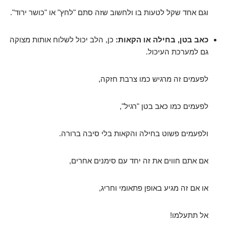
וגם אחד שקל לטעות בו ולחשוב שזה סתם "לחץ" או "כושר ירוד".
כאב בטן, בחילה או הקאות:
כן, הלב יכול לשלוח אותות מצוקה
גם למערכת העיכול.
לפעמים זה מרגיש כמו צרבת חזקה,
לפעמים כמו כאב בטן "רגיל",
ולפעמים פשוט בחילה והקאות בלי סיבה ברורה.
אם אתם חווים את זה יחד עם סימנים אחרים,
או אם זה מגיע באופן פתאומי וחריג,
אל תתעלמו!