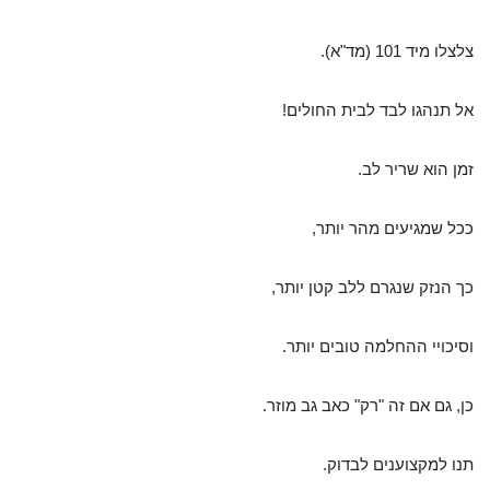
צלצלו מיד 101 (מד"א).
אל תנהגו לבד לבית החולים!
זמן הוא שריר לב.
ככל שמגיעים מהר יותר,
כך הנזק שנגרם ללב קטן יותר,
וסיכויי ההחלמה טובים יותר.
כן, גם אם זה "רק" כאב גב מוזר.
תנו למקצוענים לבדוק.