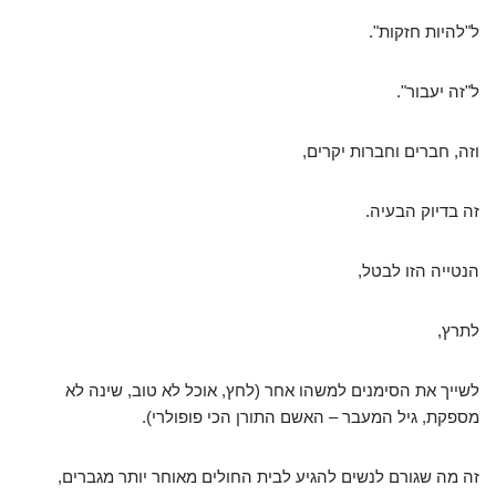
ל"להיות חזקות".
ל"זה יעבור".
וזה, חברים וחברות יקרים,
זה בדיוק הבעיה.
הנטייה הזו לבטל,
לתרץ,
לשייך את הסימנים למשהו אחר (לחץ, אוכל לא טוב, שינה לא
מספקת, גיל המעבר – האשם התורן הכי פופולרי).
זה מה שגורם לנשים להגיע לבית החולים מאוחר יותר מגברים,