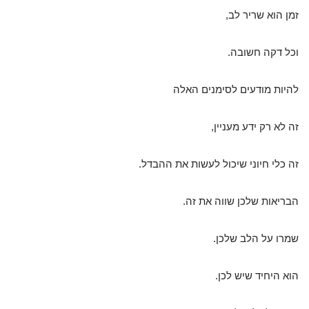
זמן הוא שריר לב,
וכל דקה חשובה.
להיות מודעים לסימנים האלה
זה לא רק ידע מעניין,
זה כלי חיוני שיכול לעשות את ההבדל.
הבריאות שלכן שווה את זה.
שמרו על הלב שלכן.
הוא היחיד שיש לכן.