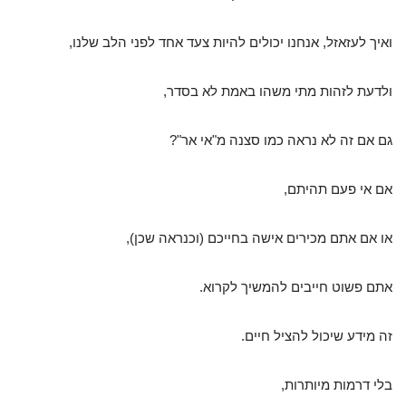
ואיך לעזאזל, אנחנו יכולים להיות צעד אחד לפני הלב שלנו,
ולדעת לזהות מתי משהו באמת לא בסדר,
גם אם זה לא נראה כמו סצנה מ"אי אר"?
אם אי פעם תהיתם,
או אם אתם מכירים אישה בחייכם (וכנראה שכן),
אתם פשוט חייבים להמשיך לקרוא.
זה מידע שיכול להציל חיים.
בלי דרמות מיותרות,