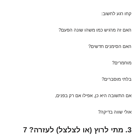
קחו רגע לחשוב:
האם זה מרגיש כמו משהו שונה הפעם?
האם הסימנים חדשים?
מוחמרים?
בלתי מוסברים?
אם התשובה היא כן, אפילו אם רק בפנים,
אולי שווה בדיקה?
3. מתי לרוץ (או לצלצל) לעזרה? 7