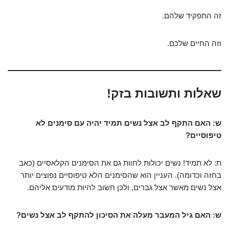
זה התפקיד שלהם.
וזה החיים שלכם.
שאלות ותשובות בזק!
ש: האם התקף לב אצל נשים תמיד יהיה עם סימנים לא
טיפוסיים?
ת: לא תמיד! נשים יכולות לחוות גם את הסימנים הקלאסיים (כאב
בחזה וכדומה). העניין הוא שהסימנים הלא טיפוסיים נפוצים יותר
אצל נשים מאשר אצל גברים, ולכן חשוב להיות מודעים אליהם.
ש: האם גיל המעבר מעלה את הסיכון להתקף לב אצל נשים?