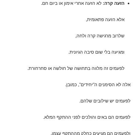
הזעה קרה:
לא הזעה אחרי אימון או ביום חם.
אלא הזעה פתאומית,
שלרוב מרגישה קרה ולחה,
ומגיעה בלי שום סיבה הגיונית.
לפעמים זה מלווה בתחושה של חולשה או סחרחורת.
אלה לא הסימנים ה"יחידים", כמובן.
לפעמים יש שילובים שלהם.
לפעמים הם באים והולכים לפני ההתקף המלא.
ולפעמים הם מגיעים כחלק מההתקף עצמו.