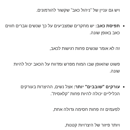
ויש גם עניין של "ניהול כאב" שקשור להורמונים.
תפיסת כאב:
יש מחקרים שמצביעים על כך שנשים וגברים חווים
כאב באופן שונה.
זה לא אומר שנשים פחות רגישות לכאב,
פשוט שהאופן שבו המוח מפרש ומדווח על הכאב יכול להיות
שונה.
עורקים "שובבים" יותר:
אצל נשים, ההיצרות בעורקים
הכליליים יכולה להיות פחות "קלאסית".
לפעמים זה פחות חסימה גדולה אחת,
ויותר פיזור של היצרויות קטנות,