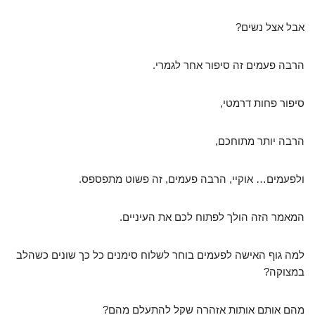
אבל אצל נשים?
הרבה פעמים זה סיפור אחר לגמרי.
סיפור פחות דרמטי,
הרבה יותר מתוחכם,
ולפעמים… אוקיי, הרבה פעמים, זה פשוט מתפספס.
המאמר הזה הולך לפתוח לכם את העיניים.
למה גוף האישה לפעמים בוחר לשלוח סימנים כל כך שונים כשהלב
במצוקה?
מהם אותם אותות אזהרה שקל להתעלם מהם?