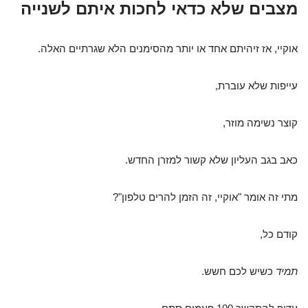
מצבים שלא כדאי לחכות איתם לשנייה
אוקיי, אז זיהיתם אחד או יותר מהסימנים הלא שגרתיים האלה.
עייפות שלא עוברת,
קוצר נשימה מוזר,
כאב בגב העליון שלא קשור למזרן החדש.
מתי זה אומר "אוקיי, זה הזמן להרים טלפון"?
קודם כל,
תמיד
כשיש לכם חשש.