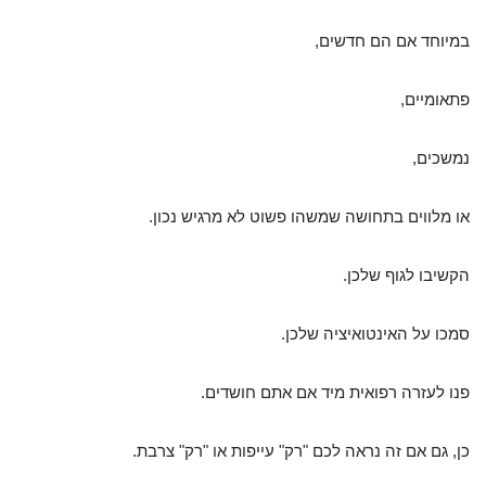
במיוחד אם הם חדשים,
פתאומיים,
נמשכים,
או מלווים בתחושה שמשהו פשוט לא מרגיש נכון.
הקשיבו לגוף שלכן.
סמכו על האינטואיציה שלכן.
פנו לעזרה רפואית מיד אם אתם חושדים.
כן, גם אם זה נראה לכם "רק" עייפות או "רק" צרבת.