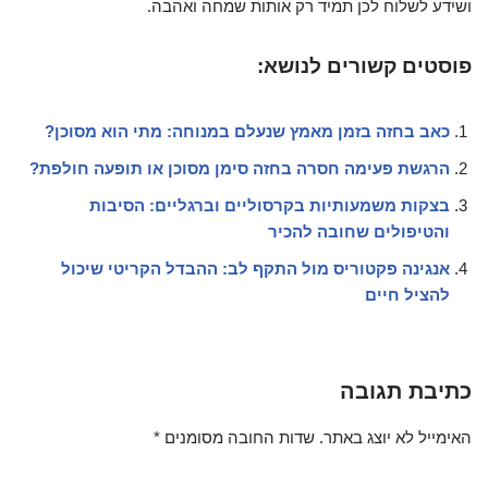
ושידע לשלוח לכן תמיד רק אותות שמחה ואהבה.
פוסטים קשורים לנושא:
כאב בחזה בזמן מאמץ שנעלם במנוחה: מתי הוא מסוכן?
הרגשת פעימה חסרה בחזה סימן מסוכן או תופעה חולפת?
בצקות משמעותיות בקרסוליים וברגליים: הסיבות
והטיפולים שחובה להכיר
אנגינה פקטוריס מול התקף לב: ההבדל הקריטי שיכול
להציל חיים
כתיבת תגובה
האימייל לא יוצג באתר.
שדות החובה מסומנים
*