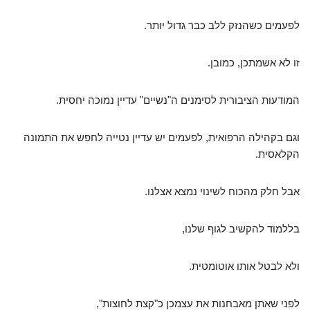
לפעמים כשהנזק ללב כבר גדול יותר.
זו לא אשמתכן, כמובן.
המודעות הציבורית לסימנים ה"נשיים" עדיין נמוכה יחסית.
וגם בקהילה הרפואית, לפעמים יש עדיין נטייה לחפש את התמונה
הקלאסית.
אבל חלק מהכוח לשינוי נמצא אצלנו.
בללמוד להקשיב לגוף שלנו,
ולא לבטל אותו אוטומטית.
לפני שאתן מאבחנות את עצמכן כ"קצת לחוצות",