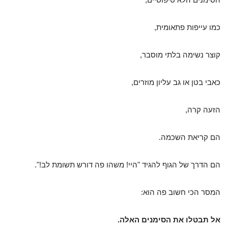
כמו עייפות פתאומית,
קוצר נשימה בלתי מוסבר,
כאבי בטן או גב עליון מוזרים,
הזעה קרה,
הם קריאת השכמה.
הם הדרך של הגוף להגיד "היי! משהו פה דורש תשומת לב!".
המסר הכי חשוב פה הוא:
אל תבטלו את הסימנים האלה.