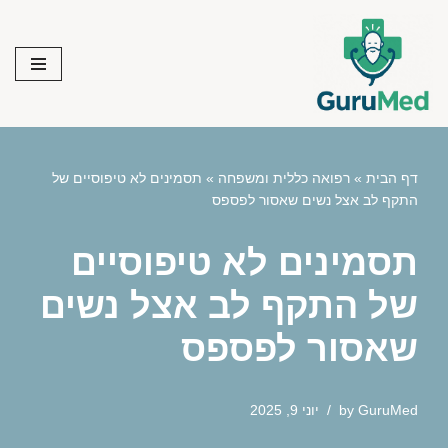
Skip
to
content
דף הבית
»
רפואה כללית ומשפחה
»
תסמינים לא טיפוסיים של
התקף לב אצל נשים שאסור לפספס
תסמינים לא טיפוסיים
של התקף לב אצל נשים
שאסור לפספס
GuruMed
by
יוני 9, 2025