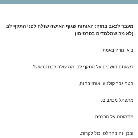
מעבר לכאב בחזה: האותות שגוף האישה שולח לפני התקף לב
(לא מה שמלמדים בסרטים!)
בואו נודה באמת.
כשאתם חושבים על התקף לב, מה עולה לכם בראש?
בטח גבר קולנועי אוחז בחזה,
מתפתל מכאבים,
מתמוטט על הרצפה.
ובכן, זה בהחלט יכול לקרות.