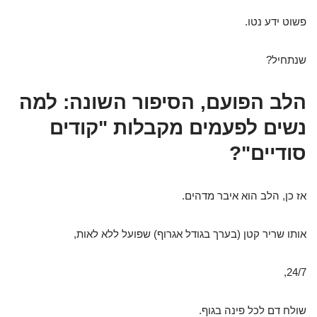
פשוט ידע נטו.
שנתחיל?
הלב הפועם, הסיפור השונה: למה
נשים לפעמים מקבלות "קודים
סודיים"?
אז כן, הלב הוא איבר מדהים.
אותו שריר קטן (בערך בגודל אגרוף) שפועל ללא לאות,
24/7,
שולח דם לכל פינה בגוף.