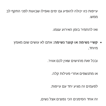
עייפות כזו יכולה להופיע גם ימים ואפילו שבועות לפני התקף לב
ממש.
ואז להחמיר בזמן האירוע עצמו.
קשיי נשימה או קוצר נשימה:
אתם לא עושים שום מאמץ
מיוחד,
ובכל זאת מרגישים שאין לכם אוויר.
או מתנשפים אחרי פעילות קלה.
לפעמים זה מגיע יחד עם עייפות.
זה אחד הסימנים הכי נפוצים אצל נשים,