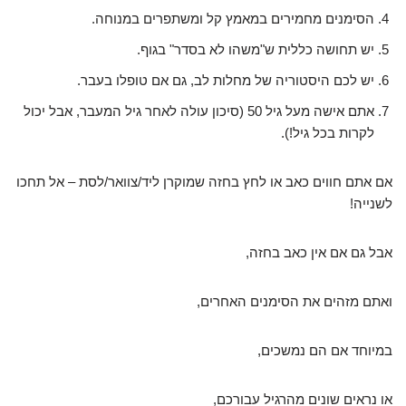
הסימנים מחמירים במאמץ קל ומשתפרים במנוחה.
יש תחושה כללית ש"משהו לא בסדר" בגוף.
יש לכם היסטוריה של מחלות לב, גם אם טופלו בעבר.
אתם אישה מעל גיל 50 (סיכון עולה לאחר גיל המעבר, אבל יכול
לקרות בכל גיל!).
אם אתם חווים כאב או לחץ בחזה שמוקרן ליד/צוואר/לסת – אל תחכו
לשנייה!
אבל גם אם אין כאב בחזה,
ואתם מזהים את הסימנים האחרים,
במיוחד אם הם נמשכים,
או נראים שונים מהרגיל עבורכם,