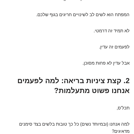
המפתח הוא לשים לב לשינויים חריגים בגוף שלכם.
לא תמיד זה דרמטי.
לפעמים זה עדין.
אבל עדין לא פחות מסוכן.
2. קצת ציניות בריאה: למה לפעמים
אנחנו פשוט מתעלמות?
תכל'ס,
למה אנחנו (ובמיוחד נשים) כל כך טובות בלשים בצד סימנים
מדאיגים?