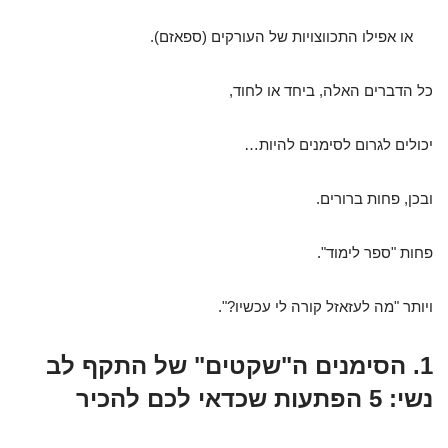
או אפילו התכווצויות של העורקים (ספאזם).
כל הדברים האלה, ביחד או לחוד,
יכולים לגרום לסימנים להיות…
ובכן, פחות ברורים.
פחות "ספר לימוד".
ויותר "מה לעזאזל קורה לי עכשיו?".
1. הסימנים ה"שקטים" של התקף לב
נשי: 5 הפתעות שכדאי לכם להכיר