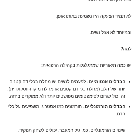
לא תמיד הצעקה הזו נשמעת באותו אופן.
ובמיוחד לא אצל נשים.
למה?
יש כמה תיאוריות שמתגלגלות בקהילה הרפואית:
הבדלים אנטומיים:
לפעמים לנשים יש מחלה בכלי דם קטנים
יותר של הלב (מחלת כלי דם קטנים או מחלת מיקרו-ווסקולרית).
זה יכול לגרום לסימפטומים מפושטים יותר ולא ממוקדים בחזה.
הבדלים הורמונליים:
הורמונים כמו אסטרוגן משפיעים על כלי
הדם.
שינויים הורמונליים, כמו גיל המעבר, יכולים לשחק תפקיד.