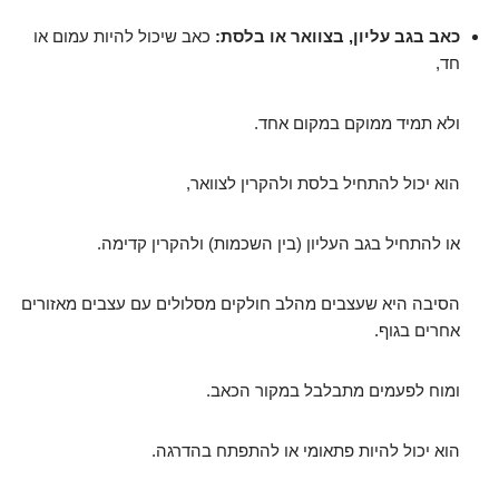
כאב בגב עליון, בצוואר או בלסת:
כאב שיכול להיות עמום או
חד,
ולא תמיד ממוקם במקום אחד.
הוא יכול להתחיל בלסת ולהקרין לצוואר,
או להתחיל בגב העליון (בין השכמות) ולהקרין קדימה.
הסיבה היא שעצבים מהלב חולקים מסלולים עם עצבים מאזורים
אחרים בגוף.
ומוח לפעמים מתבלבל במקור הכאב.
הוא יכול להיות פתאומי או להתפתח בהדרגה.