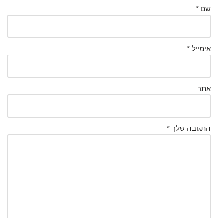
שם
*
אימייל
*
אתר
התגובה שלך
*