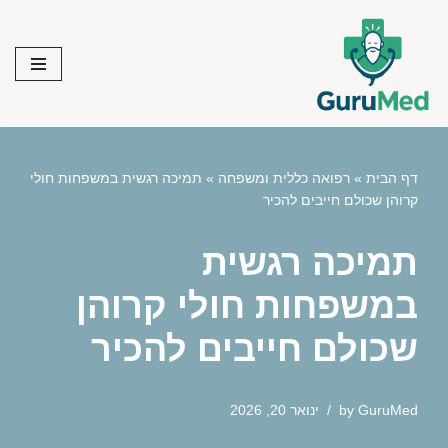
Skip
to
content
דף הבית
»
רפואה כללית ומשפחה
»
תמיכה רגשית במשפחות חולי
קרוהן שכולם חייבים להכיר
תמיכה רגשית
במשפחות חולי קרוהן
שכולם חייבים להכיר
GuruMed
by
ינואר 20, 2026