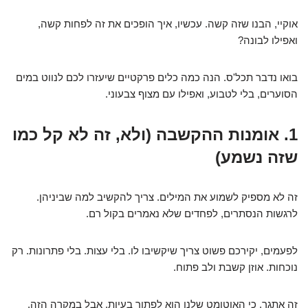
אוקיי, הבנו שזה קשה. עכשיו, איך הופכים את זה לפחות קשה,
ואפילו לבונה?
בואו נדבר תכל'ס. הנה כמה כלים פרקטיים שיעזרו לכם לנווט במים
הסוערים, בלי לטבוע, ואפילו עם מצוף צבעוני.
1. אומנות ההקשבה (ולא, זה לא קל כמו
שזה נשמע)
זה לא מספיק לשמוע את המילים. צריך להקשיב למה שביניהן.
לרגשות הנסתרים, לפחדים שלא נאמרים בקול רם.
לפעמים, יקירכם פשוט צריך שיקשיבו לו. בלי עצות. בלי פתרונות. רק
נוכחות. אוזן קשבת ולב פתוח.
זה אתגר, כי האוטומט שלנו הוא לפתור בעיות. אבל במקרה הזה,