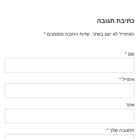
כתיבת תגובה
האימייל לא יוצג באתר.
שדות החובה מסומנים
*
שם
*
אימייל
*
אתר
התגובה שלך
*