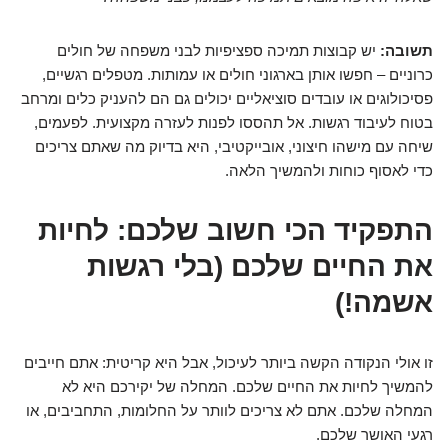
תשובה:
יש קבוצות תמיכה ספציפיות לבני משפחה של חולים
כרוניים – חפשו אותן בארגוני חולים או עמותות. מטפלים רגשיים,
פסיכולוגים או עובדים סוציאליים יכולים גם הם להעניק כלים ומרחב
בטוח לעיבוד רגשות. אל תהססו לפנות לעזרה מקצועית. לפעמים,
שיחה עם מישהו חיצוני, אובייקטיבי, היא בדיוק מה שאתם צריכים
כדי לאסוף כוחות ולהמשיך הלאה.
התפקיד הכי חשוב שלכם: לחיות
את החיים שלכם (בלי רגשות
אשמה!)
זו אולי הנקודה הקשה ביותר לעיכול, אבל היא קריטית: אתם חייבים
להמשיך לחיות את החיים שלכם. המחלה של יקירכם היא לא
המחלה שלכם. אתם לא צריכים לוותר על החלומות, התחביבים, או
רגעי האושר שלכם.