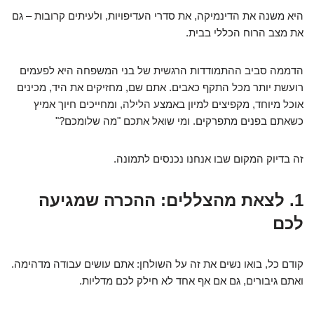
היא משנה את הדינמיקה, את סדרי העדיפויות, ולעיתים קרובות – גם
את מצב הרוח הכללי בבית.
הדממה סביב ההתמודדות הרגשית של בני המשפחה היא לפעמים
רועשת יותר מכל התקף כאבים. אתם שם, מחזיקים את היד, מכינים
אוכל מיוחד, מקפיצים למיון באמצע הלילה, ומחייכים חיוך אמיץ
כשאתם בפנים מתפרקים. ומי שואל אתכם "מה שלומכם?"
זה בדיוק המקום שבו אנחנו נכנסים לתמונה.
1. לצאת מהצללים: ההכרה שמגיעה
לכם
קודם כל, בואו נשים את זה על השולחן: אתם עושים עבודה מדהימה.
ואתם גיבורים, גם אם אף אחד לא חילק לכם מדליות.