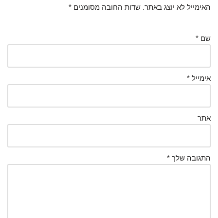
האימייל לא יוצג באתר.
שדות החובה מסומנים
*
שם
*
אימייל
*
אתר
התגובה שלך
*