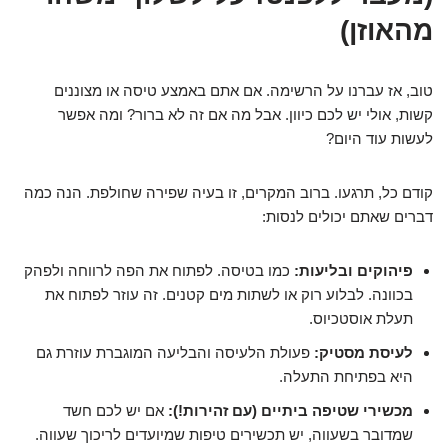
מהאוזן)
טוב, אז עברנו על הרשימה. אם אתם באמצע טיסה או מצוננים
קשות, אולי יש לכם כיוון. אבל מה אם זה לא ברור? ומה אפשר
לעשות עוד היום?
קודם כל, תרגעו. ברוב המקרים, זו בעיה שפירה שחולפת. הנה כמה
דברים שאתם יכולים לנסות:
פיהוקים ובליעות:
כמו בטיסה. לפתוח את הפה לרווחה ולפהק
בכוונה. לבלוע רוק או לשתות מים קטנים. זה עוזר לפתוח את
תעלת אוסטכיוס.
לעיסת מסטיק:
פעולת הלעיסה והבליעה המוגברת עוזרת גם
היא בפתיחת התעלה.
מכשירי שטיפה ביתיים (עם זהירות!):
אם יש לכם חשד
שמדובר בשעווה, יש תכשירים טיפות שמיועדים לריכוך שעווה.