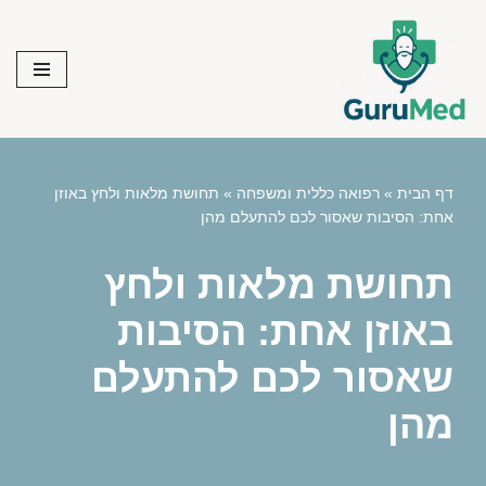
Skip
to
content
דף הבית
»
רפואה כללית ומשפחה
»
תחושת מלאות ולחץ באוזן
אחת: הסיבות שאסור לכם להתעלם מהן
תחושת מלאות ולחץ
באוזן אחת: הסיבות
שאסור לכם להתעלם
מהן