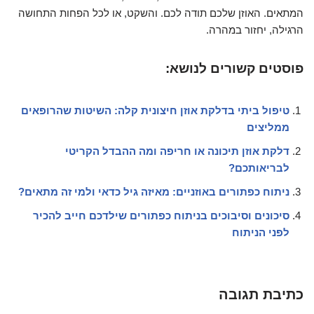
המתאים. האוזן שלכם תודה לכם. והשקט, או לכל הפחות התחושה
הרגילה, יחזור במהרה.
פוסטים קשורים לנושא:
טיפול ביתי בדלקת אוזן חיצונית קלה: השיטות שהרופאים
ממליצים
דלקת אוזן תיכונה או חריפה ומה ההבדל הקריטי
לבריאותכם?
ניתוח כפתורים באוזניים: מאיזה גיל כדאי ולמי זה מתאים?
סיכונים וסיבוכים בניתוח כפתורים שילדכם חייב להכיר
לפני הניתוח
כתיבת תגובה