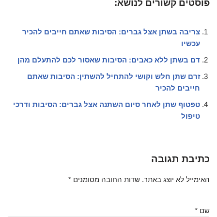
פוסטים קשורים לנושא:
צריבה בשתן אצל גברים: הסיבות שאתם חייבים להכיר
עכשיו
דם בשתן ללא כאבים: הסיבות שאסור לכם להתעלם מהן
זרם שתן חלש וקושי להתחיל להשתין: הסיבות שאתם
חייבים להכיר
טפטוף שתן לאחר סיום השתנה אצל גברים: הסיבות ודרכי
טיפול
כתיבת תגובה
האימייל לא יוצג באתר.
שדות החובה מסומנים
*
שם
*