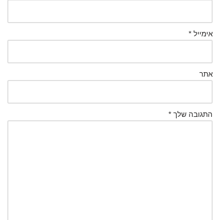
אימייל
*
אתר
התגובה שלך
*