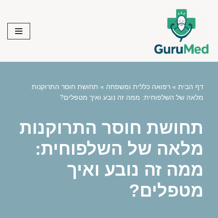
Skip
to
content
דף הבית
»
רפואה כללית ומשפחה
»
תחושת חוסר התרוקנות
מלאה של השלפוחית: ממה זה נובע ואיך מטפלים?
תחושת חוסר התרוקנות
מלאה של השלפוחית:
ממה זה נובע ואיך
מטפלים?