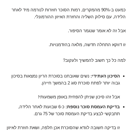
כמעט ב-90% מהמקרים, רמות הסוכר חוזרות לנורמה מיד לאחר
הלידה, עם סילוק השליה והחזרת האיזון ההורמונלי.
אבל זה לא אומר שנגמר הסיפור.
זו דווקא התחלה חדשה, מלאה בהזדמנויות.
למה כל כך חשוב להמשיך ולעקוב?
הסיכון העתידי:
נשים שאובחנו בסוכרת הריון נמצאות בסיכון
גבוה יותר לפתח סוכרת סוג 2 בהמשך חייהן.
אבל זהו סיכון שניתן להפחית באופן משמעותי!
בדיקת העמסת סוכר נוספת:
כ-6 שבועות לאחר הלידה,
תתבקשי לבצע בדיקת העמסת סוכר של 75 גרם.
זו בדיקה חשובה לוודא שהסוכרת אכן חלפה, ושאת חוזרת לאיזון