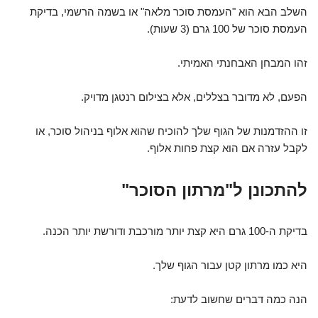
השלב הבא הוא "העמסת סוכר מלאה" או בשמה הרשמי, בדיקת
העמסת סוכר של 100 גרם (3 שעות).
זהו המבחן האבחנתי האמיתי.
הפעם, לא מדובר בצללים, אלא בצילום רנטגן מדויק.
זו ההזדמנות של הגוף שלך להוכיח שהוא אלוף בניהול סוכר, או
לקבל עזרה אם הוא קצת פחות אלוף.
להתכונן ל"מרתון הסוכר"
בדיקת ה-100 גרם היא קצת יותר מורכבת ודורשת יותר הכנה.
היא כמו מרתון קטן עבור הגוף שלך.
הנה כמה דברים שחשוב לדעת: