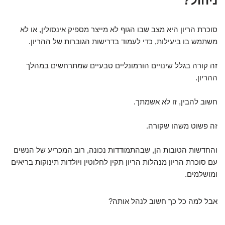
ניהול?
סוכרת הריון היא מצב שבו הגוף לא מייצר מספיק אינסולין, או לא
משתמש בו ביעילות, כדי לעמוד בדרישות הגוברות של ההריון.
זה קורה בגלל שינויים הורמונליים טבעיים שמתרחשים במהלך
ההריון.
חשוב להבין, זו לא אשמתך.
זה פשוט משהו שקורה.
והחדשות הטובות הן, שבהתמודדות נכונה, רוב המכריע של הנשים
עם סוכרת הריון מנהלות הריון תקין לחלוטין ויולדות תינוקות בריאים
ומושלמים.
אבל למה כל כך חשוב לנהל אותה?