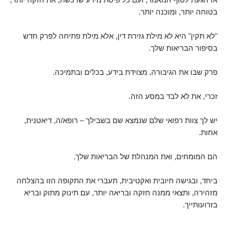
בטוחה יותר, ומוכנה יותר.
"לא תקין" היא לא מילת גזירת דין, אלא מילת פתיחה לפרק חדש
בסיפור הבריאות שלך.
פרק שבו את הגיבורה, מצוידת בידע, בכלים ובתמיכה.
זכרי, את לא לבד במסע הזה.
יש לך צוות רפואי שלם שנמצא שם בשבילך – רופא/ה, דיאטנית,
אחות.
הם המומחים, ואת המנהלת של הבריאות שלך.
ביחד, ובגישה חיובית ואקטיבית, תעברי את התקופה הזו בהצלחה
מזהירה, ותצאי ממנה חזקה ובריאה יותר, עם תינוק מתוק ובריא
בזרועותייך.