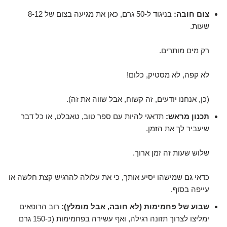
צום חובה:
בניגוד ל-50 גרם, כאן את מגיעה בצום של 8-12
שעות.
רק מים מותרים.
לא קפה, לא מסטיק, כלום!
(כן, אנחנו יודעים, זה קשוח, אבל שווה את זה).
תכנון מראש:
תדאגי להיות עם ספר טוב, טאבלט, או כל דבר
שיעביר לך את הזמן.
שלוש שעות זה זמן ארוך.
כדאי גם שמישהו יסיע אותך, כי את עלולה להרגיש קצת חלשה או
עייפה בסוף.
שבוע של פחמימות (לא חובה, אבל מומלץ):
רוב הרופאים
ימליצו לצרוך תזונה רגילה, ואף עשירה בפחמימות (כ-150 גרם