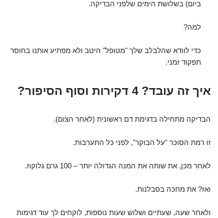
ביום) בשלושת הימים שלפני הבדיקה.
למה?
כדי לוודא שהלבלב שלך "מטופל" היטב ולא מפתיע אותנו בחוסר
תפקוד זמני.
איך זה עובד? 4 דקירות וסוף הסיפור?
הבדיקה מתחילה בדגימת דם ראשונית (לאחר הצום).
זו רמת הסוכר "על הבוקר", לפני כל התערבות.
לאחר מכן, את שותה את המנה הגדולה יותר – 100 גרם גלוקוז.
ואז? את מחכה בסבלנות.
ולאחר שעה, שעתיים ושלוש שעות נוספות, לוקחים לך עוד דגימות