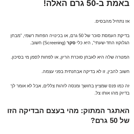
באמת ב-50 גרם האלה!
אז נתחיל מהבסיס.
בדיקת העמסת סוכר של 50 גרם, או בכינויה הפחות רשמי, "מבחן
הגלוקוז החד-שעתי", היא כלי
סקר
(Screening) חשוב.
המטרה שלה היא לאבחן סוכרת הריון, או לפחות
לסמן
מי בסיכון.
חשוב להבין, זו לא בדיקה אבחנתית בפני עצמה.
זה כמו פנס שמציץ בחושך ומנסה לזהות צללים, אבל לא אומר לך
בדיוק מהו אותו צל.
האתגר המתוק: מהי בעצם הבדיקה הזו
של 50 גרם?