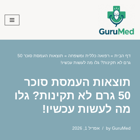
Skip
to
content
דף הבית
»
רפואה כללית ומשפחה
»
תוצאות העמסת סוכר 50
גרם לא תקינות? גלו מה לעשות עכשיו!
תוצאות העמסת סוכר
50 גרם לא תקינות? גלו
מה לעשות עכשיו!
GuruMed
by
אפריל 1, 2026