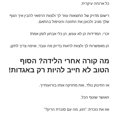
כל ארוחה עיקרית.
רישום מדויק של התוצאות עוזר לך ולצוות הרפואי להבין איך הגוף
שלך מגיב ולכוונן את התזונה והטיפול בהתאם.
זכרי, המדידות הן לא עונש, הן כלי אבחון לזמן אמת!
הן מאפשרות לך ולצוות לראות בדיוק מה עובד, ואיפה צריך לתקן.
מה קורה אחרי הלידה? הסוף
הטוב לא חייב להיות רק באגדות!
אז התינוק נולד, ואת מחזיקה אותו בזרועותייך.
האושר שוטף הכל.
ואז את נזכרת: "רגע, מה עם סוכרת הריון?"