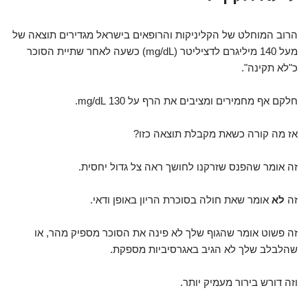
הרוב המוחלט של הקליניקות והרופאים בישראל מגדירים תוצאה של
מעל 140 מיליגרם לדציליטר (mg/dL) כשעה לאחר שתיית הסוכר
כ"לא תקינה".
חלקם אף מחמירים ומציבים את הרף על 130 mg/dL.
אז מה קורה כשאת מקבלת תוצאה כזו?
זה אומר שהפנס שזרקנו לחושך ראה צל גדול יחסית.
זה
לא
אומר שאת חולה בסוכרת הריון באופן ודאי.
זה פשוט אומר שהגוף שלך לא פינה את הסוכר מספיק מהר, או
שהלבלב שלך לא הגיב באגרסיביות מספקת.
וזה דורש בירור מעמיק יותר.