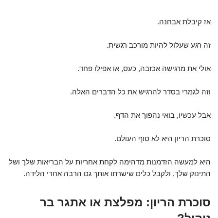
אז קיבלת אבחנה.
זה רגע שעלול להיות מורכב רגשית.
אולי את מרגישה אכזבה, כעס, או אפילו פחד.
וזה לגמרי בסדר להרגיש את כל הדברים האלה.
אבל עכשיו, בואי נהפוך את הדף.
סוכרת הריון היא לא סוף העולם.
היא למעשה הזדמנות מדהימה לקחת אחריות על הבריאות שלך ושל
התינוק שלך, ולקבל כלים שישרתו אותך גם הרבה אחרי הלידה.
סוכרת הריון: מפלצת או אתגר בר