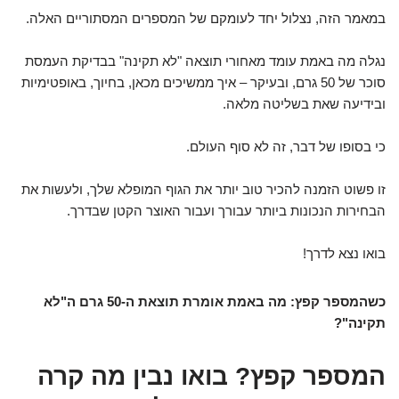
במאמר הזה, נצלול יחד לעומקם של המספרים המסתוריים האלה.
נגלה מה באמת עומד מאחורי תוצאה "לא תקינה" בבדיקת העמסת
סוכר של 50 גרם, ובעיקר – איך ממשיכים מכאן, בחיוך, באופטימיות
ובידיעה שאת בשליטה מלאה.
כי בסופו של דבר, זה לא סוף העולם.
זו פשוט הזמנה להכיר טוב יותר את הגוף המופלא שלך, ולעשות את
הבחירות הנכונות ביותר עבורך ועבור האוצר הקטן שבדרך.
בואו נצא לדרך!
כשהמספר קפץ: מה באמת אומרת תוצאת ה-50 גרם ה"לא
תקינה"?
המספר קפץ? בואו נבין מה קרה