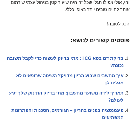
והי, אולי אפילו תגלי שכל זה היה שיעור קטן בניהול עצמי שירתום
אותך לחיים טובים יותר באופן כללי.
הכל לטובה!
פוסטים קשורים לנושא:
בדיקת דם בטא HCG: מתי בדיוק לעשות כדי לקבל תשובה
נכונה?
איך מחשבים שבוע הריון מדויק? השיטה שרופאים לא
מגלים לך
תאריך לידה משוער מחשבון: מתי בדיוק התינוק שלך יגיע
לעולם?
פיגמנטציה בפנים בהריון – הגורמים, הסכנות והפתרונות
המפתיעים