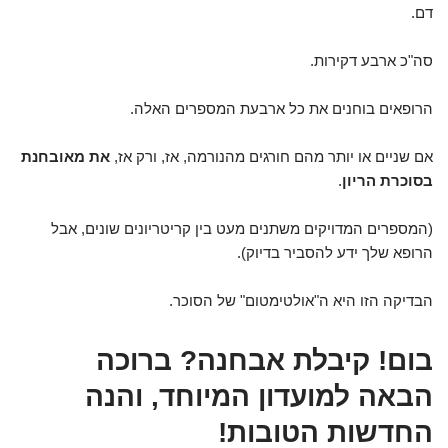
דם.
סה"כ ארבע דקירות.
הרופאים בוחנים את כל ארבעת המספרים האלה.
אם שניים או יותר מהם חורגים מהנורמה, אז, ורק אז,
את מאובחנת
בסוכרת הריון
.
(המספרים המדויקים משתנים מעט בין קריטריונים שונים, אבל
הרופא שלך ידע להסביר בדיוק).
הבדיקה הזו היא ה"אולטימטום" של הסוכר.
בום! קיבלת אבחנה? ברוכה
הבאה למועדון המיוחד, והנה
החדשות הטובות!