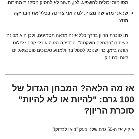
מסוימות יכולים להשפיע. לכן, חשוב לא להסיק מסקנות מהירות.
ש: אני מרגישה מצוין, למה אני צריכה בכלל את הבדיקה
הזו?
ת:
סוכרת הריון בדרך כלל אינה מראה תסמינים, ולכן היא מכונה
לעיתים "המחלה השקטה". הבדיקה הזו היא כלי קריטי לגלות
אותה בזמן, כדי שנוכל לטפל בה ולמנוע סיבוכים פוטנציאליים
לאם ולתינוק.
אז מה הלאה? המבחן הגדול של
100 גרם: "להיות או לא להיות"
סוכרת הריון?
אוקיי, אז ה-50 גרם שלנו צעק "בואו לבדוק!"