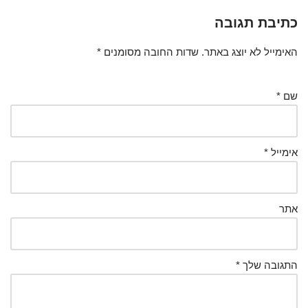
כתיבת תגובה
האימייל לא יוצג באתר.
שדות החובה מסומנים
*
שם
*
אימייל
*
אתר
התגובה שלך
*