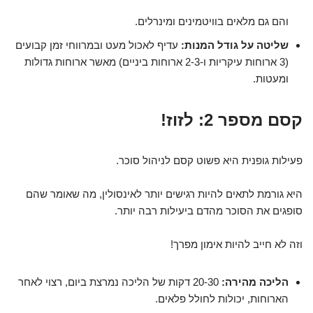
והם גם מלאים בוויטמינים ומינרלים.
שליטה על גודל המנות:
עדיף לאכול מעט ובמרווחי זמן קבועים
(3 ארוחות עיקריות ו-2-3 ארוחות ביניים) מאשר ארוחות גדולות
ומעטות.
קסם מספר 2: לזוז!
פעילות גופנית היא פשוט קסם לניהול סוכר.
היא גורמת לתאים להיות רגישים יותר לאינסולין, מה שאומר שהם
סופגים את הסוכר מהדם ביעילות רבה יותר.
וזה לא חייב להיות אימון מפרך!
הליכה מהירה:
20-30 דקות של הליכה נמרצת ביום, רצוי לאחר
הארוחות, יכולות לחולל פלאים.