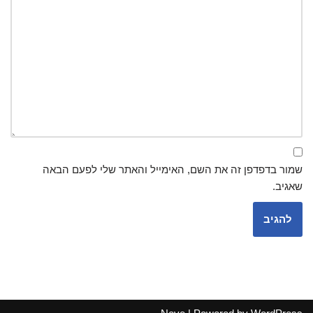
שמור בדפדפן זה את השם, האימייל והאתר שלי לפעם הבאה
שאגיב.