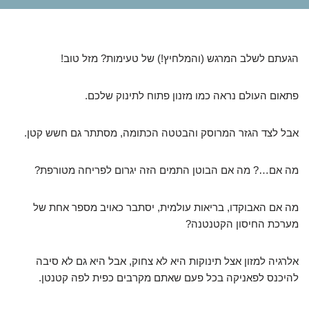
הגעתם לשלב המרגש (והמלחיץ!) של טעימות? מזל טוב!
פתאום העולם נראה כמו מזנון פתוח לתינוק שלכם.
אבל לצד הגזר המרוסק והבטטה הכתומה, מסתתר גם חשש קטן.
מה אם…? מה אם הבוטן התמים הזה יגרום לפריחה מטורפת?
מה אם האבוקדו, בריאות עולמית, יסתבר כאויב מספר אחת של
מערכת החיסון הקטנטנה?
אלרגיה למזון אצל תינוקות היא לא צחוק, אבל היא גם לא סיבה
להיכנס לפאניקה בכל פעם שאתם מקרבים כפית לפה קטנטן.