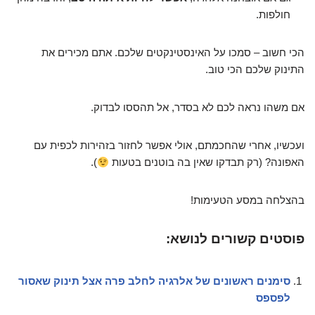
חולפות.
הכי חשוב – סמכו על האינסטינקטים שלכם. אתם מכירים את
התינוק שלכם הכי טוב.
אם משהו נראה לכם לא בסדר, אל תהססו לבדוק.
ועכשיו, אחרי שהחכמתם, אולי אפשר לחזור בזהירות לכפית עם
האפונה? (רק תבדקו שאין בה בוטנים בטעות
).
בהצלחה במסע הטעימות!
פוסטים קשורים לנושא:
סימנים ראשונים של אלרגיה לחלב פרה אצל תינוק שאסור
לפספס