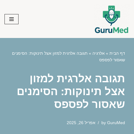
Skip
to
content
דף הבית
»
אלרגיה
»
תגובה אלרגית למזון אצל תינוקות: הסימנים
שאסור לפספס
תגובה אלרגית למזון
אצל תינוקות: הסימנים
שאסור לפספס
GuruMed
by
אפריל 26, 2025