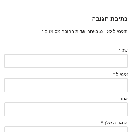
כתיבת תגובה
האימייל לא יוצג באתר.
שדות החובה מסומנים
*
שם
*
אימייל
*
אתר
התגובה שלך
*