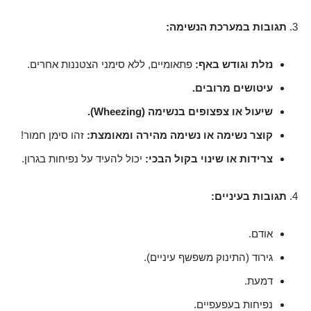
תגובות במערכת הנשימה:
נזלת וגודש באף:
פתאומיים, ללא סימני הצטננות אחרים.
עיטושים מרובים.
שיעול או צפצופים בנשימה (Wheezing).
קוצר נשימה או נשימה מהירה ומאומצת:
זהו סימן חמור!
צרידות או שינוי בקול הבכי:
יכול להעיד על נפיחות בגרון.
תגובות בעיניים:
אודם.
גירוד (התינוק משפשף עיניים).
דמעת.
נפיחות בעפעפיים.