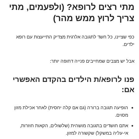
מתי רצים לרופא? (ולפעמים, מתי
צריך לרוץ ממש מהר)
כפי שציינו, כל חשד לתגובה אלרגית מצדיק התייעצות עם רופא
ילדים.
אבל יש מצבים שמחייבים פנייה דחופה יותר:
פנו לרופא/ת הילדים בהקדם האפשרי
אם:
הופיעה תגובה ברורה (גם אם קלה יחסית) לאחר אכילת מזון
מסוים.
אתם חושדים בתגובה מושהית (שלשולים, הקאות חוזרות,
אי-עליה במשקל) שקשורה למזון.