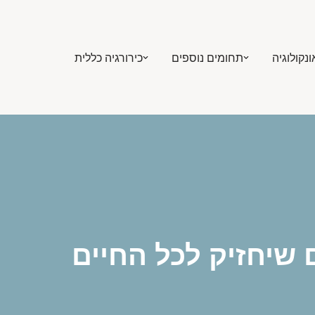
ונקולוגיה
תחומים נוספים
כירורגיה כללית
 שיחזיק לכל החיים