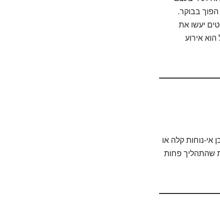
הפוך בבוקר.
טים יעשו את
 הוא אירוע
אי-נוחות קלה או
ות שהתהליך פחות