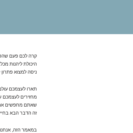
קרה לכם פעם שהסתכ
היכולת ליהנות מכל
ניסה למצוא פתרון ק
תארו לעצמכם עולם 
מחזירים לעצמכם שן
שאתם מחפשים את ה
זה הדבר הבא בחיי
במאמר הזה, אנחנו 