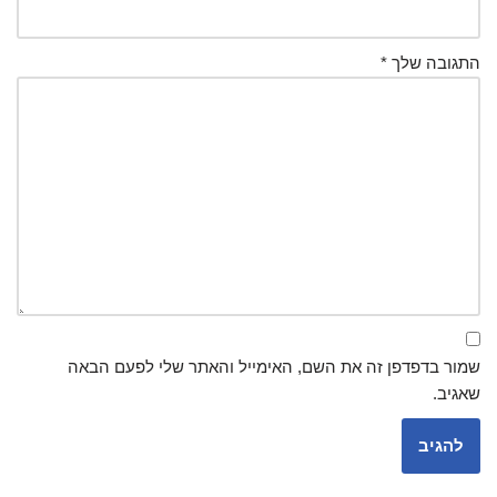
התגובה שלך
*
שמור בדפדפן זה את השם, האימייל והאתר שלי לפעם הבאה
שאגיב.