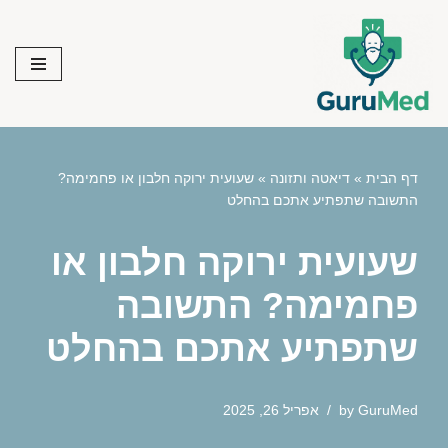
Skip
to
content
דף הבית
»
דיאטה ותזונה
»
שעועית ירוקה חלבון או פחמימה?
התשובה שתפתיע אתכם בהחלט
שעועית ירוקה חלבון או
פחמימה? התשובה
שתפתיע אתכם בהחלט
GuruMed
by
אפריל 26, 2025