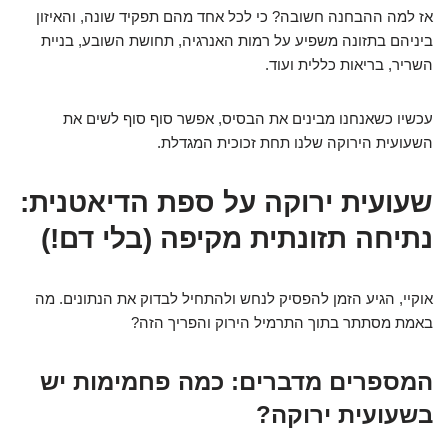
אז למה ההבחנה חשובה? כי לכל אחד מהם תפקיד שונה, והאיזון
ביניהם בתזונה משפיע על רמות האנרגיה, תחושת השובע, בניית
השריר, בריאות כללית ועוד.
עכשיו כשאנחנו מבינים את הבסיס, אפשר סוף סוף לשים את
השעועית הירוקה שלנו תחת זכוכית המגדלת.
שעועית ירוקה על ספת הדיאטנית:
נתיחה תזונתית מקיפה (בלי דם!)
אוקיי, הגיע הזמן להפסיק לנחש ולהתחיל לבדוק את הנתונים. מה
באמת מסתתר בתוך התרמיל הירוק והפריך הזה?
המספרים מדברים: כמה פחמימות יש
בשעועית ירוקה?