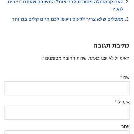
האם קרמבולה מסוכנת לבריאות? התשובה שאתם חייבים
להכיר
מאכלים שלא צריך ללעוס ויעשו לכם חיים קלים במיוחד
כתיבת תגובה
האימייל לא יוצג באתר.
שדות החובה מסומנים
*
שם
*
אימייל
*
אתר