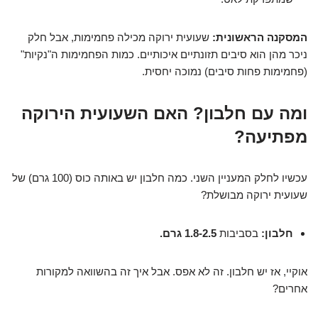
המסקנה הראשונית:
שעועית ירוקה מכילה פחמימות, אבל חלק
ניכר מהן הוא סיבים תזונתיים איכותיים. כמות הפחמימות ה"נקיות"
(פחמימות פחות סיבים) נמוכה יחסית.
ומה עם חלבון? האם השעועית הירוקה
מפתיעה?
עכשיו לחלק המעניין השני. כמה חלבון יש באותה כוס (100 גרם) של
שעועית ירוקה מבושלת?
חלבון:
בסביבות
1.8-2.5 גרם.
אוקיי, אז יש חלבון. זה לא אפס. אבל איך זה בהשוואה למקורות
אחרים?