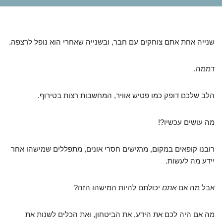
שנייה אחת אתם צוחקים עם חבר, ובשנייה שאחרי הוא נופל לרצפה.
דממה.
הלב שלכם דופק כמו פטיש אוויר, המחשבות רצות בטירוף.
מה עושים עכשיו?!
רובנו קופאים במקום, מרגישים חסרי אונים, מתפללים שמישהו אחר
יידע מה לעשות.
אבל מה אם
אתם
יכולתם להיות המישהו הזה?
מה אם היה לכם את הידע, את הביטחון, ואת הכלים לשנות את