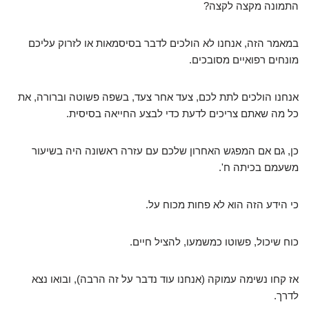
התמונה מקצה לקצה?
במאמר הזה, אנחנו לא הולכים לדבר בסיסמאות או לזרוק עליכם
מונחים רפואיים מסובכים.
אנחנו הולכים לתת לכם, צעד אחר צעד, בשפה פשוטה וברורה, את
כל מה שאתם צריכים לדעת כדי לבצע החייאה בסיסית.
כן, גם אם המפגש האחרון שלכם עם עזרה ראשונה היה בשיעור
משעמם בכיתה ח'.
כי הידע הזה הוא לא פחות מכוח על.
כוח שיכול, פשוטו כמשמעו, להציל חיים.
אז קחו נשימה עמוקה (אנחנו עוד נדבר על זה הרבה), ובואו נצא
לדרך.