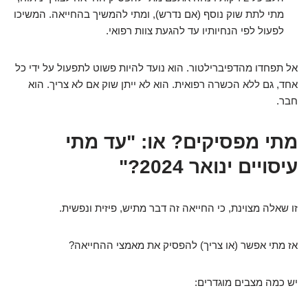
מתי לתת שוק נוסף (אם נדרש), ומתי להמשיך בהחייאה. המשיכו
לפעול לפי הנחיותיו עד להגעת צוות רפואי.
אל תפחדו מהדפיברילטור. הוא נועד להיות פשוט לתפעול על ידי כל
אחד, גם ללא הכשרה רפואית. הוא לא ייתן שוק אם לא צריך. הוא
חבר.
מתי מפסיקים? או: "עד מתי
עיסויים ינואר 2024?"
זו שאלה מצוינת, כי החייאה זה דבר מתיש, פיזית ונפשית.
אז מתי אפשר (או צריך) להפסיק את מאמצי ההחייאה?
יש כמה מצבים מוגדרים: