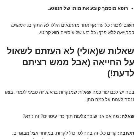
רופא מוסמך קובע את מותו של הנפגע.
חשוב לזכור: כל עוד אף אחד מהתנאים הללו לא התקיים,
המשיכו
בהחייאה ללא הרף!
כל רגע של עיסויים הוא קריטי.
שאלות ש(אולי) לא העזתם לשאול
על החייאה (אבל ממש רציתם
לדעת!)
בטח יש לכם עוד כמה שאלות שמנקרות בראש. זה טבעי לגמרי. בואו
ננסה לענות על כמה מהן:
שאלה:
מה אם אני שובר צלעות תוך כדי עיסויים? זה נורא?
תשובה:
קודם כל, זה בהחלט יכול לקרות, במיוחד אצל מבוגרים.