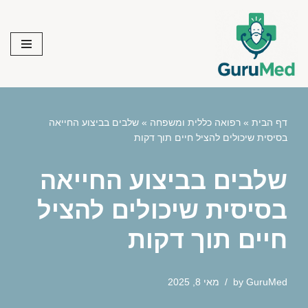
Skip
to
content
דף הבית
»
רפואה כללית ומשפחה
»
שלבים בביצוע החייאה
בסיסית שיכולים להציל חיים תוך דקות
שלבים בביצוע החייאה
בסיסית שיכולים להציל
חיים תוך דקות
GuruMed
by
מאי 8, 2025