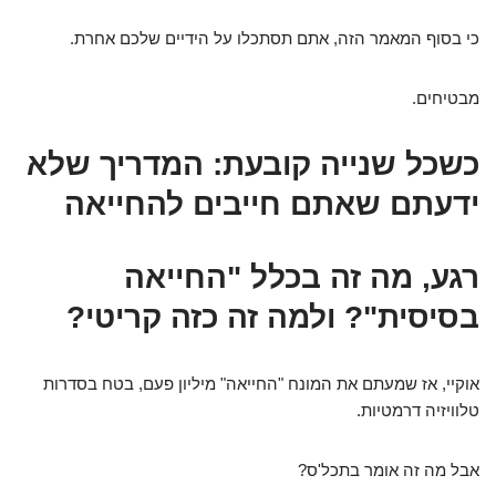
כי בסוף המאמר הזה, אתם תסתכלו על הידיים שלכם אחרת.
מבטיחים.
כשכל שנייה קובעת: המדריך שלא
ידעתם שאתם חייבים להחייאה
רגע, מה זה בכלל "החייאה
בסיסית"? ולמה זה כזה קריטי?
אוקיי, אז שמעתם את המונח "החייאה" מיליון פעם, בטח בסדרות
טלוויזיה דרמטיות.
אבל מה זה אומר בתכל'ס?