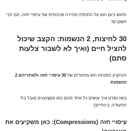
הדגש כיום הוא על התחלה מהירה ואיכותית של עיסויי חזה. הם הכי
חשובים!
30 לחיצות, 2 הנשמות: הקצב שיכול
להציל חיים (ואיך לא לשבור צלעות
סתם)
העיקרון המנחה הוא מחזורים של
30 עיסויי חזה ולאחריהם 2
הנשמות
.
בואו נפרט איך עושים כל אחד מהם כמו מקצוענים (אבל בלי
התעודה, בינתיים):
עיסויי חזה (Compressions): כאן משקיעים את