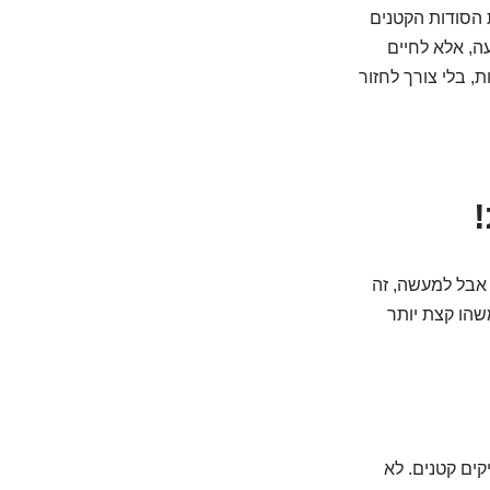
 הסודות הקטנים
ה, אלא לחיים
ת, בלי צורך לחזור
 אבל למעשה, זה
הו קצת יותר
ים קטנים. לא