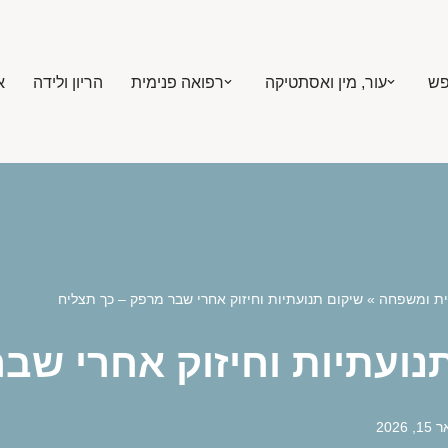
פש
עור, מין ואסתטיקה
רפואה פנימית
הריון ולידה
א
ית ומשפחה
»
שיקום תנועתיות וחיזוק אחרי שבר מרפק – כך תצליח
נועתיות וחיזוק אחרי שב
 2026