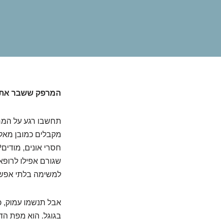
המרפק ששבר את ה
תחשבו רגע על המרפ
מקבלים כמובן מאליו
חסרי אונים, מודים
שגורם אפילו לרופא
למשימה בלתי אפשר
אבל תנשמו עמוק, כ
בגוגל. הוא מפת ה