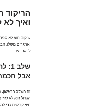
ואיך לא ל
שיקום הוא לא ספרי
ואתגרים משלו. הבנ
לו את היד.
שלב 
אבל חכמה
זה השלב הראשון, זה
הגדול הוא לא לזוז 
היא קריטית כדי למנ