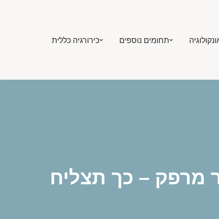
ונקולוגיה
תחומים נוספים
כירורגיה כללית
ר מרפק – כך תצליח