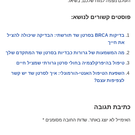
העולם מצפה למוח שלכם, בשיאו.
פוסטים קשורים לנושא:
בדיקות BRCA בסרטן שד תורשתי: הבדיקה שיכולה להציל
את חייך
מה המשמעות של גרורות כבדיות בסרטן שד המתקדם שלך
טיפול בהיפרקלצמיה בחולי סרטן גרורתי שמציל חיים
השפעת הטיפול האנטי-הורמונלי: איך לסרטן שד יש קשר
לצפיפות עצם?
כתיבת תגובה
האימייל לא יוצג באתר.
שדות החובה מסומנים
*