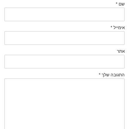
שם
*
אימייל
*
אתר
התגובה שלך
*