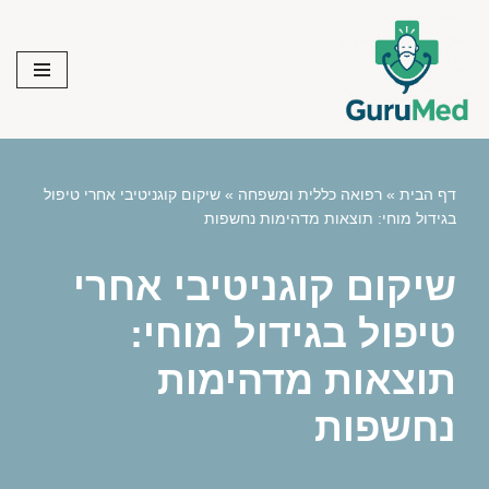
Skip
to
content
דף הבית
»
רפואה כללית ומשפחה
»
שיקום קוגניטיבי אחרי טיפול
בגידול מוחי: תוצאות מדהימות נחשפות
שיקום קוגניטיבי אחרי
טיפול בגידול מוחי:
תוצאות מדהימות
נחשפות