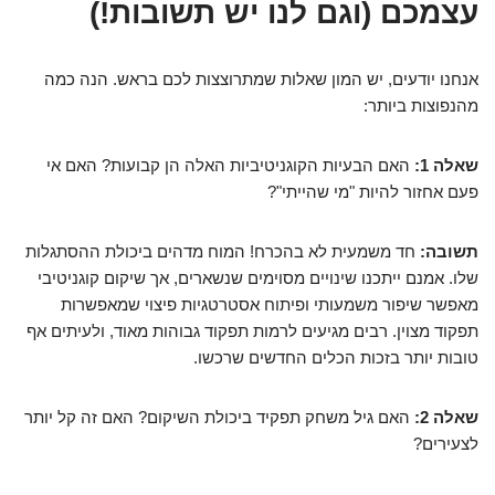
עצמכם (וגם לנו יש תשובות!)
אנחנו יודעים, יש המון שאלות שמתרוצצות לכם בראש. הנה כמה
מהנפוצות ביותר:
שאלה 1:
האם הבעיות הקוגניטיביות האלה הן קבועות? האם אי
פעם אחזור להיות "מי שהייתי"?
תשובה:
חד משמעית לא בהכרח! המוח מדהים ביכולת ההסתגלות
שלו. אמנם ייתכנו שינויים מסוימים שנשארים, אך שיקום קוגניטיבי
מאפשר שיפור משמעותי ופיתוח אסטרטגיות פיצוי שמאפשרות
תפקוד מצוין. רבים מגיעים לרמות תפקוד גבוהות מאוד, ולעיתים אף
טובות יותר בזכות הכלים החדשים שרכשו.
שאלה 2:
האם גיל משחק תפקיד ביכולת השיקום? האם זה קל יותר
לצעירים?