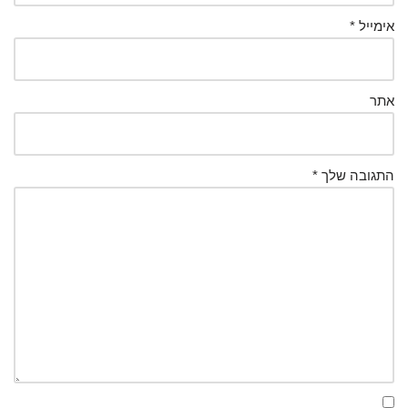
אימייל
*
אתר
התגובה שלך
*