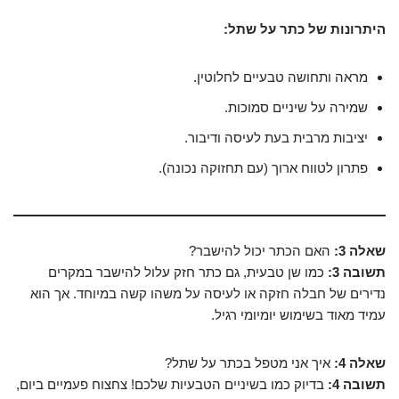
היתרונות של כתר על שתל:
מראה ותחושה טבעיים לחלוטין.
שמירה על שיניים סמוכות.
יציבות מרבית בעת לעיסה ודיבור.
פתרון לטווח ארוך (עם תחזוקה נכונה).
שאלה 3:
האם הכתר יכול להישבר?
תשובה 3:
כמו שן טבעית, גם כתר חזק עלול להישבר במקרים
נדירים של חבלה חזקה או לעיסה על משהו קשה במיוחד. אך הוא
עמיד מאוד בשימוש יומיומי רגיל.
שאלה 4:
איך אני מטפל בכתר על שתל?
תשובה 4:
בדיוק כמו בשיניים הטבעיות שלכם! צחצוח פעמיים ביום,