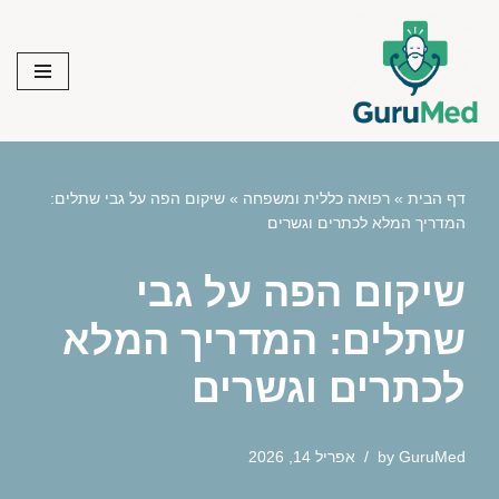
Skip
to
content
דף הבית
»
רפואה כללית ומשפחה
»
שיקום הפה על גבי שתלים:
המדריך המלא לכתרים וגשרים
שיקום הפה על גבי
שתלים: המדריך המלא
לכתרים וגשרים
GuruMed
by
אפריל 14, 2026