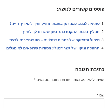
פוסטים קשורים לנושא:
סתימה לבנה: כמה זמן באמת תחזיק ואיך להאריך חייה?
תהליך הכנת והתקנת כתר בשן שיגרום לך לחייך
טיפול ותחזוקה של כתרים דנטליים – מה שחייבים לדעת
תחזוקה וניקוי של גשר דנטלי: הסודות שרופאים לא מגלים
כתיבת תגובה
האימייל לא יוצג באתר.
שדות החובה מסומנים
*
שם
*