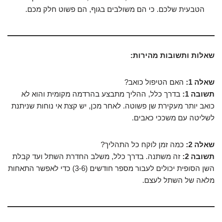
הטבעית שלכם. כי הם משולבים בגוף, הם פשוט חלק מכם.
שאלות ותשובות מהירות:
שאלה 1:
האם הטיפול כואב?
תשובה 1:
בדרך כלל, ההליך מתבצע בהרדמה מקומית והוא לא
כואב יותר מעקירת שן פשוטה. לאחר מכן, יש קצת אי נוחות שניתנת
לשליטה עם משככי כאבים.
שאלה 2:
כמה זמן לוקח כל התהליך?
תשובה 2:
זה משתנה. בדרך כלל, משלב החדרת השתל ועד קבלת
השן הסופית יכולים לעבור מספר חודשים (3-6) כדי לאפשר התאחות
מלאה של השתל לעצם.