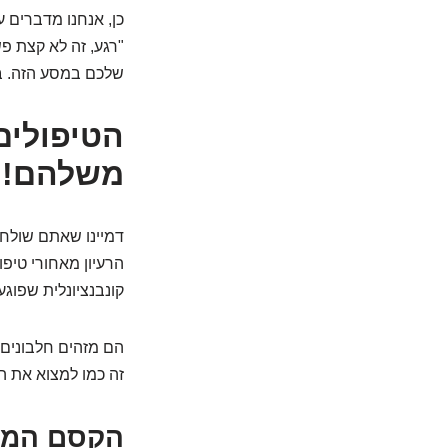
כן, אנחנו מדברים 
"רגע, זה לא קצת פ
שלכם במסע הזה. בו
הטיפולים
משלהם!
דמיינו שאתם שולחי
הרעיון מאחורי טיפ
קונבנציונלית שפוג
הם מזהים חלבונים, 
זה כמו למצוא את ה
הקסם הממו