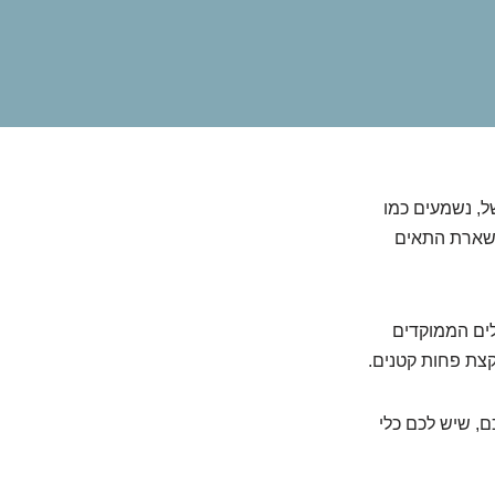
ל, נשמעים כמו
 השארת התאים
ולים הממוקדים
קצת פחות קטנים.
ם, שיש לכם כלי