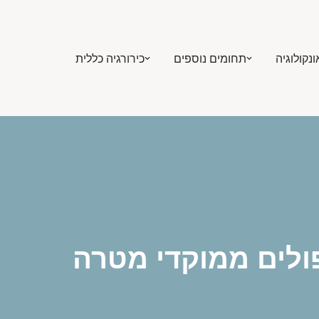
ונקולוגיה
תחומים נוספים
כירורגיה כללית
פולים ממוקדי מטרה