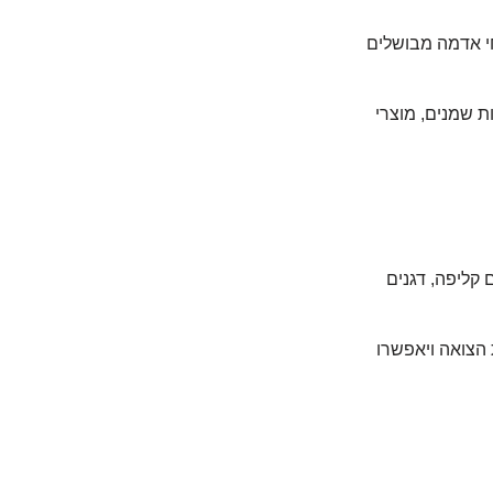
חי אדמה מבושלים
ת שמנים, מוצרי
 קליפה, דגנים
 הצואה ויאפשרו