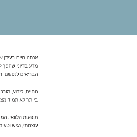
אנחנו חיים בעידן 
מדע בדיוני שהפך למ
הבריאים לנפשם, הו
החיים, כידוע, מורכ
ביותר לא תמיד מצל
תופעות הלוואי. המ
עוצמתי, נגיש וטעים