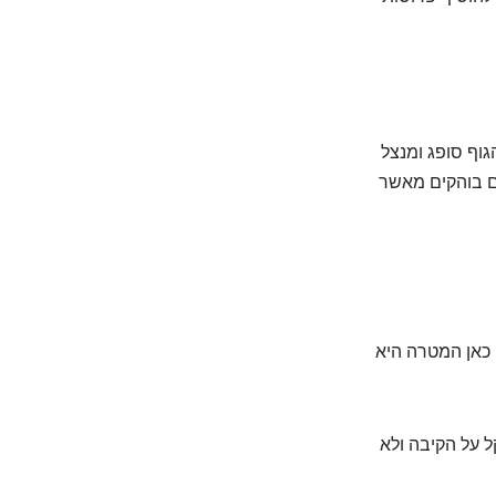
גוף סופג ומנצל
ים בוהקים מאשר
 כאן המטרה היא
ל על הקיבה ולא