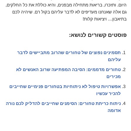
היום. ותזכרו, בריאות מתחילה מבפנים, והיא כוללת את כל החלקים,
גם אלה שאנחנו מעדיפים לא לדבר עליהם בקול רם. שיהיה לכם
בתיאבון… ויציאות קלות!
פוסטים קשורים לנושא:
תסמינים נפוצים של טחורים שהרוב מתביישים לדבר
עליהם
טחורים מדממים: הסיבה המפתיעה שרוב האנשים לא
מכירים
אפשרויות טיפול לא ניתוחיות בטחורים פנימיים שחייבים
להכיר עכשיו
ניתוח כריתת טחורים: הסימנים שחייבים להדליק לכם נורה
אדומה