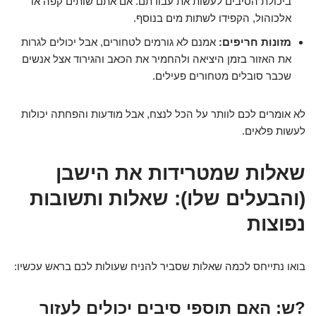
ביכולת הסיבים לעשות את עבודתם. אם אתם שותים קפה או
אלכוהול, הקפידו לשתות מים בנוסף.
מזונות חריפים:
אמנם לא גורמים לטחורים, אבל יכולים לגרות
את האזור בזמן היציאה ולהחמיר את הכאב והגירוד אצל אנשים
שכבר סובלים מטחורים פעילים.
לא אומרים לכם לוותר על הכל לנצח, אבל מודעות והפחתה יכולות
לעשות פלאים.
שאלות שמטרידות את הישבן
(והבעלים שלו): שאלות ותשובות
נפוצות
בואו נתייחס לכמה שאלות שסביר להניח שעולות לכם בראש עכשיו:
?ש: האם תוספי סיבים יכולים לעזור