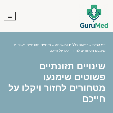
Skip
to
content
דף הבית
»
רפואה כללית ומשפחה
»
שינויים תזונתיים פשוטים
שימנעו מטחורים לחזור ויקלו על חייכם
שינויים תזונתיים
פשוטים שימנעו
מטחורים לחזור ויקלו על
חייכם