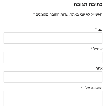
כתיבת תגובה
האימייל לא יוצג באתר.
שדות החובה מסומנים
*
שם
*
אימייל
*
אתר
התגובה שלך
*