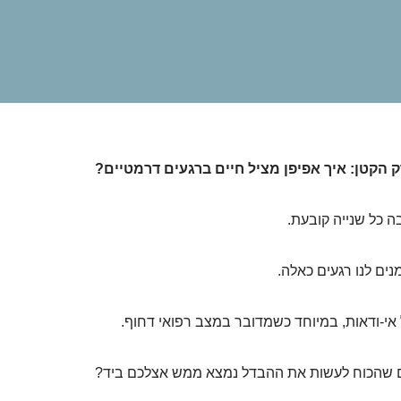
 הקטן: איך אפיפן מציל חיים ברגעים דרמטיים?
ה כל שנייה קובעת.
נים לנו רגעים כאלה.
אי-ודאות, במיוחד כשמדובר במצב רפואי דחוף.
כם שהכוח לעשות את ההבדל נמצא ממש אצלכם ביד?