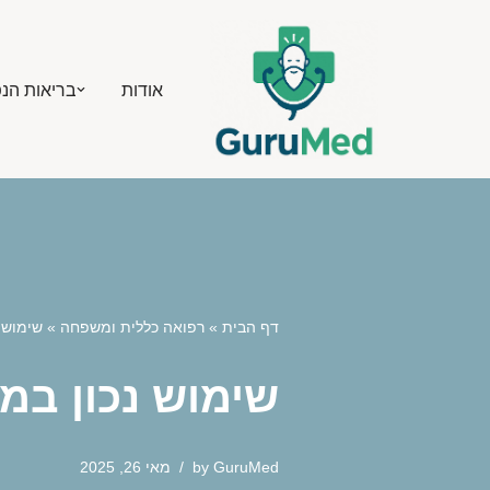
Skip
אודות
בריאות הנ
to
content
דף הבית
»
רפואה כללית ומשפחה
»
שימוש 
שימוש נכון במ
GuruMed
by
מאי 26, 2025