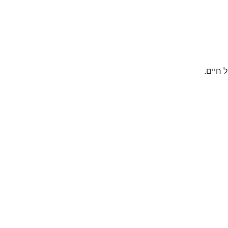
 חיים.