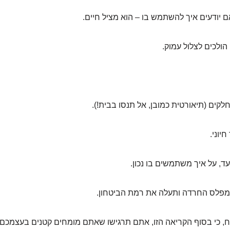
ם יודעים איך להשתמש בו – הוא מציל חיים.
הולכים לצלול עמוק.
לקים (תיאורטית כמובן, אל תנסו בבית!).
חיוני.
ד, על איך משתמשים בו נכון.
מפלס החרדה ותעלה את רמת הביטחון.
וח, כי בסוף הקריאה הזו, אתם תרגישו שאתם מומחים קטנים בעצמכם.