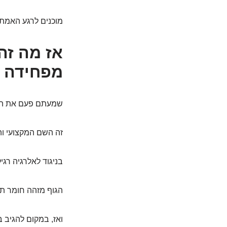
מוכנים לרגע האמת
אז מה זה
מפחידה כ
שמעתם פעם את המ
זה השם המקצועי וה
בניגוד לאלרגיה רג
הגוף מזהה חומר תמי
ואז, במקום להגיב 