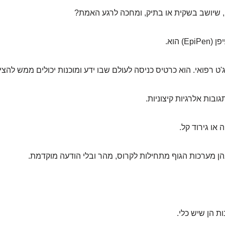
 שיושב בשקית או בתיק, ומחכה לרגע האמת?
) הוא.
'ט רפואי. הוא כרטיס כניסה לעולם שבו ידע ומוכנות יכולים ממש להציל
ובות אלרגיות קיצוניות.
או גירוד קל.
ן מערכות הגוף מתחילות לקרוס, מהר ובלי הודעה מוקדמת.
 הן שיש כלי.