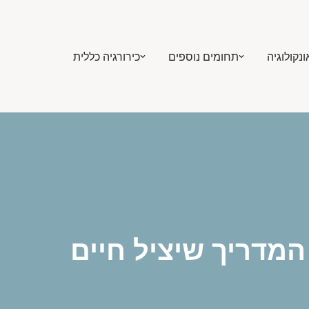
ונקולוגיה
תחומים נוספים
כירורגיה כללית
המדריך שיציל חיים