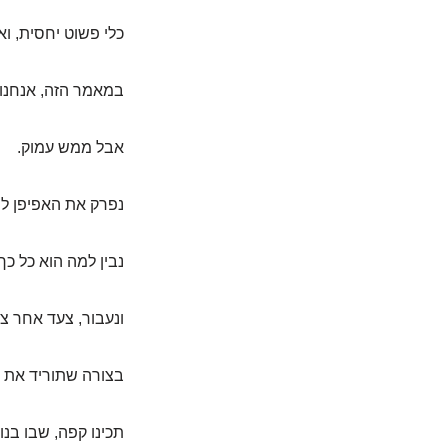
כלי פשוט יחסית, וא
במאמר הזה, אנחנו 
אבל ממש עמוק.
נפרק את האפיפן לח
נבין למה הוא כל כך 
ונעבור, צעד אחר צע
בצורה שתוריד את 
תכינו קפה, שבו בנ