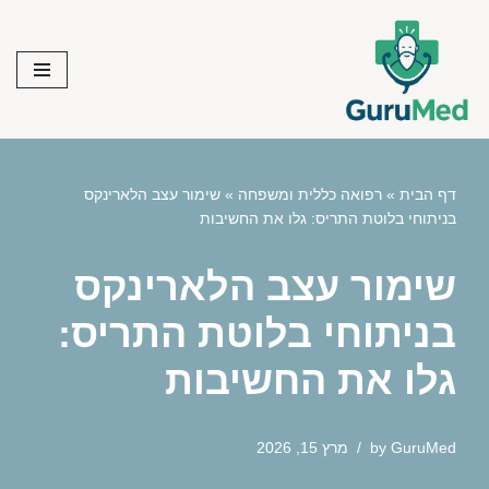
Skip
to
content
דף הבית
»
רפואה כללית ומשפחה
»
שימור עצב הלארינקס
בניתוחי בלוטת התריס: גלו את החשיבות
שימור עצב הלארינקס
בניתוחי בלוטת התריס:
גלו את החשיבות
GuruMed
by
מרץ 15, 2026