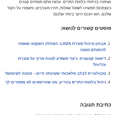
ושימורו בניתוחי בלוטת התריס. עכשיו אתם מומחים קטנים
בעצמכם! תמשיכו לשאול שאלות, תהיו מעורבים, ותשמרו על הקול
שלכם. הוא הנכס היקר ביותר שלכם!
פוסטים קשורים לנושא:
אבחון וניהול סוכרת LADA: המחלה השקטה שאסור
להתעלם ממנה
דיאטה קטוגנית: כיצד תשפיע לטווח ארוך על סוכרת
וכליות?
טכנולוגיית לבלב מלאכותי ששינתה חיים – מוכנה לשימוש?
ניהול בלוטת התריס בהריון: מה שהרופאים לא מספרים לך
כתיבת תגובה