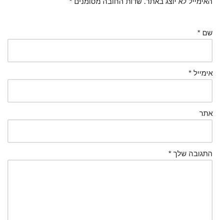
האימייל לא יוצג באתר.
שדות החובה מסומנים
*
שם
*
אימייל
*
אתר
התגובה שלך
*