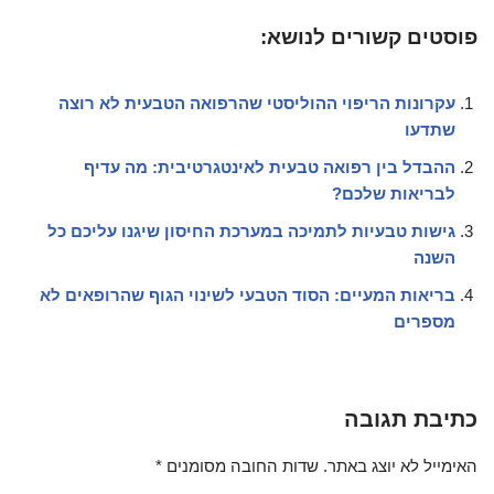
פוסטים קשורים לנושא:
עקרונות הריפוי ההוליסטי שהרפואה הטבעית לא רוצה
שתדעו
ההבדל בין רפואה טבעית לאינטגרטיבית: מה עדיף
לבריאות שלכם?
גישות טבעיות לתמיכה במערכת החיסון שיגנו עליכם כל
השנה
בריאות המעיים: הסוד הטבעי לשינוי הגוף שהרופאים לא
מספרים
כתיבת תגובה
האימייל לא יוצג באתר.
שדות החובה מסומנים
*