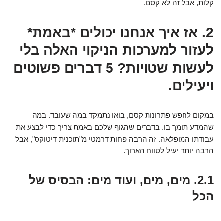
קלות, אבל זה לא קסם.
2. אז איך אנחנו יכולים *באמת*
לעזור למערכות הניקוי האלה בלי
לעשות שטויות? 5 דברים פשוטים
ויעילים.
במקום לחפש פתרונות קסם, בואו נתמקד במה שעובד. במה
שהמדע תומך בו. בדברים שהגוף שלכם באמת צריך כדי לבצע את
עבודתו המופלאה. זה הרבה פחות דרמטי מ"תוכנית דיטוקס", אבל
הרבה יותר יעיל לטווח הארוך.
2.1. מים, מים, ועוד מים: הבסיס של
הכל