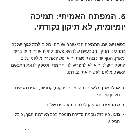
5. המפתח האמיתי: תמיכה
יומיומית, לא תיקון נקודתי.
בסופו של יום, התמיכה הכי טובה שאתם יכולים לתת לגוף שלכם
בתהליכי הניקוי הטבעיים שלו היא פשוט לחיות אורח חיים בריא
ומאוזן. הגוף יודע מה לעשות. הוא עושה את זה מיליוני שנים.
התפקיד שלנו הוא לא להפריע לו יותר מדי, ולספק לו את התנאים
האופטימליים לעשות את עבודתו.
אכלו מזון מלא:
הרבה פירות, ירקות, קטניות, דגנים מלאים,
חלבון איכותי.
שתו מים:
מספיק לצרכים האישיים שלכם.
נועו:
פעילות גופנית סדירה תומכת בכל מערכות הגוף, כולל
הניקוי.