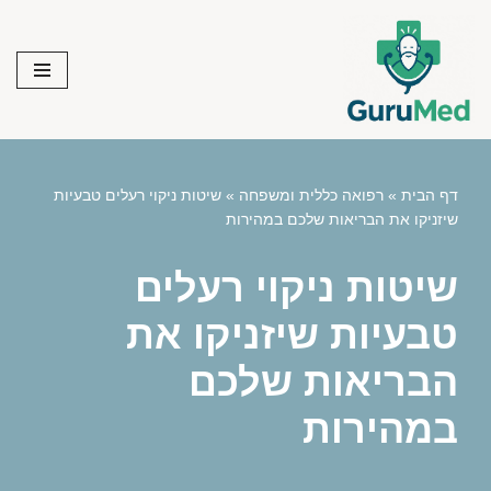
Skip
to
content
דף הבית
»
רפואה כללית ומשפחה
»
שיטות ניקוי רעלים טבעיות
שיזניקו את הבריאות שלכם במהירות
שיטות ניקוי רעלים
טבעיות שיזניקו את
הבריאות שלכם
במהירות