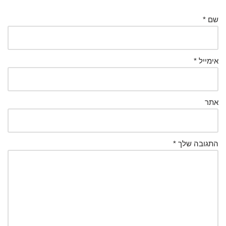
שם
*
אימייל
*
אתר
התגובה שלך
*