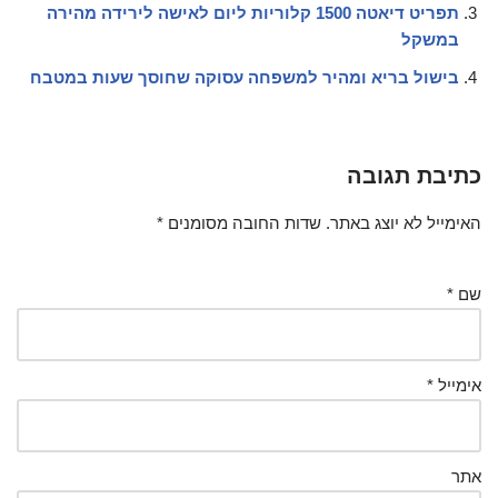
תפריט דיאטה 1500 קלוריות ליום לאישה לירידה מהירה
במשקל
בישול בריא ומהיר למשפחה עסוקה שחוסך שעות במטבח
כתיבת תגובה
האימייל לא יוצג באתר.
שדות החובה מסומנים
*
שם
*
אימייל
*
אתר