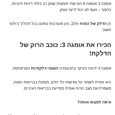
אומגה 3 ואומגה 6 הם שתי חומצות שומן רב בלתי רוויות חיוניות,
כלומר – הגוף לא יכול לייצר אותן.
הן
הדלק של המוח
והלב, והן מעורבות כמעט בכל תהליך ביולוגי
חשוב.
הכירו את אומגה 3: כוכב הרוק של
הדלקת!
אומגה 3 ידועה בעיקר בתכונותיה
האנטי-דלקתיות
המרשימות.
היא עוזרת לשמור על גמישות כלי הדם, תומכת בבריאות המוח,
משפרת את מצב הרוח ואפילו מסייעת בבריאות העיניים.
איפה למצוא אותה?