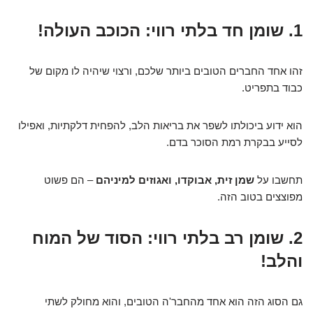
1. שומן חד בלתי רווי: הכוכב העולה!
זהו אחד החברים הטובים ביותר שלכם, ורצוי שיהיה לו מקום של
כבוד בתפריט.
הוא ידוע ביכולתו לשפר את בריאות הלב, להפחית דלקתיות, ואפילו
לסייע בבקרת רמת הסוכר בדם.
תחשבו על
שמן זית, אבוקדו, ואגוזים למיניהם
– הם פשוט
מפוצצים בטוב הזה.
2. שומן רב בלתי רווי: הסוד של המוח
והלב!
גם הסוג הזה הוא אחד מהחבר'ה הטובים, והוא מחולק לשתי