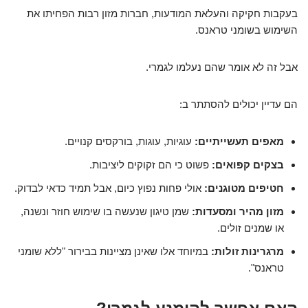
בעקבות חקיקה והעלאת המודעות, חברות מזון רבות הפחיתו את
השימוש בשומני טראנס.
אבל זה לא אומר שהם נעלמו לגמרי.
הם עדיין יכולים להסתתר ב:
מאפים תעשייתיים:
עוגיות, עוגות, בורקסים קנויים.
בצקים קפואים:
פשוט כי הם זקוקים ליציבות.
חטיפים מטוגנים:
אולי פחות נפוץ כיום, אבל תמיד כדאי לבדוק.
מזון מהיר ומסעדות:
שמן טיגון שנעשה בו שימוש חוזר ונשנה,
או שמנים זולים.
מרגרינות זולות:
במיוחד אלו שאינן מציינות בבירור "ללא שומני
טראנס".