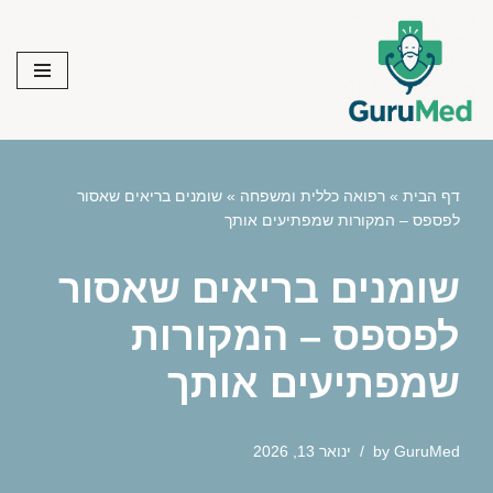
Skip
to
content
דף הבית
»
רפואה כללית ומשפחה
»
שומנים בריאים שאסור
לפספס – המקורות שמפתיעים אותך
שומנים בריאים שאסור
לפספס – המקורות
שמפתיעים אותך
GuruMed
by
ינואר 13, 2026