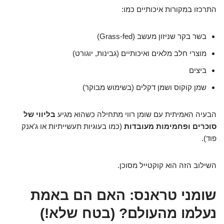
התרכזו במקורות איכותיים כמו:
בשר בקר שניזון מעשב (Grass-fed)
מוצרי חלב מלאים ואיכותיים (גבינות, יוגורט)
ביצים
שמן קוקוס ושמן דקלים (בשימוש מבוקר)
הבעיה האמיתית עם שומן רווי מתחילה כשהוא מגיע
בליווי של
סוכרים ופחמימות מעובדות
(כמו בעוגיות תעשייתיות או ג'אנק
פוד).
השילוב הזה הוא קוקטייל מסוכן.
שומני טראנס: האם הם באמת
נעלמו מהעולם? (בטח שלא!)