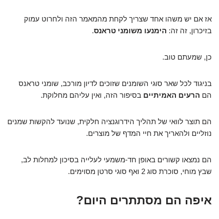
אז אם יש משהו אחד שצריך לקחת מהמאמר הזה ולחרוט עמוק
בזיכרון, זה זה:
הימנעו משומני טראנס
.
כן, שמעתם טוב.
בניגוד לכל שאר סוגי השומנים שזוכים לדיון מורכב, שומני טראנס
הם
הרעים האמיתיים
בסיפור הזה, ואין עליהם מחלוקת.
הם תוצר לוואי של תהליך הידרוגנציה חלקית, שנועד להקשות שמנים
נוזליים ולהאריך את חיי המדף של מוצרים.
הם נמצאו קשורים באופן חד-משמעי לעלייה בסיכון למחלות לב,
שבץ מוחי, סוכרת סוג 2 ואף סוגי סרטן מסוימים.
איפה הם מסתתרים היום?