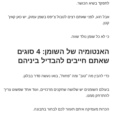
לתפקד בשיא הכושר.
אבל רגע, לפני שאתם רצים לטבול צ'יפס בשמן עמוק, יש כאן קאץ'
קטן.
כי לא כל שומן נולד שווה.
האנטומיה של השומן: 4 סוגים
שאתם חייבים להבדיל ביניהם
כדי להבין מה "טוב" ומה "פחות", בואו נעשה סדר בבלגן.
בעולם השומנים יש שלושה שחקנים מרכזיים, ועוד אחד שפשוט צריך
להתרחק ממנו.
הכרות מעמיקה איתם תעזור לכם לבחור בתבונה.