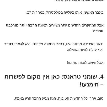
בעבר האשימו אותו בעלייה בכולסטרול ובמחלות לב.
אבל המחקרים החדשים יותר מציירים תמונה
הרבה יותר מורכבת
וורודה
.
נראה שצריכה מתונה שלו, כחלק מתזונה מאוזנת, היא
לגמרי בסדר
ואף יכולה להיות מועילה.
אבל חשוב לזכור: מתונה!
4. שומני טראנס: כאן אין מקום לפשרות
– הימנעו!
טוב, אחרי כל החדשות הטובות, הנה מגיע החבר הרע באמת.