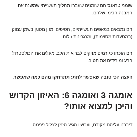
שומני טראנס הם שומנים שעברו תהליך תעשייתי שמשנה את
המבנה הכימי שלהם.
הם נמצאים במאפים תעשייתיים, חטיפים, מזון מטוגן בשמן עמוק
(במסעדות מסוימות), ומרגרינות זולות.
הם הוכחו כגורמים מזיקים לבריאות הלב, מעלים את הכולסטרול
הרע ומורידים את הטוב.
העצה הכי טובה שאפשר לתת: תתרחקו מהם כמה שאפשר.
אומגה 3 ואומגה 6: האיזון הקדוש
והיכן למצוא אותו?
דיברנו עליהם מקודם, ועכשיו הגיע הזמן לצלול פנימה.