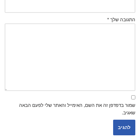
התגובה שלך
*
שמור בדפדפן זה את השם, האימייל והאתר שלי לפעם הבאה
שאגיב.