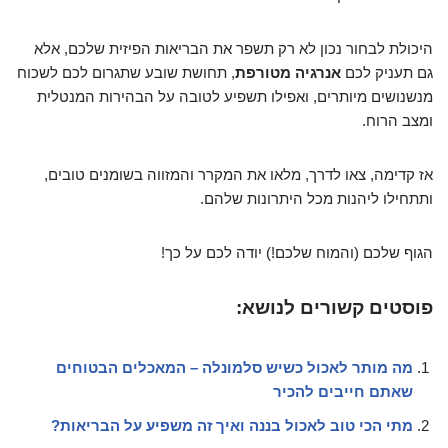
היכולת לבחור נכון לא רק תשפר את הבריאות הפיזית שלכם, אלא
גם תעניק לכם
אנרגיה מטורפת
, תחושת שובע שתגרום לכם לשכוח
מנשנושים מיותרים, ואפילו תשפיע לטובה על הבהירות המנטלית
ומצב הרוח.
אז קדימה, צאו לדרך, מלאו את המקרר והמזווה בשומנים טובים,
ותתחילו ליהנות מכל היתרונות שלהם.
הגוף שלכם (והמוח שלכם!) יודה לכם על כך!
פוסטים קשורים לנושא:
מה מותר לאכול כשיש סלמונלה – המאכלים הבטוחים
שאתם חייבים להכיר
מתי הכי טוב לאכול בננה ואיך זה משפיע על הבריאות?