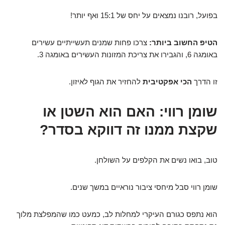
בפועל, רובנו נמצאים על יחס של 15:1 ואף יותר!
הטיפ החשוב ביותר:
צרכו פחות שמנים תעשייתיים עשירים
באומגה 6, והגבירו את צריכת המזונות העשירים באומגה 3.
זו הדרך
הכי אפקטיבית
להחזיר את הגוף לאיזון.
שומן רווי: האם הוא השטן או
שקצת ממנו זה דווקא בסדר?
טוב, בואו נשים את הקלפים על השולחן.
שומן רווי סבל מיחסי ציבור נוראיים במשך שנים.
הוא נתפס כגורם העיקרי למחלות לב, כמעט כמו שהמפלצת מלוך