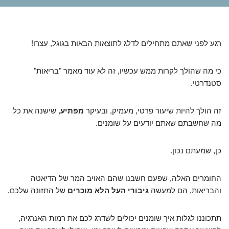
רגע לפני שאתם מתחילים לדלג לתוצאות הבאות בגוגל, עצרו!
כי מה שהולך לקרות ממש עכשיו, זה לא עוד מאמר "בריאות"
סטנדרטי.
זה הולך להיות שיעור פרטי, מעמיק, ובעיקר
מפתיע
, שישנה את כל
מה שחשבתם שאתם יודעים על שומנים.
כן, שמעתם נכון.
החומרים האלה, שפעם חשבנו שהם האויב המר של הדיאטה
והבריאות, הם למעשה
גיבורי העל הלא מוכרים
של התזונה שלכם.
תתכוננו לגלות איך שומנים יכולים לשדרג לכם את רמות האנרגיה,