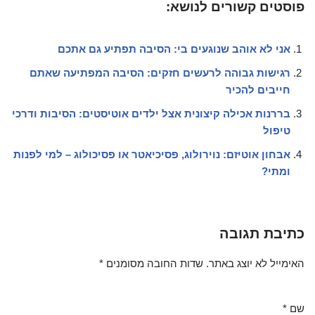
פוסטים קשורים לנושא:
אני לא אוהב שנוגעים בי: הסיבה תפתיע גם אתכם
רגישות גבוהה לרעשים חזקים: הסיבה המפתיעה שאתם
חייבים להכיר
בררנות אכילה קיצונית אצל ילדים אוטיסטים: הסיבות ודרכי
טיפול
אבחון אוטיזם: נוירולוג, פסיכיאטר או פסיכולוג – למי לפנות
ומתי?
כתיבת תגובה
האימייל לא יוצג באתר.
שדות החובה מסומנים
*
שם
*