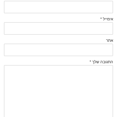
אימייל
*
אתר
התגובה שלך
*