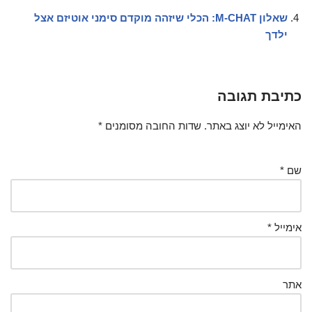
שאלון M-CHAT: הכלי שיזהה מוקדם סימני אוטיזם אצל
ילדך
כתיבת תגובה
האימייל לא יוצג באתר.
שדות החובה מסומנים
*
שם
*
אימייל
*
אתר