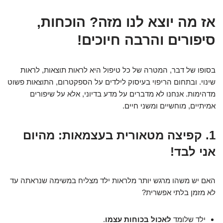
אז מה יוצא לנו מזה? הוכחות,
סיפורים והרבה חיוכים!
בסופו של דבר, המטרה של כל טיפול היא לראות תוצאות, לראות
שינוי. ובתחום הריפוי בעיסוק לילדים על הספקטרום, התוצאות פשוט
מדהימות. אנחנו לא מדברים על מדע בדיוני, אלא על שיפורים
אמיתיים, מוחשיים ומשני חיים.
1. קפיצה מטאורית בעצמאות: מהיום
אני לבד!
האם יש משהו מרגש יותר מלראות ילד מצליח במשימה שנראתה עד
לא מזמן בלתי אפשרית?
ילד שלומד
לאכול בכוחות עצמו
.