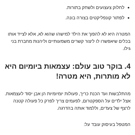
לחלוק צעצועים ולשחק בתורות.
לפתור קונפליקטים בצורה בונה.
המטרה היא לא להפוך את הילד למישהו שהוא לא, אלא לצייד אותו
בכלים שיאפשרו לו ליצור קשרים משמעותיים וליהנות מחברת בני
גילו.
4. בוקר טוב עולם: עצמאות ביומיום היא
לא מותרות, היא מטרה!
מהתלבשות ועד הכנת כריך, פעולות יומיומיות הן אבן יסוד לעצמאות.
אצל ילדים על הספקטרום, לפעמים צריך לפרק כל פעולה קטנה
לרצף של צעדים, וללמוד אותה בהדרגה.
המטפל בעיסוק עובד על: