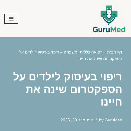
Skip
to
content
דף הבית
»
רפואה כללית ומשפחה
»
ריפוי בעיסוק לילדים על
הספקטרום שינה את חיינו
ריפוי בעיסוק לילדים על
הספקטרום שינה את
חיינו
GuruMed
by
ספטמבר 20, 2025