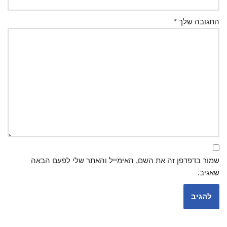
התגובה שלך
*
שמור בדפדפן זה את השם, האימייל והאתר שלי לפעם הבאה
שאגיב.