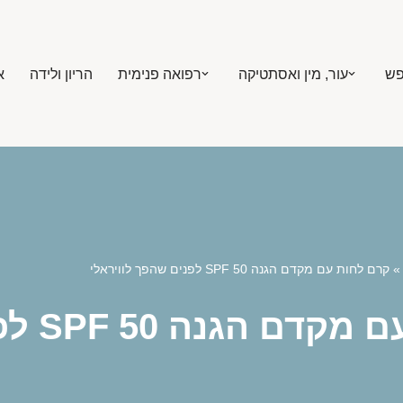
פש
עור, מין ואסתטיקה
רפואה פנימית
הריון ולידה
א
קרם לחות עם מקדם הגנה SPF 50 לפנים שהפך לוויראלי
 SPF 50 לפנים שהפך לוויראלי