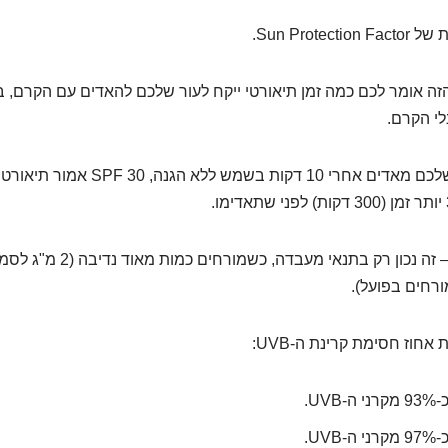
 אומר לכם כמה זמן תיאורטי ייקח לעור שלכם להאדים עם הקרם, ב
לי הקרם.
לדוגמה, אם העור שלכם מאדים אחרי 10 דקות ב
– זה נכון רק בתנאי מעבדה, כשמ
ורחים בפועל).
אחוז חסימת קרינת ה-UVB: