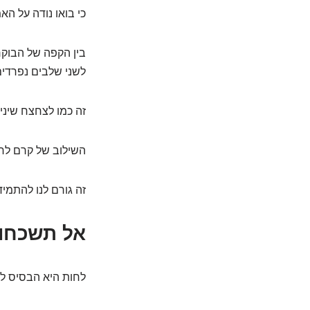
כי בואו נודה על הא
בין הקפה של הבוקר,
לשני שלבים נפרדי
זה כמו לצחצח שיני
השילוב של קרם לח
זה גורם לנו להתמ
אל תשכחו 
לחות היא הבסיס לעו