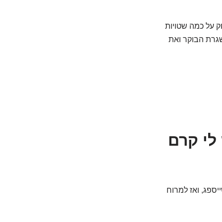
 על כמה שטויות
שגרת הבוקר ואת
לי קרם
ספג, ואז למרוח