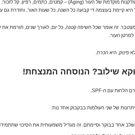
א קיימת בעוצמה די קבועה כל השנה, כל שעות האור, וחודרת גם עננ
טבר. זה אומר שכל חשיפה קטנה, כל יום, לאורך שנים, תורמת את 
 לסרטן העור.
א פינוק, היא
הכרח
.
וקא שילוב? הנוסחה המנצחת!
 הלחות עם ה-SPF.
יתרונות של שני העולמות בבקבוק אחד נוח:
לב אחד בבוקר וסיימתם. זה מגדיל משמעותית את הסיכוי שתתמידו.