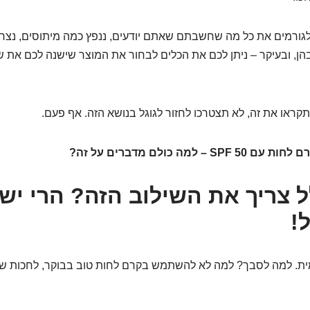
גורמים את כל מה שחשבתם שאתם יודעים, ננפץ כמה מיתוסים, נצחק
ן, ובעיקר – ניתן לכם את הכלים לבחור את המוצר שישנה לכם את 
תקראו את זה, לא תצטרכו לחזור לגוגל בנושא הזה. אף פעם.
– למה כולם מדברים על זה?
 צריך את השילוב הזה? הרי יש 
!
מית. למה לסבך? למה לא להשתמש בקרם לחות טוב בבוקר, לחכות שיי