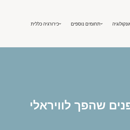
ונקולוגיה
תחומים נוספים
כירורגיה כללית