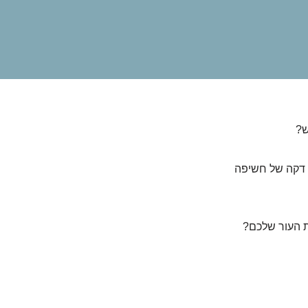
ש?
ל דקה של חשיפה
את העור שלכם?