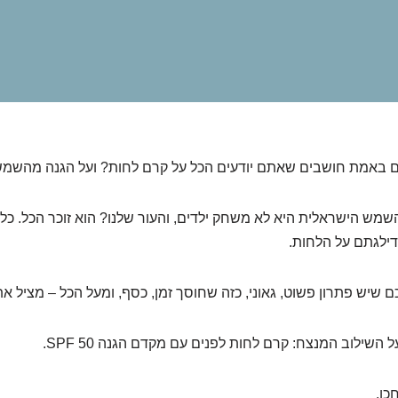
תם באמת חושבים שאתם יודעים הכל על קרם לחות? ועל הגנה מהשמ
השמש הישראלית היא לא משחק ילדים, והעור שלנו? הוא זוכר הכל. כ
דילגתם על הלחות.
ם שיש פתרון פשוט, גאוני, כזה שחוסך זמן, כסף, ומעל הכל – מציל 
 השילוב המנצח: קרם לחות לפנים עם מקדם הגנה SPF 50.
כו.