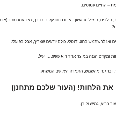
מת – החיים עמוסים.
 הילדים, המייל הראשון בעבודה והפקקים בדרך, מי באמת זוכר (או ר
ם?
ים ואז להשתמש בחוט דנטלי. כולם יודעים שצריך, אבל בפועל?
ות ומקדם הגנה במוצר אחד הוא פשוט…
יעיל
.
יד. ובהגנה מהשמש, התמדה היא שם המשחק.
את הלחות! (העור שלכם מתחנן)
ר בריא, גמיש וקורן.