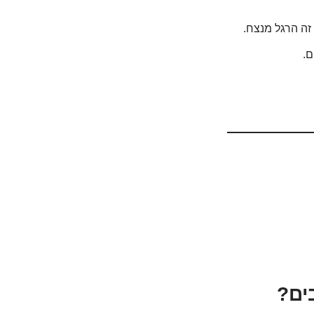
זה הרגל מנצח.
ם.