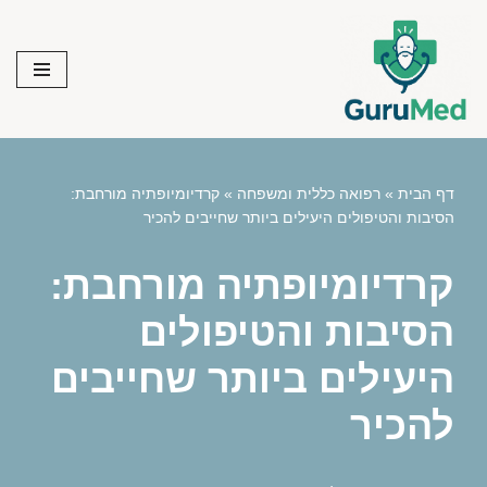
Skip
to
content
דף הבית
»
רפואה כללית ומשפחה
»
קרדיומיופתיה מורחבת:
הסיבות והטיפולים היעילים ביותר שחייבים להכיר
קרדיומיופתיה מורחבת:
הסיבות והטיפולים
היעילים ביותר שחייבים
להכיר