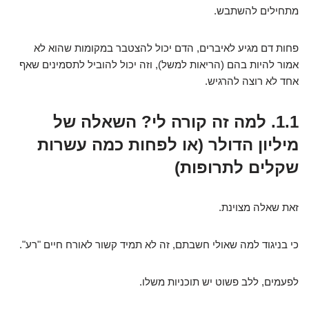
מתחילים להשתבש.
פחות דם מגיע לאיברים, הדם יכול להצטבר במקומות שהוא לא
אמור להיות בהם (הריאות למשל), וזה יכול להוביל לתסמינים שאף
אחד לא רוצה להרגיש.
1.1. למה זה קורה לי? השאלה של
מיליון הדולר (או לפחות כמה עשרות
שקלים לתרופות)
זאת שאלה מצוינת.
כי בניגוד למה שאולי חשבתם, זה לא תמיד קשור לאורח חיים "רע".
לפעמים, ללב פשוט יש תוכניות משלו.