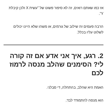
אז כמו שאתם רואים, זה לא סיפור פשוט של "עשית X ולכן קיבלת
Y".
הרבה פעמים זה שילוב של גורמים, או משהו שלא היינו יכולים
לשלוט עליו בכלל.
2. רגע, איך אני אדע אם זה קורה
לי? הסימנים שהלב מנסה לרמוז
לכם
האמת היא שהלב, בהתחלה, די סבלני.
הוא מנסה להתמודד לבד.