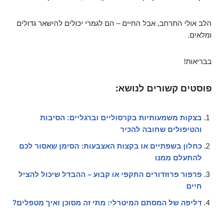
הלב אולי התרחב, אבל החיים – הם לגמרי יכולים להישאר גדולים
ומלאים.
בבריאות!
פוסטים קשורים לנושא:
בצקות משמעותיות בקרסוליים וברגליים: הסיבות
והטיפולים שחובה להכיר
כחלון בשפתיים או בקצות האצבעות: הסימן שאסור לכם
להתעלם ממנו
פרפור פרוזדורים התקפי או קבוע – ההבדל שיכול להציל
חיים
דליפה של המסתם המיטרלי: מתי זה מסוכן ואיך מטפלים?