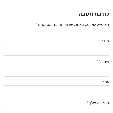
כתיבת תגובה
האימייל לא יוצג באתר.
שדות החובה מסומנים
*
שם
*
אימייל
*
אתר
התגובה שלך
*