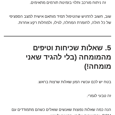
זה ניתוח מורכב ותלוי בזמינות תורמים מתאימים.
שוב, חשוב להדגיש שהטיפול תמיד מותאם אישית למצב הספציפי
של כל חולה, לחומרת המחלה, לגילו, ולמחלות רקע אחרות.
5. שאלות שכיחות וטיפים
מהמומחה (בלי להגיד שאני
מומחה!)
בטח יש לכם עכשיו המון שאלות שרצות בראש.
זה טבעי לגמרי.
הנה כמה שאלות נפוצות שאנשים שואלים כשהם מתמודדים עם