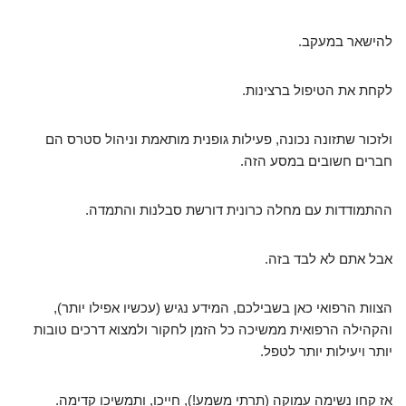
להישאר במעקב.
לקחת את הטיפול ברצינות.
ולזכור שתזונה נכונה, פעילות גופנית מותאמת וניהול סטרס הם
חברים חשובים במסע הזה.
ההתמודדות עם מחלה כרונית דורשת סבלנות והתמדה.
אבל אתם לא לבד בזה.
הצוות הרפואי כאן בשבילכם, המידע נגיש (עכשיו אפילו יותר),
והקהילה הרפואית ממשיכה כל הזמן לחקור ולמצוא דרכים טובות
יותר ויעילות יותר לטפל.
אז קחו נשימה עמוקה (תרתי משמע!), חייכו, ותמשיכו קדימה.