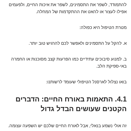
להתמודד, לשפר את התסמינים, לשפר את איכות החיים, ולפעמים
אפילו לעצור או להאט את ההתקדמות של המחלה.
מטרת הטיפול היא כפולה:
א. להקל על התסמינים ולאפשר לכם להרגיש טוב יותר.
ב. למנוע סיבוכים עתידיים כמו הפרעות קצב מסוכנות או החמרה
באי-ספיקת הלב.
בואו נצלול לארסנל הטיפולי שעומד לרשותנו:
4.1. התאמות באורח החיים: הדברים
הקטנים שעושים הבדל גדול
זה אולי נשמע בנאלי, אבל לאורח החיים שלכם יש השפעה עצומה.