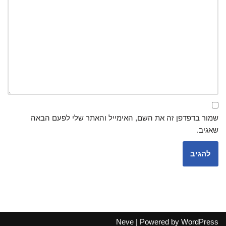
שמור בדפדפן זה את השם, האימייל והאתר שלי לפעם הבאה
שאגיב.
Neve
| Powered by
WordPress