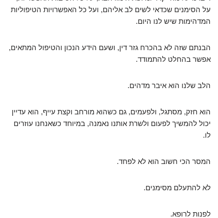
על הסימנים שכדאי לשים לב אליהם, ועל כל האפשרויות הטיפוליות
המדהימות שיש לנו היום.
הבנתם שזה לא בהכרח גזר דין, ושעם הידע הנכון והטיפול המתאים,
אפשר בהחלט להתמודד.
הלב שלנו הוא איבר מדהים.
הוא חזק, מסתגל, ולפעמים, גם כשהוא מורחב וקצת עייף, הוא עדיין
יכול להמשיך לפעום ולשרת אותנו נאמנה, במיוחד כשאנחנו עוזרים
לו.
המסר הכי חשוב הוא לא לפחד.
לא להתעלם מסימנים.
לפנות לרופא.