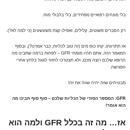
בלי מונחים רפואיים מפחידים, בלי בלבולי מוח.
רק הסברים פשוטים, קלילים, ואפילו קצת משעשעים (כי למה לא?).
אז תתרווחו, קחו כוס מים (זה טוב לכליות, כבר אמרנו?), ובסוף
המאמר הזה, אתם תהיו מומחי GFR – לפחות ברמה שתבינו מה
הרופא שלכם רוצה מכם, ולא תצטרכו לחזור לגוגל בלחץ אחרי
הפגישה.
מבטיחים שזה יהיה שווה את זה!
GFR: המספר הסודי של הכליות שלכם – סוף סוף תבינו מה
הוא אומר!
אז… מה זה בכלל GFR ולמה הוא