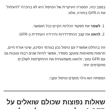
במצב כזה, המטרה העיקרית של הטיפול היא לא בהכרח "להעלות"
את ה-GFR בחזרה, אלא:
לשמר
את תפקוד הכליות הקיים ככל האפשר.
להאט
את קצב ההתדרדרות והירידה העתידית ב-GFR.
וזה בהחלט אפשרי! עם טיפול נכון בגורמי הסיכון, שינוי אורח חיים,
תרופות מתאימות ומעקב מסודר, אפשר לחיות שנים רבות וטובות גם
עם GFR נמוך, ולהאט משמעותית את ההתקדמות לשלבים
מתקדמים יותר.
המפתח הוא גילוי מוקדם וטיפול עקבי.
שאלות נפוצות שכולם שואלים על