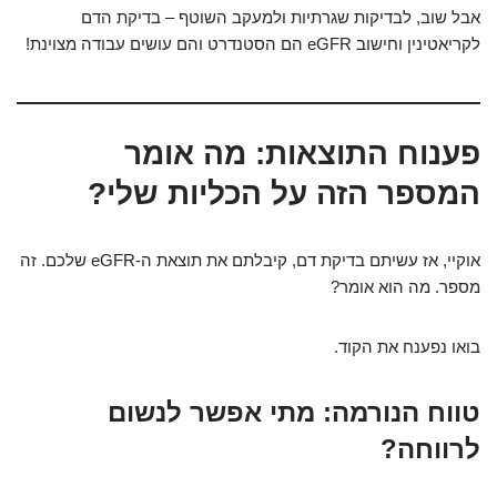
אבל שוב, לבדיקות שגרתיות ולמעקב השוטף – בדיקת הדם
לקריאטינין וחישוב eGFR הם הסטנדרט והם עושים עבודה מצוינת!
פענוח התוצאות: מה אומר
המספר הזה על הכליות שלי?
אוקיי, אז עשיתם בדיקת דם, קיבלתם את תוצאת ה-eGFR שלכם. זה
מספר. מה הוא אומר?
בואו נפענח את הקוד.
טווח הנורמה: מתי אפשר לנשום
לרווחה?