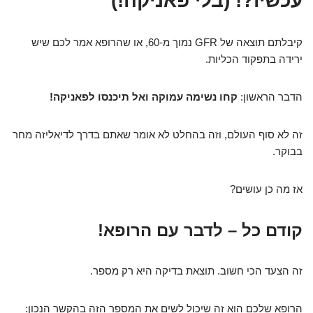
עכשיו?! (בלי פאניקה!)
קיבלתם תוצאה של GFR נמוך מ-60, או שהרופא אמר לכם שיש
ירידה בתפקוד הכליות.
הדבר הראשון:
קחו נשימה עמוקה ואל תיכנסו לפאניקה!
זה לא סוף העולם, וזה בהחלט לא אומר שאתם בדרך לדיאליזה מחר
בבוקר.
אז מה כן עושים?
קודם כל – לדבר עם הרופא!
זה הצעד הכי חשוב. תוצאת בדיקה היא רק מספר.
הרופא שלכם הוא זה שיכול לשים את המספר הזה בהקשר הנכון: