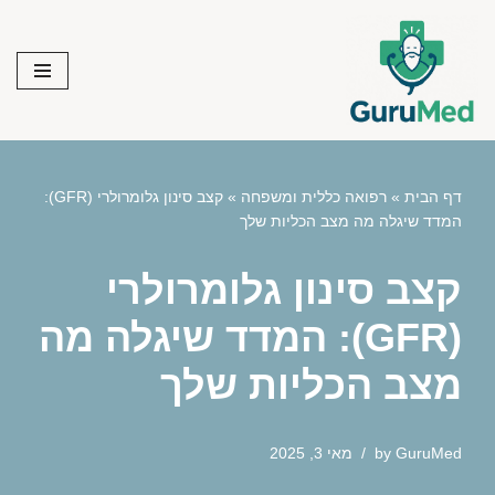
Skip
to
content
דף הבית
»
רפואה כללית ומשפחה
»
קצב סינון גלומרולרי (GFR):
המדד שיגלה מה מצב הכליות שלך
קצב סינון גלומרולרי
(GFR): המדד שיגלה מה
מצב הכליות שלך
GuruMed
by
מאי 3, 2025