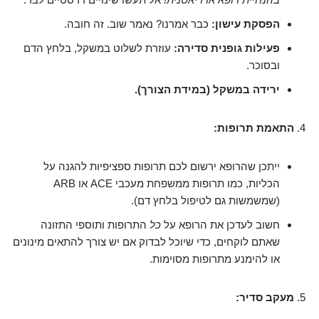
הפסקת עישון:
כבר אמרנו? נאמר שוב. זה חובה.
פעילות גופנית סדירה:
עוזרת לשלוט במשקל, בלחץ הדם
ובסוכר.
ירידה במשקל (במידת הצורך).
התאמת תרופות:
ייתכן שהרופא ירשום לכם תרופות ספציפיות להגנה על
הכליות, כמו תרופות ממשפחת מעכבי ACE או ARB
(שמשמשות גם לטיפול בלחץ דם).
חשוב לעדכן את הרופא על
כל
התרופות ותוספי התזונה
שאתם לוקחים, כדי שיוכל לבדוק אם יש צורך להתאים מינונים
או להימנע מתרופות מסוימות.
מעקב סדיר: