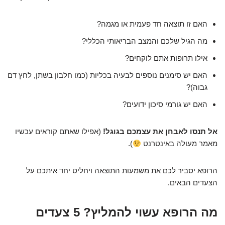
האם זו תוצאה חד פעמית או מגמה?
מה הגיל שלכם והמצב הבריאותי הכללי?
אילו תרופות אתם לוקחים?
האם יש סימנים נוספים לבעיה בכליות (כמו חלבון בשתן, לחץ דם
גבוה)?
האם יש גורמי סיכון ידועים?
אל תנסו לאבחן את עצמכם בגוגל!
(אפילו שאתם קוראים עכשיו
מאמר מעולה באינטרנט
).
הרופא יסביר לכם את משמעות התוצאה ויחליט יחד איתכם על
הצעדים הבאים.
מה הרופא עשוי להמליץ? 5 צעדים