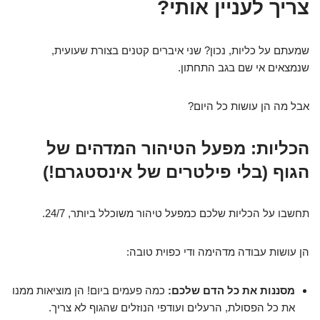
צריך לעניין אותי?
שמעתם על כליות, נכון? שני איברים קטנים בצורת שעועית,
שנמצאים אי שם בגב התחתון.
אבל מה הן עושות כל היום?
הכליות: מפעל הטיהור המדהים של
הגוף (בלי פילטרים של אינסטגרם!)
תחשבו על הכליות שלכם כמפעל טיהור משוכלל ביותר, 24/7.
הן עושות עבודה מדהימה ודי כפוית טובה:
מסננות את כל הדם שלכם:
כמה פעמים ביום! הן מוציאות ממנו
את כל הפסולת, הרעלים ועודפי הנוזלים שהגוף לא צריך.