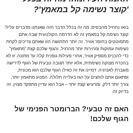
'קוצר נשימה קל במאמץ'?
בואו נתחיל מהבסיס. מה זה בכלל הדבר הזה שאנחנו מדברים עליו?
קוצר נשימה קל במאמץ זה לא הדרמה הקולנועית שבה אתם
מתמוטטים בחוסר אוויר. זה יותר התחושה הזו שאתם צריכים לקחת
נשימות עמוקות ומהירות יותר מהרגיל, והגוף שלכם קצת "מתאמץ"
כדי להכניס מספיק אוויר, אחרי פעילות גופנית קלה עד מתונה. זו לא
בהכרח מצוקה נשימתית, אלא יותר תגובה טבעית של הגוף לדרישה
מוגברת לאנרגיה. דמיינו את זה כאילו הגוף שלכם הוא מכונית,
ופתאום אתם לוחצים על הגז בעלייה תלולה. המנוע מתאמץ יותר,
צורך יותר דלק, ומרעיש קצת יותר – אבל הוא עדיין מתפקד מצוין. זה
בדיוק זה.
האם זה טבעי? הברומטר הפנימי של
הגוף שלכם!