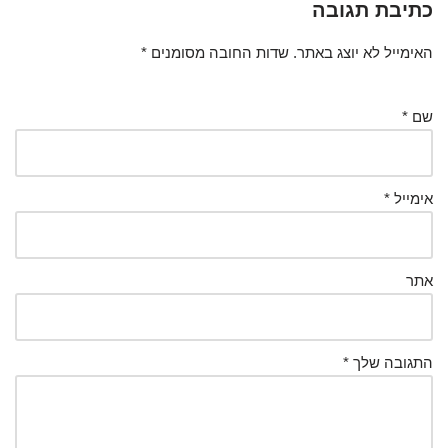
כתיבת תגובה
האימייל לא יוצג באתר.
שדות החובה מסומנים
*
שם
*
אימייל
*
אתר
התגובה שלך
*