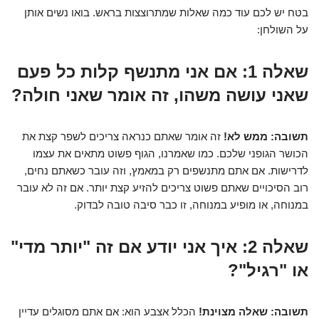
בטח יש לכם עוד כמה שאלות שמתרוצצות בראש. בואו נשים אותן
על השולחן:
שאלה 1:
אם אני מתנשף קלות כל פעם
שאני עושה משהו, זה אומר שאני חולה?
תשובה:
ממש לא!
זה אומר שאתם כנראה צריכים לשפר קצת את
הכושר הגופני שלכם. כמו שאמרנו, הגוף פשוט מתאים את עצמו
לדרישות. אם אתם מתנשפים רק במאמץ, וזה עובר כשאתם נחים,
רוב הסיכויים שאתם פשוט צריכים להזיע קצת יותר. אם זה לא עובר
במנוחה, או מופיע במנוחה, זו כבר סיבה טובה לבדוק.
שאלה 2:
איך אני יודע אם זה "יותר מדי"
או "רגיל"?
תשובה:
שאלה מצוינת!
הכלל אצבע הוא: אם אתם מסוגלים עדיין