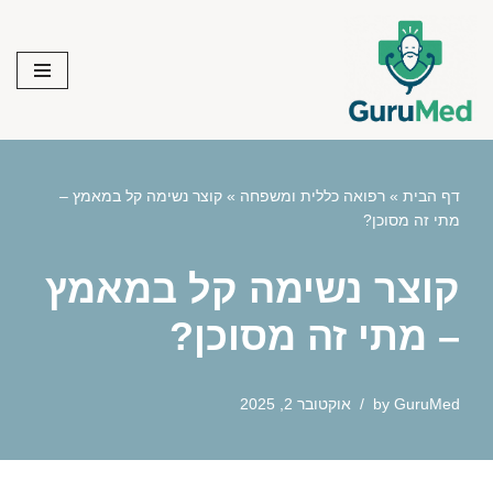
Skip
to
content
דף הבית
»
רפואה כללית ומשפחה
»
קוצר נשימה קל במאמץ –
מתי זה מסוכן?
קוצר נשימה קל במאמץ
– מתי זה מסוכן?
GuruMed
by
אוקטובר 2, 2025