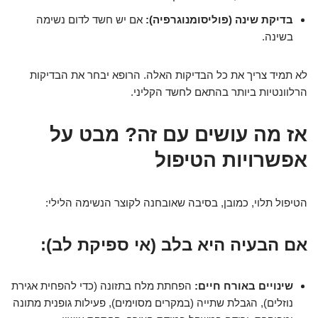
בדיקת שינה (פוליסומנוגרפיה):
אם יש חשד לדום נשימה
בשינה.
לא תמיד צריך את כל הבדיקות האלה. הרופא יבחר את הבדיקות
הרלוונטיות ביותר בהתאם לחשד הקליני.
אז מה עושים עם זה? מבט על
אפשרויות הטיפול
הטיפול תלוי, כמובן, בסיבה שאובחנה לקוצר הנשימה הלילי:
אם הבעיה היא בלב (אי ספיקת לב):
שינויים באורח חיים:
הפחתת מלח בתזונה (כדי להפחית אגירת
נוזלים), הגבלת שתייה (במקרים מסוימים), פעילות גופנית מתונה