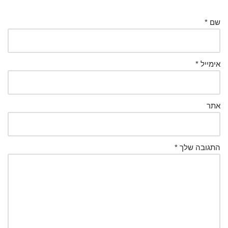
שם
*
אימייל
*
אתר
התגובה שלך
*