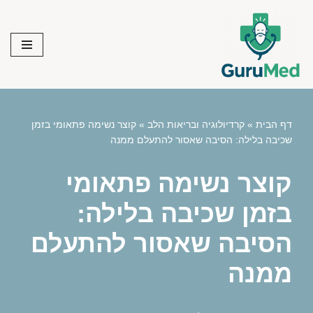
Skip
to
content
דף הבית
»
קרדיולוגיה ובריאות הלב
»
קוצר נשימה פתאומי בזמן
שכיבה בלילה: הסיבה שאסור להתעלם ממנה
קוצר נשימה פתאומי
בזמן שכיבה בלילה:
הסיבה שאסור להתעלם
ממנה