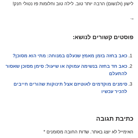
לישון (ולנשום) הרבה יותר טוב. לילה טוב וחלומות פז נטולי חנק!
"`
פוסטים קשורים לנושא:
כאב בחזה בזמן מאמץ שנעלם במנוחה: מתי הוא מסוכן?
כאב חד בחזה בנשימה עמוקה או שיעול: סימן מסוכן שאסור
להתעלם
סימנים מוקדמים לאוטיזם אצל תינוקות שהורים חייבים
להכיר עכשיו
כתיבת תגובה
האימייל לא יוצג באתר.
שדות החובה מסומנים
*