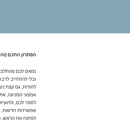
הפתרון החכם (וה
נמאס לכם מהתלבטוי
ובלי להתחייב לדבר
להודות, גם קצת נ
אמצעי המניעה, אתם
לספר לכם, ולהוציא
אפשרויות חדשות, ל
לפתוח את הראש, כ