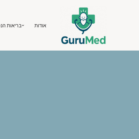
Skip
אודות
בריאות הנ
to
content