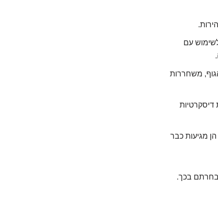
ירות.
לשימוש עם
גוף, משחררות
 דיסקרטיות
הן מגיעות כבר
 בחרתם בכך.