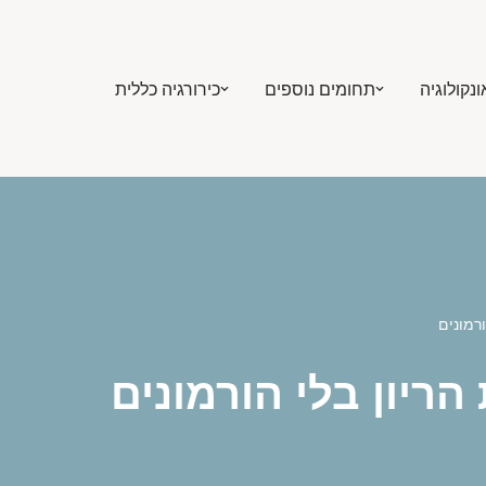
ונקולוגיה
תחומים נוספים
כירורגיה כללית
ורמונים
הריון בלי הורמונים