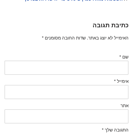
כתיבת תגובה
האימייל לא יוצג באתר.
שדות החובה מסומנים
*
שם
*
אימייל
*
אתר
התגובה שלך
*