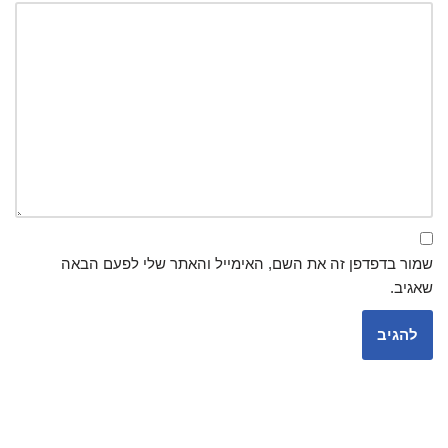
שמור בדפדפן זה את השם, האימייל והאתר שלי לפעם הבאה
שאגיב.