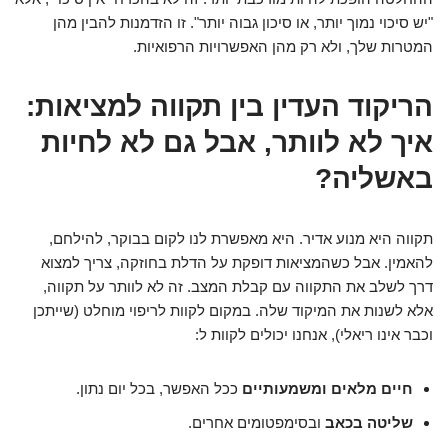
"יש סיכוי נמוך יותר, או סיכון גבוה יותר". זו הזדמנות להבין מהן
המטרות שלך, ולא רק מהן האפשרויות הרפואיות.
הריקוד העדין בין תקווה למציאות:
איך לא לוותר, אבל גם לא לחיות
באשליה?
תקווה היא מנוע אדיר. היא מאפשרת לנו לקום בבוקר, להילחם,
להאמין. אבל כשהמציאות דופקת על הדלת בחוזקה, צריך למצוא
דרך לשלב את התקווה עם קבלת המצב. זה לא לוותר על תקווה,
אלא לשנות את המיקוד שלה. במקום לקוות לריפוי מוחלט (שייתכן
וכבר אינו ריאלי), אנחנו יכולים לקוות ל:
חיים מלאים ומשמעותיים
ככל האפשר, בכל יום נתון.
שליטה בכאב
ובסימפטומים אחרים.