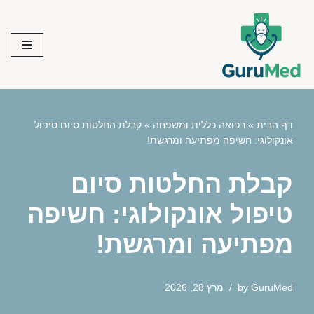
Skip
to
content
דף הבית
»
רפואה כללית ומשפחה
»
קבלת החלטות סיום טיפול
אונקולוגי: חשיפה מפתיעה ומרגשת!
קבלת החלטות סיום
טיפול אונקולוגי: חשיפה
מפתיעה ומרגשת!
GuruMed
by
מרץ 28, 2026