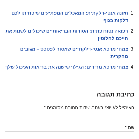
תזונה אנטי-דלקתית: המאכלים המפתיעים שיפחיתו לכם
דלקות בגוף
רפואה נטורופתית: הסודות הבריאותיים שיכולים לשנות את
חייכם לחלוטין
צמחי מרפא אנטי-דלקתיים שאסור לפספס – מגובים
מחקרית
צמחי מרפא מרירים: הגילוי שישנה את בריאות העיכול שלך
כתיבת תגובה
האימייל לא יוצג באתר.
שדות החובה מסומנים
*
שם
*