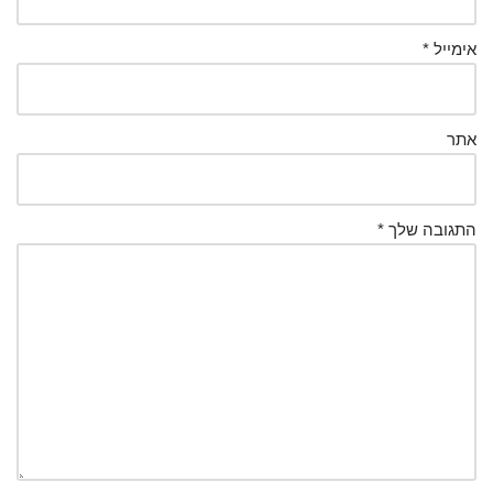
אימייל
*
אתר
התגובה שלך
*