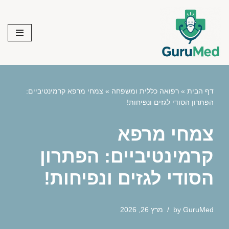
Skip
to
content
דף הבית
»
רפואה כללית ומשפחה
»
צמחי מרפא קרמינטיביים:
הפתרון הסודי לגזים ונפיחות!
צמחי מרפא
קרמינטיביים: הפתרון
הסודי לגזים ונפיחות!
GuruMed
by
מרץ 26, 2026