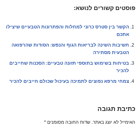
פוסטים קשורים לנושא:
הקשר בין סטרס כרוני למחלות והפתרונות הטבעיים שיצילו
אתכם
חשיבות השינה לבריאות הגוף והנפש: הסודות שהרפואה
הטבעית מסתירה
בטיחות בשימוש בתוספי תזונה טבעיים: הסכנות שחייבים
להכיר
צמחי מרפא נפוצים לתמיכה בעיכול שכולם חייבים להכיר
כתיבת תגובה
האימייל לא יוצג באתר.
שדות החובה מסומנים
*