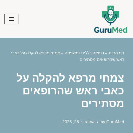
Skip
to
content
דף הבית
»
רפואה כללית ומשפחה
»
צמחי מרפא להקלה על כאבי
ראש שהרופאים מסתירים
צמחי מרפא להקלה על
כאבי ראש שהרופאים
מסתירים
GuruMed
by
אוקטובר 28, 2025