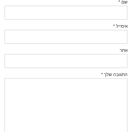
שם
*
אימייל
*
אתר
התגובה שלך
*