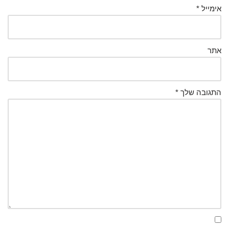
אימייל
*
אתר
התגובה שלך
*