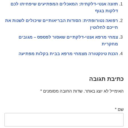
תזונה אנטי-דלקתית: המאכלים המפתיעים שיפחיתו לכם
דלקות בגוף
רפואה נטורופתית: הסודות הבריאותיים שיכולים לשנות את
חייכם לחלוטין
צמחי מרפא אנטי-דלקתיים שאסור לפספס – מגובים
מחקרית
הכנת טינקטורה מצמחי מרפא בבית בקלות מפתיעה
כתיבת תגובה
האימייל לא יוצג באתר.
שדות החובה מסומנים
*
שם
*