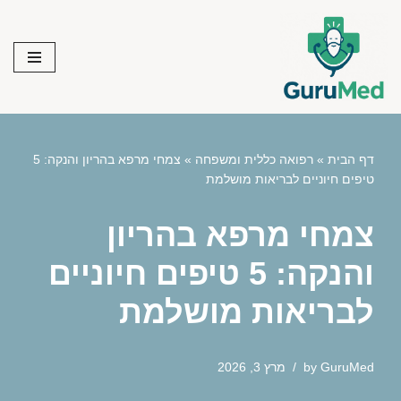
Skip
to
content
דף הבית
»
רפואה כללית ומשפחה
»
צמחי מרפא בהריון והנקה: 5
טיפים חיוניים לבריאות מושלמת
צמחי מרפא בהריון
והנקה: 5 טיפים חיוניים
לבריאות מושלמת
GuruMed
by
מרץ 3, 2026