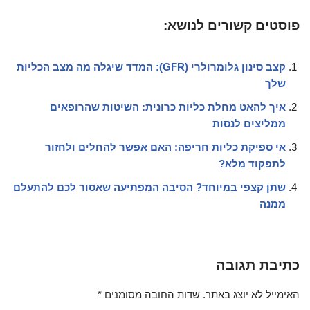
פוסטים קשורים לנושא:
קצב סינון גלומרולרי (GFR): המדד שיגלה מה מצב הכליות
שלך
איך להאט מחלת כליות כרונית: השיטות שהרופאים
ממליצים לנסות
אי ספיקת כליות חריפה: האם אפשר להחלים ולחזור
לתפקוד מלא?
שתן קצפי במיוחד? הסיבה המפתיעה שאסור לכם להתעלם
ממנה
כתיבת תגובה
האימייל לא יוצג באתר.
שדות החובה מסומנים
*