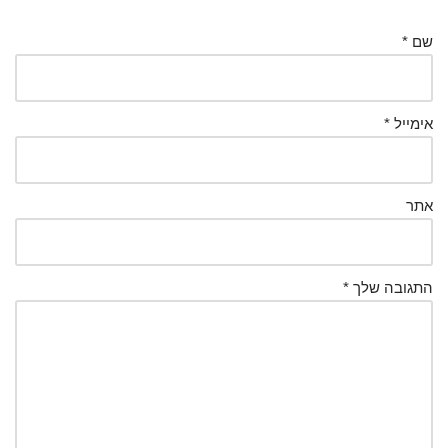
שם
*
אימייל
*
אתר
התגובה שלך
*