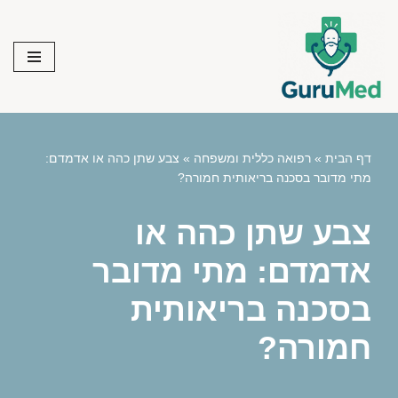
Skip
to
content
דף הבית
»
רפואה כללית ומשפחה
»
צבע שתן כהה או אדמדם:
מתי מדובר בסכנה בריאותית חמורה?
צבע שתן כהה או
אדמדם: מתי מדובר
בסכנה בריאותית
חמורה?