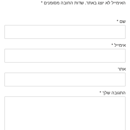
האימייל לא יוצג באתר.
שדות החובה מסומנים
*
שם
*
אימייל
*
אתר
התגובה שלך
*