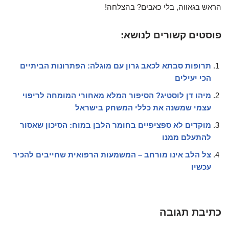
הראש בגאווה, בלי כאבים? בהצלחה!
פוסטים קשורים לנושא:
תרופות סבתא לכאב גרון עם מוגלה: הפתרונות הביתיים
הכי יעילים
מיהו דן לוסטיג? הסיפור המלא מאחורי המומחה לריפוי
עצמי שמשנה את כללי המשחק בישראל
מוקדים לא ספציפיים בחומר הלבן במוח: הסיכון שאסור
להתעלם ממנו
צל הלב אינו מורחב – המשמעות הרפואית שחייבים להכיר
עכשיו
כתיבת תגובה