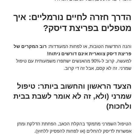
הדרך חזרה לחיים נורמליים: איך
מטפלים בפריצת דיסק?
והנה החדשות הטובות, או לפחות המעודדות:
רוב המקרים של
פריצת דיסק צווארית אינם דורשים ניתוח!
למעשה, קרוב ל-90% מהאנשים ישתפרו משמעותית עם טיפול
שמרני. זה לא קסם, אבל זה די קרוב.
הצעד הראשון והחשוב ביותר: טיפול
שמרני (ולא, זה לא אומר לשבת בבית
ולחכות)
הטיפול השמרני מתמקד בהקלת הכאב, הפחתת הדלקת ומתן
אפשרות לדיסק להחלים (או לפחות להפסיק ללחוץ).