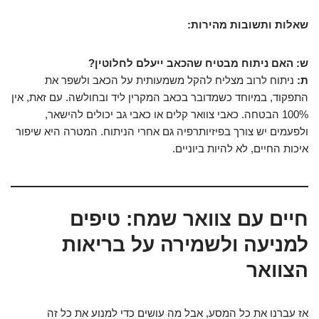
שאלות ותשובות מהירות:
ש: האם ניתוח מבטיח שהכאב ייעלם לחלוטין?
ת:
ניתוח לרוב מצליח להקל משמעותית על הכאב ולשפר את
התפקוד, במיוחד כשמדובר בכאב המקרין ליד ובחולשה. עם זאת, אין
100% הבטחה. כאבי צוואר קלים או כאבי גב יכולים להישאר,
ולפעמים יש צורך בפיזיותרפיה גם אחרי הניתוח. המטרה היא שיפור
איכות החיים, לא להיות ביוניים.
חיים עם צוואר שמח: טיפים
למניעה ולשמירה על בריאות
הצוואר
אז עברנו את כל המסע, אבל מה עושים כדי למנוע את כל זה