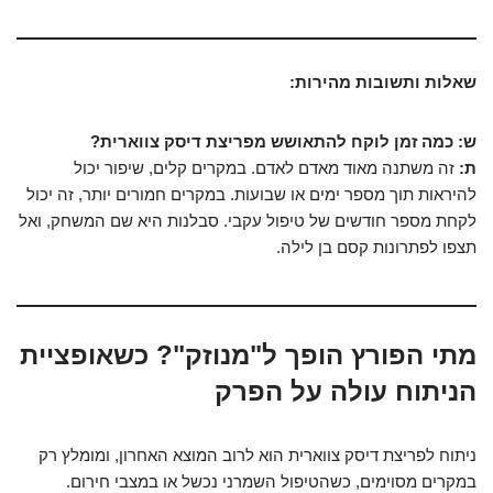
שאלות ותשובות מהירות:
ש: כמה זמן לוקח להתאושש מפריצת דיסק צווארית?
ת:
זה משתנה מאוד מאדם לאדם. במקרים קלים, שיפור יכול
להיראות תוך מספר ימים או שבועות. במקרים חמורים יותר, זה יכול
לקחת מספר חודשים של טיפול עקבי. סבלנות היא שם המשחק, ואל
תצפו לפתרונות קסם בן לילה.
מתי הפורץ הופך ל"מנוזק"? כשאופציית
הניתוח עולה על הפרק
ניתוח לפריצת דיסק צווארית הוא לרוב המוצא האחרון, ומומלץ רק
במקרים מסוימים, כשהטיפול השמרני נכשל או במצבי חירום.