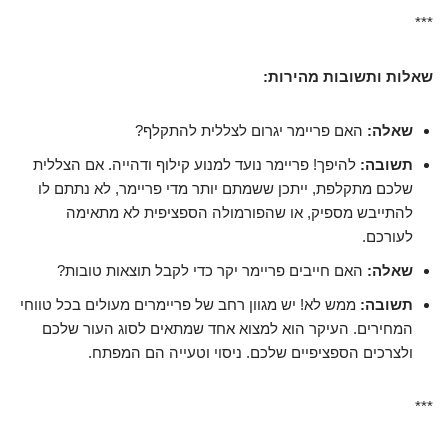
***
שאלות ותשובות מהירות:
שאלה:
האם פריימר יגרום לצללית להתקלף?
תשובה:
להיפך! פריימר נועד למנוע קילוף ודהייה. אם הצללית
שלכם מתקלפת, ייתכן ששמתם יותר מדי פריימר, לא נתתם לו
להתייבש מספיק, או שהפורמולה הספציפית לא מתאימה
לעורכם.
שאלה:
האם חייבים פריימר יקר כדי לקבל תוצאות טובות?
תשובה:
ממש לא! יש מגוון רחב של פריימרים מעולים בכל טווחי
המחירים. העיקר הוא למצוא אחד שמתאים לסוג העור שלכם
ולצרכים הספציפיים שלכם. ניסוי וטעייה הם המפתח.
***