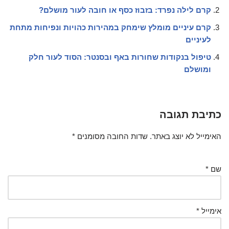
קרם לילה נפרד: בזבוז כסף או חובה לעור מושלם?
קרם עיניים מומלץ שימחק במהירות כהויות ונפיחות מתחת
לעיניים
טיפול בנקודות שחורות באף ובסנטר: הסוד לעור חלק
ומושלם
כתיבת תגובה
האימייל לא יוצג באתר.
שדות החובה מסומנים
*
שם
*
אימייל
*