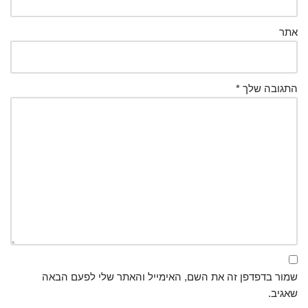
אתר
התגובה שלך
*
שמור בדפדפן זה את השם, האימייל והאתר שלי לפעם הבאה
שאגיב.