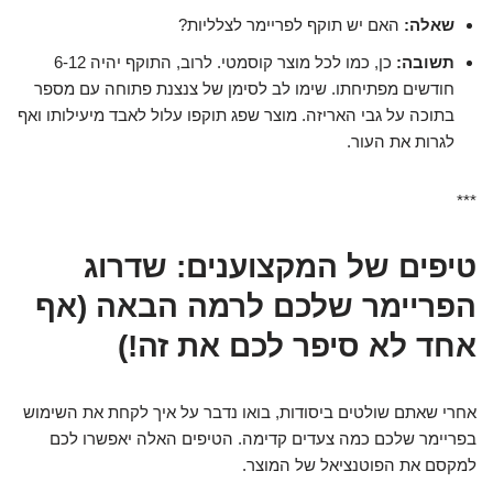
שאלה:
האם יש תוקף לפריימר לצלליות?
תשובה:
כן, כמו לכל מוצר קוסמטי. לרוב, התוקף יהיה 6-12
חודשים מפתיחתו. שימו לב לסימן של צנצנת פתוחה עם מספר
בתוכה על גבי האריזה. מוצר שפג תוקפו עלול לאבד מיעילותו ואף
לגרות את העור.
***
טיפים של המקצוענים: שדרוג
הפריימר שלכם לרמה הבאה (אף
אחד לא סיפר לכם את זה!)
אחרי שאתם שולטים ביסודות, בואו נדבר על איך לקחת את השימוש
בפריימר שלכם כמה צעדים קדימה. הטיפים האלה יאפשרו לכם
למקסם את הפוטנציאל של המוצר.