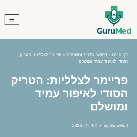
Skip
to
content
דף הבית
»
רפואה כללית ומשפחה
»
פריימר לצלליות: הטריק
הסודי לאיפור עמיד ומושלם
פריימר לצלליות: הטריק
הסודי לאיפור עמיד
ומושלם
GuruMed
by
מאי 21, 2026