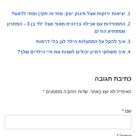
יציאות ירוקות אצל תינוק יונק: מתי זה תקין ומתי לדאוג?
התמודדות עם אכילה בררנית מאוד אצל ילד בן 3 – הפתרון
שמפתיע הורים
איך להקל על הסתגלות הילד לגן בלי דרמות
איך משחקי דמיון יכולים לשנות את חיי הילדים שלך?
כתיבת תגובה
האימייל לא יוצג באתר.
שדות החובה מסומנים
*
שם
*
אימייל
*