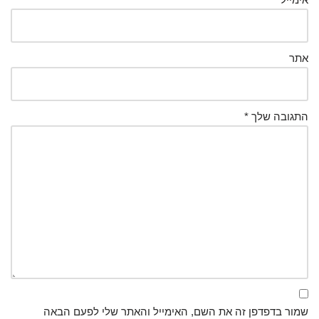
אתר
התגובה שלך
*
שמור בדפדפן זה את השם, האימייל והאתר שלי לפעם הבאה