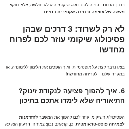
בדרך הנכונה. פנייה לפסיכולוג שיקומי היא לא חולשה, אלא דווקא
מעשה של עוצמה ובחירה אקטיבית בחיים
.
לא רק לשרוד: 3 דרכים שבהן
פסיכולוג שיקומי עוזר לכם לפרוח
מחדש!
בואו נדבר קצת על אופטימיות, ואיך הופכים את הלימון ללימונדה, או
במקרה שלנו – לפריחה מחודשת!
6. איך להפוך פציעה לנקודת זינוק?
התיאוריה שלא לימדו אתכם בתיכון
הפסיכולוג השיקומי עוזר לכם להפוך את המשבר
להזדמנות
לצמיחה פוסט-טראומטית
. כן, קראתם נכון: צמיחה. הרעיון הוא לא