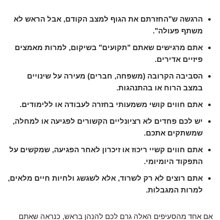
הרגשה ש"החזרתם את הגוף למצב הקודם, אבל הראש לא
משתף פעולה".
אתם מרגישים שאתם "תקועים" בשיקום, למרות מאמצים
פיזיים אדירים.
הסביבה הקרובה (משפחה, חברים) מעירה על שינויים
במצב הרוח או בהתנהגות.
אתם חווים קושי משמעותי בחזרה לעבודה או ללימודים.
יש לכם פחדים לא רציונליים הקשורים לפגיעה או למחלה,
שמשתקים אתכם.
אתם חווים קשיי ריכוז או זיכרון לאחר הפגיעה, שמקשים על
התפקוד היומיומי.
אתם רוצים לא רק לשרוד, אלא לשגשג ולחיות חיים מלאים,
למרות המגבלות.
אם אחד מהסעיפים האלה גרם לכם להנהן בראש, כנראה שאתם