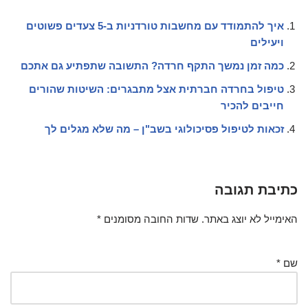
איך להתמודד עם מחשבות טורדניות ב-5 צעדים פשוטים
ויעילים
כמה זמן נמשך התקף חרדה? התשובה שתפתיע גם אתכם
טיפול בחרדה חברתית אצל מתבגרים: השיטות שהורים
חייבים להכיר
זכאות לטיפול פסיכולוגי בשב"ן – מה שלא מגלים לך
כתיבת תגובה
האימייל לא יוצג באתר.
שדות החובה מסומנים
*
שם
*