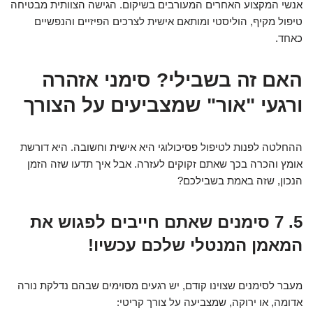
אנשי המקצוע האחרים המעורבים בשיקום. הגישה הצוותית מבטיחה
טיפול מקיף, הוליסטי ומותאם אישית לצרכים הפיזיים והנפשיים
כאחד.
האם זה בשבילי? סימני אזהרה
ורגעי "אור" שמצביעים על הצורך
ההחלטה לפנות לטיפול פסיכולוגי היא אישית וחשובה. היא דורשת
אומץ והכרה בכך שאתם זקוקים לעזרה. אבל איך תדעו שזה הזמן
הנכון, שזה באמת בשבילכם?
5. 7 סימנים שאתם חייבים לפגוש את
המאמן המנטלי שלכם עכשיו!
מעבר לסימנים שצוינו קודם, יש רגעים מסוימים שבהם נדלקת נורה
אדומה, או ירוקה, שמצביעה על צורך קריטי: