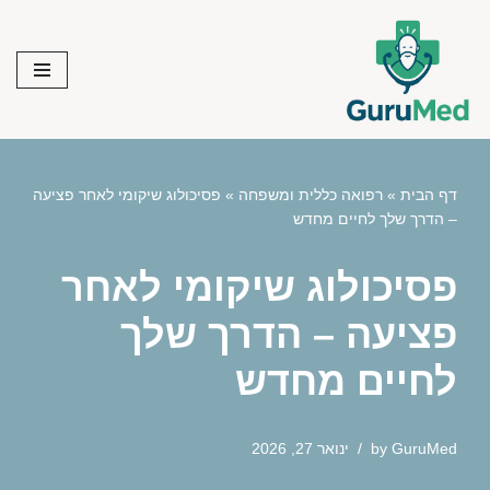
Skip
to
content
דף הבית
»
רפואה כללית ומשפחה
»
פסיכולוג שיקומי לאחר פציעה
– הדרך שלך לחיים מחדש
פסיכולוג שיקומי לאחר
פציעה – הדרך שלך
לחיים מחדש
GuruMed
by
ינואר 27, 2026