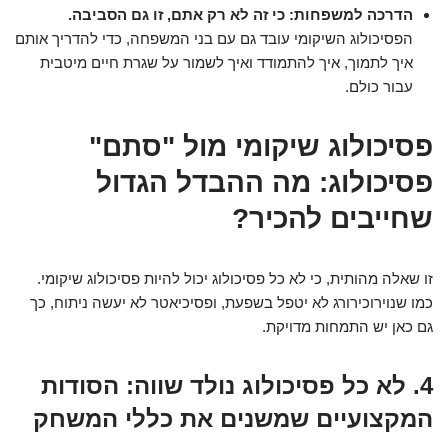
הדרכה למשפחות: כי זה לא רק אתם, זו גם הסביבה.
הפסיכולוג השיקומי עובד גם עם בני המשפחה, כדי להדריך אותם
איך לתמוך, איך להתמודד ואיך לשמור על שגרת חיים מיטבית
עבור כולם.
פסיכולוג שיקומי מול "סתם"
פסיכולוג: מה ההבדל הגדול
שחייבים להכיר?
זו שאלה מהותית, כי לא כל פסיכולוג יכול להיות פסיכולוג שיקומי.
כמו שנוירוכירורג לא יטפל בשפעת, ופסיכיאטר לא יעשה ניתוח, כך
גם כאן יש התמחות מדויקת.
4. לא כל פסיכולוג נולד שווה: הסודות
המקצועיים שמשנים את כללי המשחק