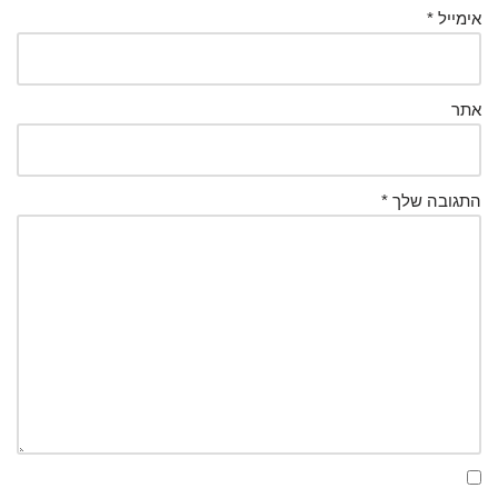
אימייל
*
אתר
התגובה שלך
*