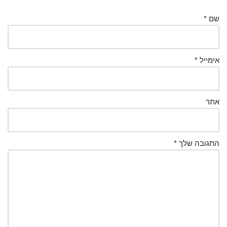
שם
*
אימייל
*
אתר
התגובה שלך
*