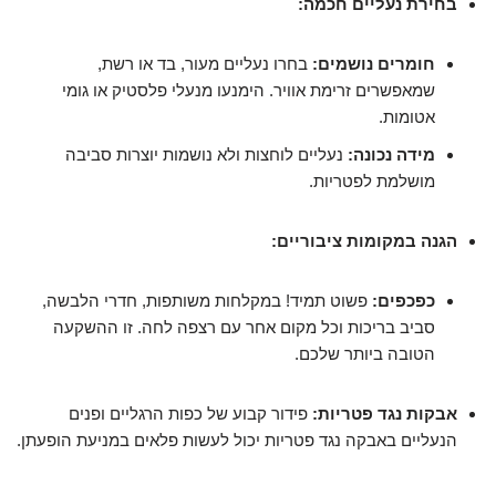
בחירת נעליים חכמה:
חומרים נושמים:
בחרו נעליים מעור, בד או רשת,
שמאפשרים זרימת אוויר. הימנעו מנעלי פלסטיק או גומי
אטומות.
מידה נכונה:
נעליים לוחצות ולא נושמות יוצרות סביבה
מושלמת לפטריות.
הגנה במקומות ציבוריים:
כפכפים:
פשוט תמיד! במקלחות משותפות, חדרי הלבשה,
סביב בריכות וכל מקום אחר עם רצפה לחה. זו ההשקעה
הטובה ביותר שלכם.
אבקות נגד פטריות:
פידור קבוע של כפות הרגליים ופנים
הנעליים באבקה נגד פטריות יכול לעשות פלאים במניעת הופעתן.