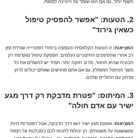
חשוף יותר, גם אם הוא שומר על היגיינה למופת.
2. הטעות: "אפשר להפסיק טיפול
כשאין גירוד"
המציאות:
זו הטעות הקלאסית והנפוצה ביותר! הפטרייה שורדת זמן
רב אחרי שהסימנים החיצוניים נעלמים. הפסקת טיפול מוקדמת רק
תבטיח שהיא תחזור, ולרוב חזקה יותר. תמיד יש להשלים את כל
משך הטיפול המומלץ, גם אם אתם מרגישים שאתם יכולים לרוץ
מרתון עם הרגליים שלכם.
3. המיתוס: "פטרת מדבקת רק דרך מגע
ישיר עם אדם חולה"
המציאות:
אומנם מגע ישיר הוא דרך הדבקה, אבל הפטריות חיות
ומשגשגות על משטחים. הן יכולות לחכות לכם בסבלנות על רצפת