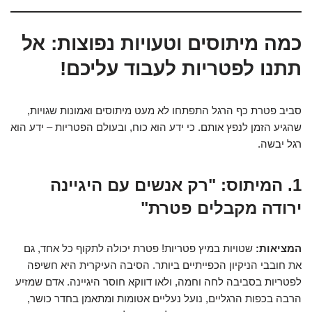
כמה מיתוסים וטעויות נפוצות: אל
תתנו לפטריות לעבוד עליכם!
סביב פטרת כף הרגל התפתחו לא מעט מיתוסים ואמונות שגויות,
שהגיע הזמן לנפץ אותם. כי ידע הוא כוח, ובעולם הפטריות – ידע הוא
רגל יבשה.
1. המיתוס: "רק אנשים עם היגיינה
ירודה מקבלים פטרת"
המציאות:
שטויות במיץ פטריות! פטרת יכולה לתקוף כל אחד, גם
את חובבי הניקיון הכפייתיים ביותר. הסיבה העיקרית היא חשיפה
לפטריות בסביבה לחה וחמה, ולאו דווקא חוסר היגיינה. אדם שמזיע
הרבה בכפות הרגליים, נועל נעליים אטומות ומתאמן בחדר כושר,