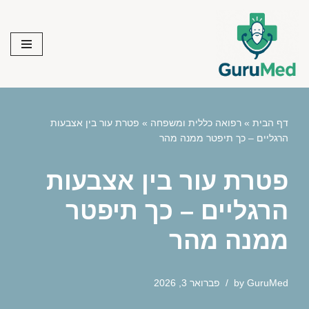
Skip
to
content
דף הבית
»
רפואה כללית ומשפחה
»
פטרת עור בין אצבעות
הרגליים – כך תיפטר ממנה מהר
פטרת עור בין אצבעות
הרגליים – כך תיפטר
ממנה מהר
GuruMed
by
פברואר 3, 2026