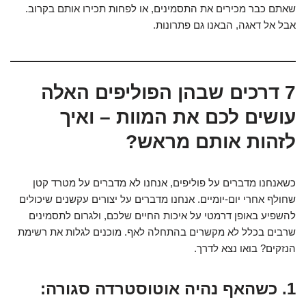
שאתם כבר מכירים את התסמינים, או לפחות תכירו אותם בקרוב.
אבל אל דאגה, הבאנו גם פתרונות.
7 דרכים שבהן הפוליפים האלה
עושים לכם את המוות – ואיך
לזהות אותם מראש?
כשאנחנו מדברים על פוליפים, אנחנו לא מדברים על מטרד קטן
שחולף אחרי יום-יומיים. אנחנו מדברים על יצורים עקשנים שיכולים
להשפיע באופן דרמטי על איכות החיים שלכם, ולגרום לתסמינים
שרבים בכלל לא מקשרים בהתחלה לאף. מוכנים לגלות את רשימת
הנזקים? בואו נצא לדרך.
1. כשהאף נהיה אוטוסטרדה סגורה: