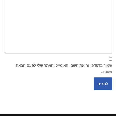
שמור בדפדפן זה את השם, האימייל והאתר שלי לפעם הבאה
שאגיב.