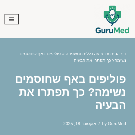
Skip
to
content
דף הבית
»
רפואה כללית ומשפחה
»
פוליפים באף שחוסמים
נשימה? כך תפתרו את הבעיה
פוליפים באף שחוסמים
נשימה? כך תפתרו את
הבעיה
GuruMed
by
אוקטובר 18, 2025