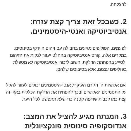
להצלחה.
2. כשבכל זאת צריך קצת עזרה:
אנטיביוטיקה ואנטי-היסטמינים.
לפעמים, הפוליפים מגיעים בחבילה עם זיהום חיידקי בסינוסים.
במקרים אלה, קורס אנטיביוטיקה בהחלט יעזור לנקות את הזיהום
ולסייע בהפחתת הדלקת. חשוב לזכור: אנטיביוטיקה לא מטפלת
בפוליפים עצמם, אלא בסיבוכים שלהם.
ואם אלרגיות הן הגורם העיקרי, אנטי-היסטמינים יכולים לעזור להקל
על התסמינים האלרגיים ובכך להפחית את הדלקת הכללית באף. זה
קצת כמו לכבות שריפה קטנה כדי שלא תתפשט לכל היער.
3. המנתח מגיע להציל את המצב:
אנדוסקופיה סינוסית פונקציונלית