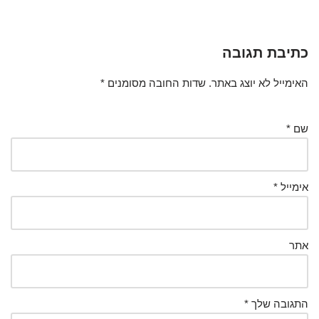
כתיבת תגובה
האימייל לא יוצג באתר.
שדות החובה מסומנים
*
שם
*
אימייל
*
אתר
התגובה שלך
*