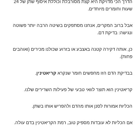
הדרך הכי מדויקת היא קצת מסורבלת וכוללת איסוף שתן של 24
שעות וחומרים מיוחדים.
אבל ברוב המקרים, אנחנו מסתפקים בשיטה הרבה יותר פשוטה
ונגישה: בדיקת דם.
כן, אותה דקירה קטנה באצבע או בזרוע שכולנו מכירים (ואוהבים
פחות).
בבדיקת הדם הזו מחפשים חומר שנקרא
קריאטינין
.
קריאטינין הוא תוצר לוואי טבעי של פעילות השרירים שלנו.
הכליות אמורות לסנן אותו מהדם ולהפריש אותו בשתן.
אם הכליות לא עובדות מספיק טוב, רמת הקריאטינין בדם עולה.