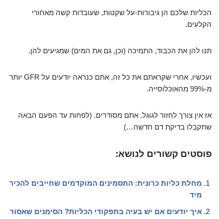
הכליות שלכם הן גיבורות-על שקטות, שעובדות קשה מאחורי
הקלעים.
תנו להן את הכבוד, התמיכה (וכן, גם את המים) שמגיעים להן.
ועכשיו, אחרי שקראתם את כל זה, אתם כנראה יודעים על GFR יותר
מ-99% מהאוכלוסייה.
אז אין צורך לחזור לגוגל. אתם מסודרים. (לפחות עד הפעם הבאה
שתקבלו בדיקת דם חדשה…)
פוסטים קשורים לנושא:
מחלת כליות כרונית: התסמינים המוקדמים שחייבים להכיר
מיד
איך יודעים אם יש בעיה בתפקודי הכליות? הסימנים שאסור