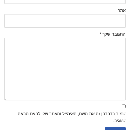
אתר
התגובה שלך
*
שמור בדפדפן זה את השם, האימייל והאתר שלי לפעם הבאה
שאגיב.