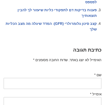
לפספס
פענוח בדיקות דם לתפקודי כליות שיעזור לך להבין
תוצאותיך
קצב סינון גלומרולרי (GFR): המדד שיגלה מה מצב הכליות
שלך
כתיבת תגובה
האימייל לא יוצג באתר.
שדות החובה מסומנים
*
שם
*
אימייל
*