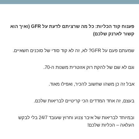
פענוח קוד הכליות: כל מה שרציתם לדעת על GFR (ואיך הוא
קשור לארנק שלכם)
שמעתם פעם על GFR? לא, זה לא קוד סודי של סוכנים חשאיים.
וגם לא שם של להקת רוק אזוטרית משנות ה-70.
אבל זה כן משהו שחשוב להכיר, ואפילו מאוד.
בעצם, זה אחד המדדים הכי קריטיים לבריאות שלכם.
ובמיוחד לבריאות של איבר צנוע וחרוץ שעובד 24/7 בלי לבקש
העלאה – הכליות שלכם!