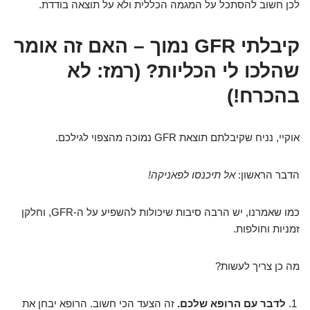
לכן חשוב להסתכל על המגמה הכללית ולא על תוצאה בודדת.
קיבלתי GFR נמוך – האם זה אומר
שהלכו לי הכליות? (רמז: לא
בהכרח!)
אוקיי, נניח שקיבלתם תוצאת GFR נמוכה מהצפוי לגילכם.
הדבר הראשון:
אל תיכנסו לפאניקה!
כמו שאמרנו, יש הרבה סיבות שיכולות להשפיע על ה-GFR, וחלקן
זמניות וחולפות.
מה כן צריך לעשות?
לדבר עם הרופא שלכם.
זה הצעד הכי חשוב. הרופא יבחן את