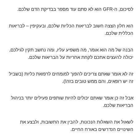
לסיכום, ה-GFR הוא לא סתם עוד מספר בבדיקת הדם שלכם.
הוא חלון הצצה חשוב לבריאות הכליות שלכם, ובעקיפין – לבריאות
הכללית שלכם.
הבנה של מה הוא אומר, מה משפיע עליו, ומה נחשב תקין לגילכם,
יכולה להעצים אתכם לקחת אחריות על הבריאות שלכם.
זה לא אומר שאתם צריכים להפוך למומחים לרפואת כליות (בשביל
זה יש רופאים, והם ממש טובים בזה!).
אבל זה כן אומר שאתם יכולים להיות שותפים פעילים יותר בניהול
הבריאות שלכם.
לשאול את השאלות הנכונות, להבין את התשובות, ולבצע את
השינויים הנדרשים באורח החיים.