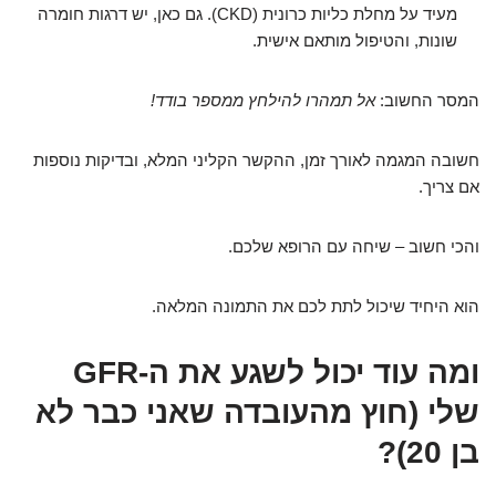
מעיד על מחלת כליות כרונית (CKD). גם כאן, יש דרגות חומרה
שונות, והטיפול מותאם אישית.
המסר החשוב:
אל תמהרו להילחץ ממספר בודד!
חשובה המגמה לאורך זמן, ההקשר הקליני המלא, ובדיקות נוספות
אם צריך.
והכי חשוב – שיחה עם הרופא שלכם.
הוא היחיד שיכול לתת לכם את התמונה המלאה.
ומה עוד יכול לשגע את ה-GFR
שלי (חוץ מהעובדה שאני כבר לא
בן 20)?