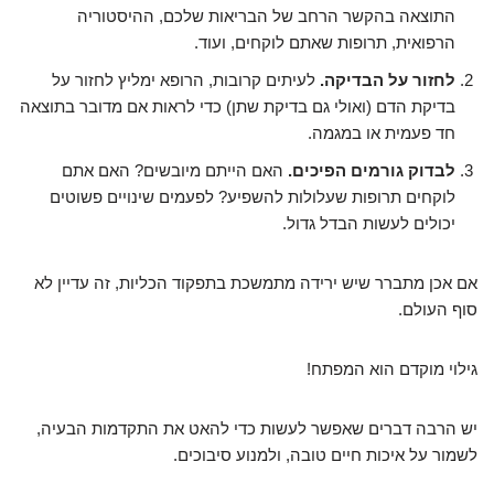
התוצאה בהקשר הרחב של הבריאות שלכם, ההיסטוריה
הרפואית, תרופות שאתם לוקחים, ועוד.
לחזור על הבדיקה.
לעיתים קרובות, הרופא ימליץ לחזור על
בדיקת הדם (ואולי גם בדיקת שתן) כדי לראות אם מדובר בתוצאה
חד פעמית או במגמה.
לבדוק גורמים הפיכים.
האם הייתם מיובשים? האם אתם
לוקחים תרופות שעלולות להשפיע? לפעמים שינויים פשוטים
יכולים לעשות הבדל גדול.
אם אכן מתברר שיש ירידה מתמשכת בתפקוד הכליות, זה עדיין לא
סוף העולם.
גילוי מוקדם הוא המפתח!
יש הרבה דברים שאפשר לעשות כדי להאט את התקדמות הבעיה,
לשמור על איכות חיים טובה, ולמנוע סיבוכים.