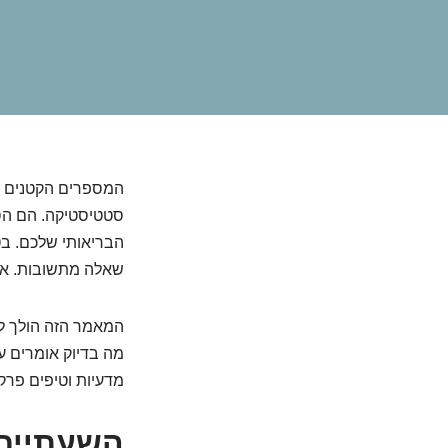
המספרים הקטנים ה
סטטיסטיקה. הם הסי
הבריאותי שלכם. ב
שאלה מתשובות. אז 
המאמר הזה הולך ל
מה בדיוק אומרים ע
מדעיות וטיפים פרקט
השעתיים 