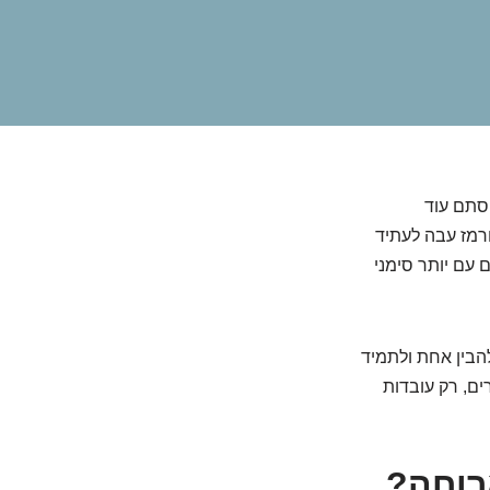
סתם עוד
רמז עבה לעתיד
עם יותר סימני
הבין אחת ולתמיד
ים, רק עובדות
רוחה?