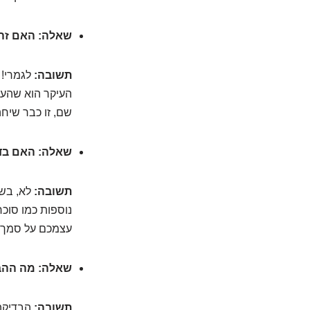
שאלה: האם זה 
תשובה:
לגמרי! 
העיקר הוא שהעל
שם, זו כבר שיח
שאלה: האם בדי
תשובה:
לא, בשו
עצמכם על סמך 
שאלה: מה ההבד
תשובה:
הבדיקה 