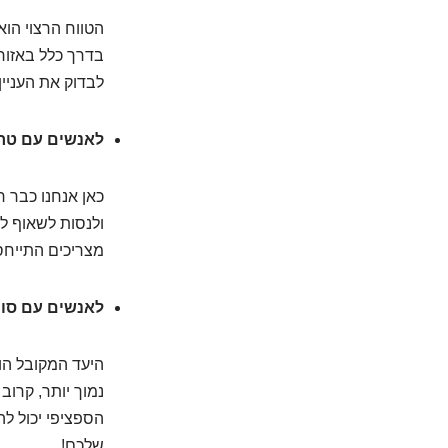
הטווח הרצוי הוא
לבדוק את העניין
לאנשים עם טרו
כאן אנחנו כבר ר
מצריכים התייחסו
לאנשים עם סוכר
היעד המקובל ה
הספציפי יכול ל
שלכם!