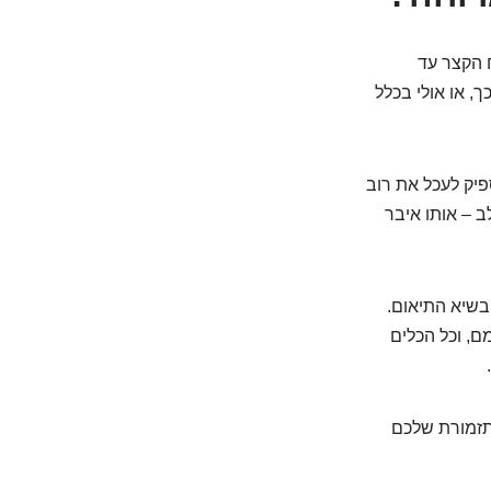
 הקצר עד
, או אולי בכלל
פיק לעכל את רוב
ב – אותו איבר
בשיא התיאום.
ם, וכל הכלים
תזמורת שלכם