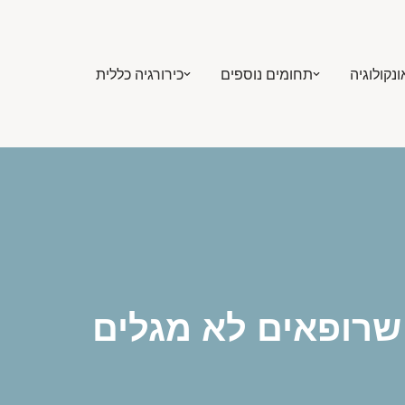
ונקולוגיה
תחומים נוספים
כירורגיה כללית
 שרופאים לא מגלים