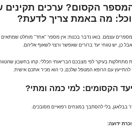
המספר הקסום? ערכים תקינים 
כל: מה באמת צריך לדעת?
 למספרים עצמם. בואו נדבר בכנות: אין מספר "אחד" מוחלט שמתאים לכ
אבל כן, יש טווחי יעד ברורים שאפשר ורצוי לשאוף אליהם.
מתחלקות בעיקר לפי מצבכם הבריאותי הכללי. קחו בחשבון שהטווחי
 להתייעץ עם הרופא המטפל שלכם, כי הוא מכיר אתכם אישית.
 בבלאגן, בלי להסתבך במונחים רפואיים מסובכים.
כרת ידועה: