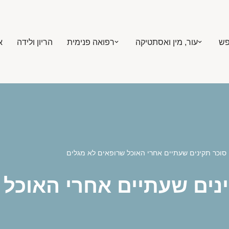
פש
עור, מין ואסתטיקה
רפואה פנימית
הריון ולידה
א
 סוכר תקינים שעתיים אחרי האוכל שרופאים לא מגלים
ינים שעתיים אחרי האוכל