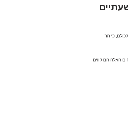
שעתיים
ולם, כי הרי
ם האלה הם קווים