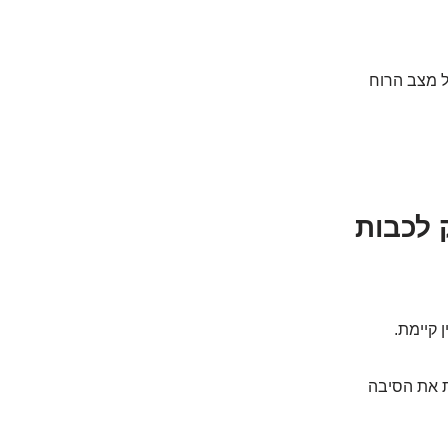
על מצב הרוח
 לכבות
 קיימת.
ת את הסיבה