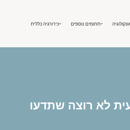
ונקולוגיה
תחומים נוספים
כירורגיה כללית
ית לא רוצה שתדעו