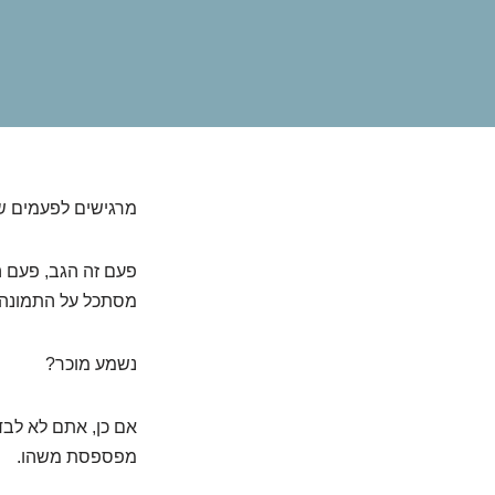
מרגישים לפעמים ש
פעם זה הגב, פעם 
מסתכל על התמונה 
נשמע מוכר?
אם כן, אתם לא לבד
מפספסת משהו.