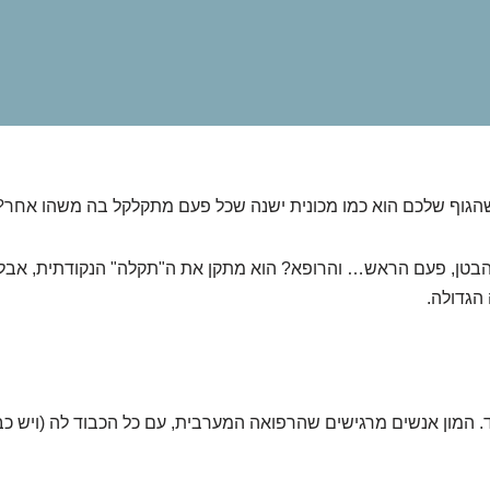
הגוף שלכם הוא כמו מכונית ישנה שכל פעם מתקלקל בה משהו אחר?
הבטן, פעם הראש… והרופא? הוא מתקן את ה"תקלה" הנקודתית, אבל
הגדולה.
. המון אנשים מרגישים שהרפואה המערבית, עם כל הכבוד לה (ויש כב