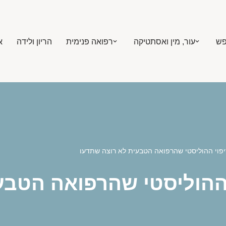
פש
עור, מין ואסתטיקה
רפואה פנימית
הריון ולידה
א
יפוי ההוליסטי שהרפואה הטבעית לא רוצה שתדעו
 ההוליסטי שהרפואה הטבע