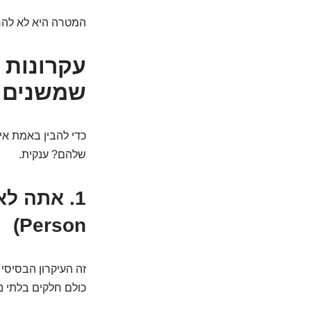
המטרה היא לא להחל
שמשנים 
כדי להבין באמת אי
שלהם? ענקית.
Person)
זה העיקרון הבסיסי
כולם חלקים בלתי 