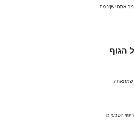
כמה אתה ישן? מה
ל הגוף
ם שמתאחה.
יפוי הטבעיים