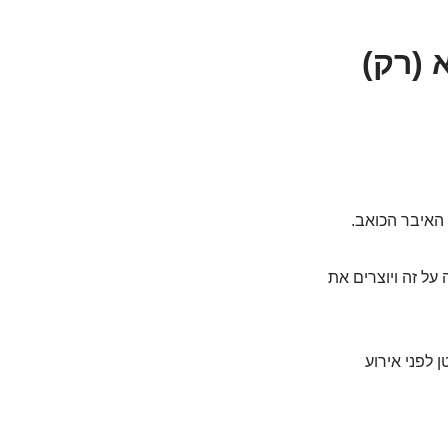
 (רק)
האיבר הכואב.
על זה ויוצרים את
לפני אירוע