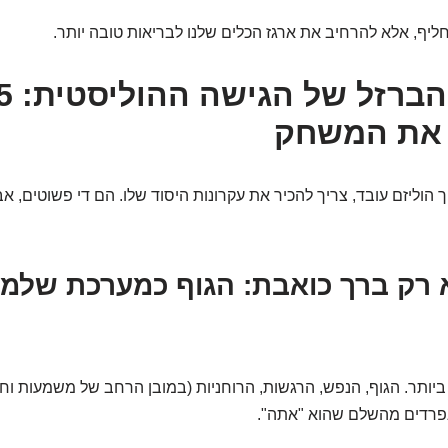
יף, אלא להרחיב את ארגז הכלים שלנו לבריאות טובה יותר.
את המשחק
ך הוליזם עובד, צריך להכיר את עקרונות היסוד שלו. הם די פשוטים, 
 ביותר. הגוף, הנפש, הרגשות, הרוחניות (במובן הרחב של משמעות וחי
נפרדים מהשלם שהוא "אתה".