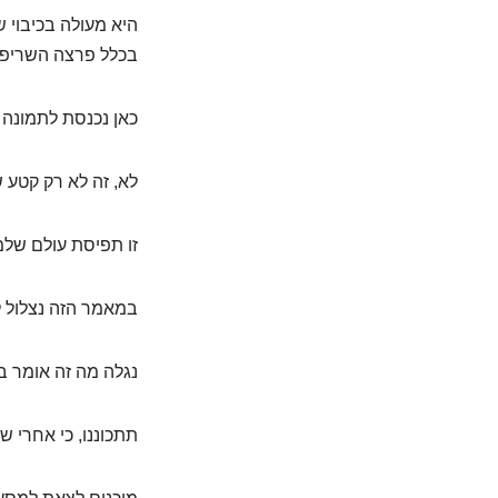
היא מעולה בכיבוי 
בכלל פרצה השריפ
כאן נכנסת לתמונה 
לא, זה לא רק קטע 
זו תפיסת עולם שלמ
במאמר הזה נצלול ל
נגלה מה זה אומר בא
תתכוננו, כי אחרי 