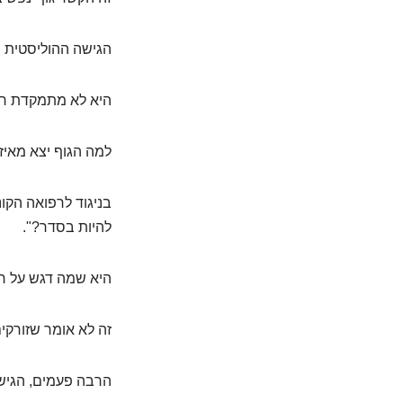
הגישה ההוליסטית פ
היא לא מתמקדת רק
למה הגוף יצא מאיזו
בניגוד לרפואה הקו
להיות בסדר?".
היא שמה דגש על חיז
זה לא אומר שזורק
הרבה פעמים, הגיש