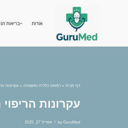
Skip
אודות
בריאות הנ
to
content
דף הבית
»
רפואה כללית ומשפחה
»
עקרונות הר
עקרונות הריפוי
GuruMed
by
אפריל 27, 2025