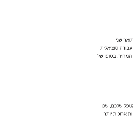
ואר שני
 עבודה סוציאלית
 המחיר, בסופו של
ש עם המטפל שלכם, שכן
ת ארוכות יותר