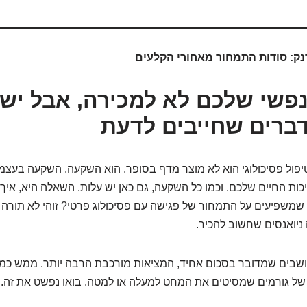
ק: סודות התמחור מאחורי הקלעים
שי שלכם לא למכירה, אבל יש 
טיפול פסיכולוגי הוא לא מוצר מדף בסופר. הוא השקעה. השקעה בעצמ
ות החיים שלכם. וכמו כל השקעה, גם כאן יש עלות. השאלה היא, איך
שמשפיעים על התמחור של פגישה עם פסיכולוג פרטי? זוהי לא תורה מ
יואנסים שחשוב להכיר.
שבים שמדובר בסכום אחיד, המציאות מורכבת הרבה יותר. ממש כמו 
של גורמים שמסיטים את המחט למעלה או למטה. בואו נפשט את זה.