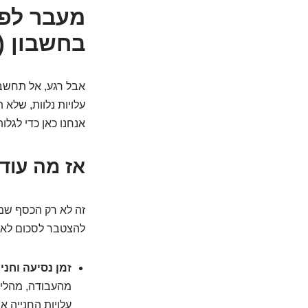
בחשבון (
אבל רגע, אל תחשבו
עלויות נלוות, שלא
אנחנו כאן כדי לגלו
אז מה עוד
זה לא רק הכסף שמו
להצטבר לסכום לא מ
זמן נסיעה וחניי
מהעבודה, מהלימ
עלויות החנייה א