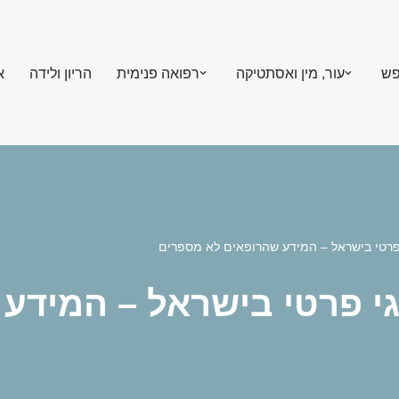
פש
עור, מין ואסתטיקה
רפואה פנימית
הריון ולידה
א
 פרטי בישראל – המידע שהרופאים לא מספרים
גי פרטי בישראל – המידע