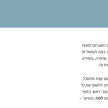
ם חשבתם לפנות
 כמה לעזאזל זה
 שחורה, והמידע
ת זה.
 גם קצת מתסכל,
ים, לחשוף את כל
אבי ראש. בסוף
גם
למה
, ובעיקר –