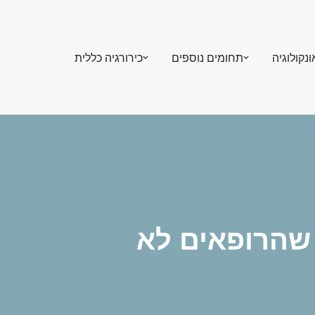
ונקולוגיה
תחומים נוספים
כירורגיה כללית
 שהרופאים לא