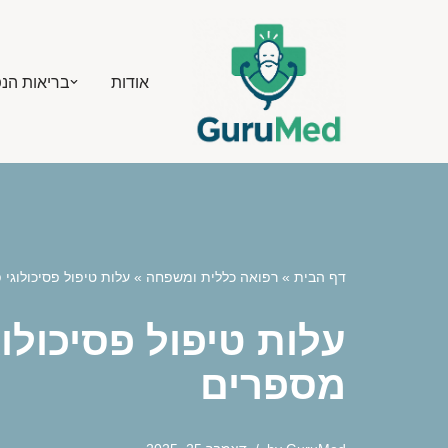
Skip
אודות
בריאות הנ
to
content
דף הבית
»
רפואה כללית ומשפחה
»
עלות טיפול פסיכולוגי
עלות טיפול פסיכולו
מספרים