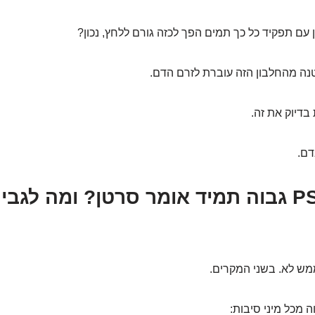
ם תפקיד כל כך תמים הפך לכזה גורם ללחץ, נכון?
נה מהחלבון הזה עוברת לזרם הדם.
בדיוק את זה.
ש לא. בשני המקרים.