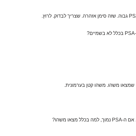
?
 שמצאו משהו. משהו קטן בערמונית.
כלל מצאו משהו?