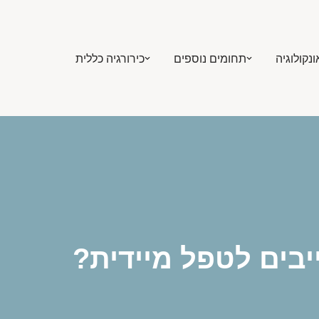
ונקולוגיה
תחומים נוספים
כירורגיה כללית