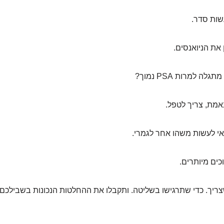
שות סדר.
 את הניואנסים.
 למרות PSA נמוך?
אמת, צריך לטפל.
י לעשות משהו אחר לגמרי.
כים מיותרים.
ריך. כדי שתרגישו בשליטה. ותקבלו את ההחלטות הנכונות בשבילכם.