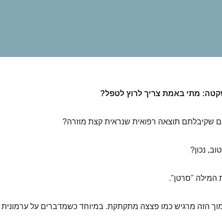
קטה: מתי באמת צריך לרוץ לטפל?
עם שקיבלתם תוצאה רפואית שנראית קצת מוזרה?
ב, נכון?
המילה "סרטן".