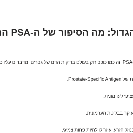
הבלבול הגד
.
יפי לערמונית.
עיקר בבלוטת הערמונית.
זל הזרע. עוזר לו להיות פחות צמיגי.