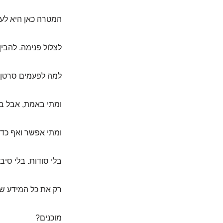
המטרה כאן היא לע
לצלול פנימה. להבין
למה לפעמים סרטן מתגלה
ומתי באמת, אבל ב
ומתי אפשר ואף כדא
בלי סודות. בלי סיבו
רק את כל המידע שצ
מוכנים?