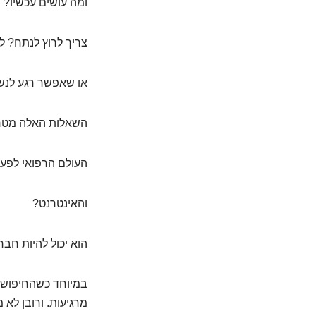
ומה עושים עכשיו?
צריך לרוץ לנתח? ל
או שאפשר רגע לנש
השאלות האלה מטריד
העולם הרפואי לפעמ
והאינטרנט?
הוא יכול להיות חבר
מרגיעות. ורובן לא